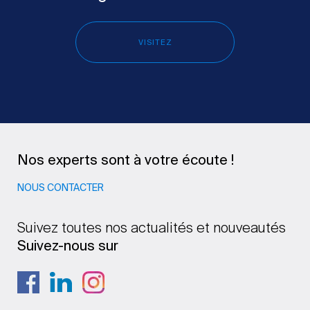
VISITEZ
Nos experts sont à votre écoute !
NOUS CONTACTER
Suivez toutes nos actualités et nouveautés
Suivez-nous sur