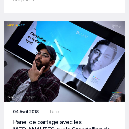
04 Avril 2018
Panel
Panel de partage avec les