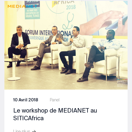
10 Avril 2018
Panel
Le workshop de MEDIANET au
SITICAfrica
Lire plus