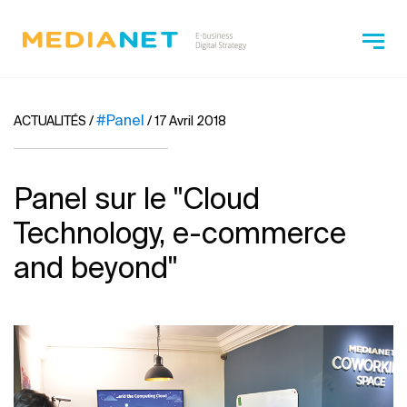
#Panel
ACTUALITÉS
/
/
17 Avril 2018
Panel sur le ''Cloud
Technology, e-commerce
and beyond''