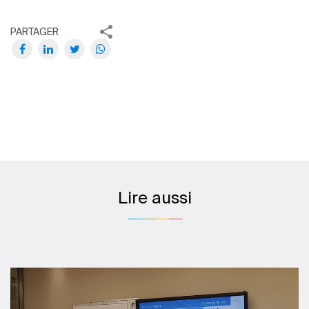
PARTAGER
Lire aussi