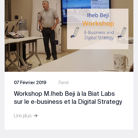
07 Février 2019
Panel
Workshop M.Iheb Beji à la Biat Labs
sur le e-business et la Digital Strategy
Lire plus