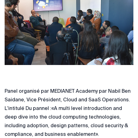
Panel organisé par MEDIANET Academy par Nabil Ben
Saidane, Vice Président, Cloud and SaaS Operations.
L'intitulé Du pannel :
«
A multi level introduction and
deep dive into the cloud computing technologies,
including adoption, design patterns, cloud security &
compliance, and business enablement
».