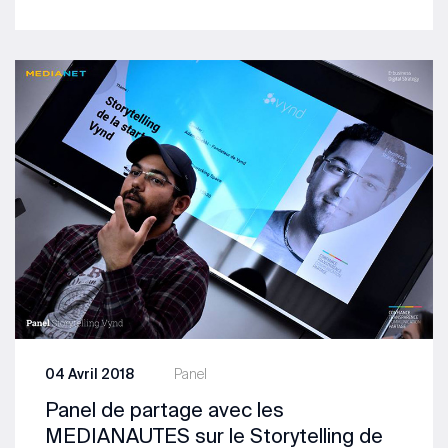
04 Avril 2018
Panel
Panel de partage avec les
MEDIANAUTES sur le Storytelling de