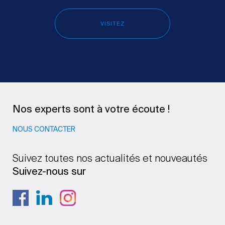
VISITEZ
Nos experts sont à votre écoute !
NOUS CONTACTER
Suivez toutes nos actualités et nouveautés
Suivez-nous sur