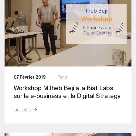
07 Février 2019
Panel
Workshop M.Iheb Beji à la Biat Labs
sur le e-business et la Digital Strategy
Lire plus