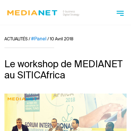
#Panel
ACTUALITÉS
/
/
10 Avril 2018
Le workshop de MEDIANET
au SITICAfrica