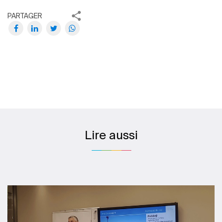
PARTAGER
Lire aussi