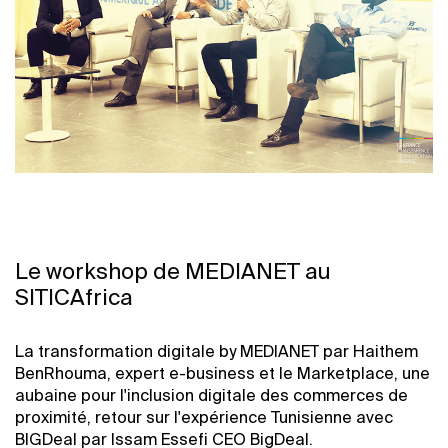
Le workshop de MEDIANET au
SITICAfrica
La transformation digitale by MEDIANET par Haithem
BenRhouma, expert e-business et le Marketplace, une
aubaine pour l'inclusion digitale des commerces de
proximité, retour sur l'expérience Tunisienne avec
BIGDeal par Issam Essefi CEO BigDeal.