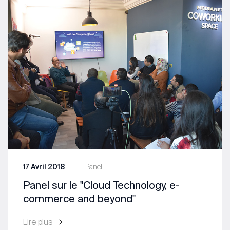
17 Avril 2018
Panel
Panel sur le ''Cloud Technology, e-
commerce and beyond''
Lire plus