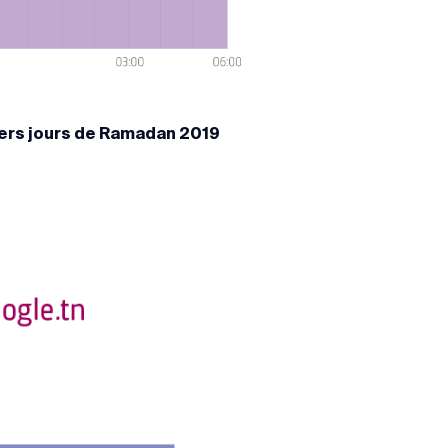
ers jours de Ramadan 2019