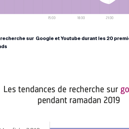
recherche sur Google et Youtube durant les 20 premi
nds