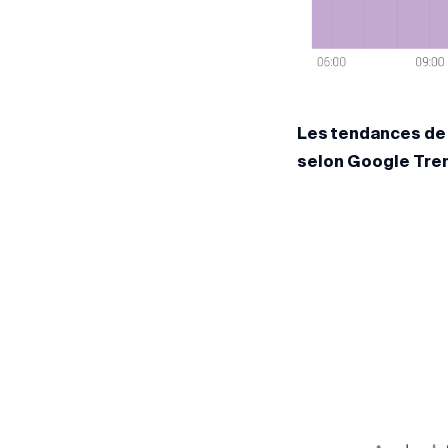
Les tendances de 
selon Google Tre