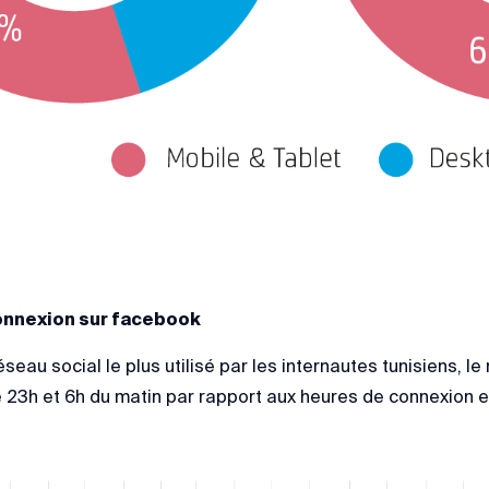
connexion sur facebook
seau social le plus utilisé par les internautes tunisiens, l
re 23h et 6h du matin par rapport aux heures de connexion