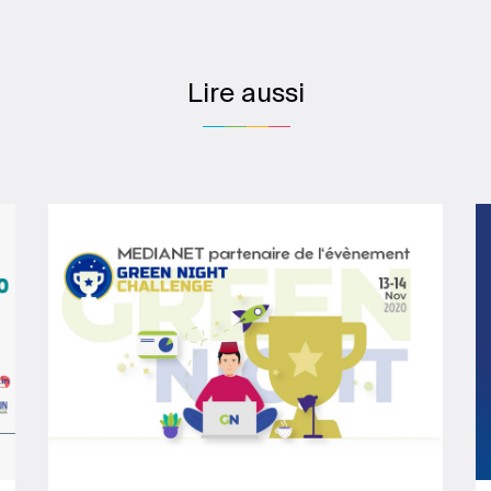
Lire aussi