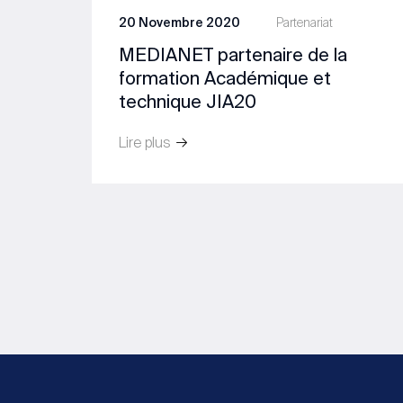
20 Novembre 2020
Partenariat
MEDIANET partenaire de la
formation Académique et
technique JIA20
Lire plus