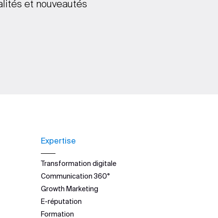
alités et nouveautés
Expertise
Transformation digitale
Communication 360°
Growth Marketing
E-réputation
Formation