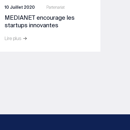
10 Juillet 2020
Partenariat
MEDIANET encourage les
startups innovantes
Lire plus