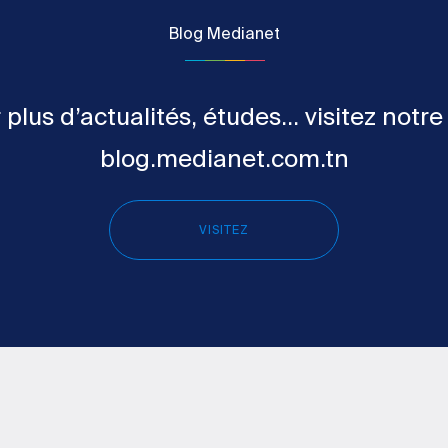
Blog Medianet
 plus d’actualités, études... visitez notre
blog.medianet.com.tn
VISITEZ