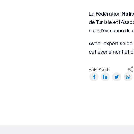
La Fédération Natio
de Tunisie et l’Ass
sur « l’évolution du
Avec l’expertise de
cet évenement et d’
PARTAGER