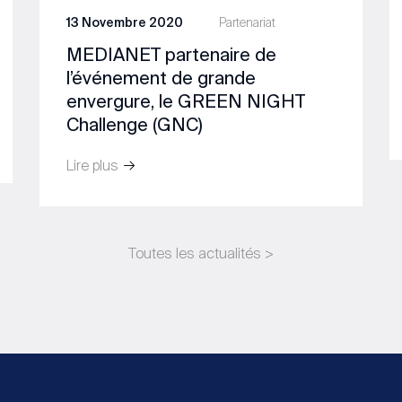
13 Novembre 2020
Partenariat
MEDIANET partenaire de
l’événement de grande
envergure, le GREEN NIGHT
Challenge (GNC)
Lire plus
Toutes les actualités >