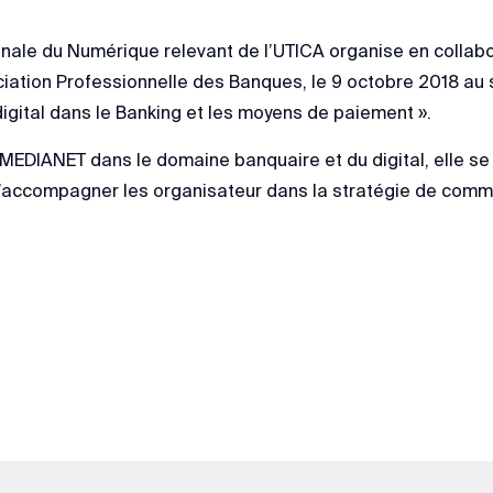
nale du Numérique relevant de l’UTICA organise en collab
ociation Professionnelle des Banques, le 9 octobre 2018 au 
 digital dans le Banking et les moyens de paiement ».
 MEDIANET dans le domaine banquaire et du digital, elle se 
accompagner les organisateur dans la stratégie de commun