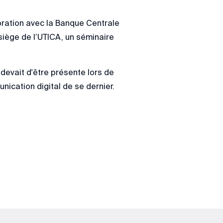
oration avec la Banque Centrale
siège de l’UTICA, un séminaire
devait d'être présente lors de
ication digital de se dernier.