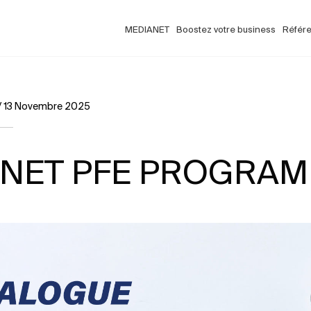
MEDIANET
Boostez votre business
Référ
/
13 Novembre 2025
NET PFE PROGRAM