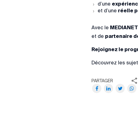
d’une
expérienc
et d’une
réelle 
Avec le
MEDIANET
et de
partenaire d
Rejoignez le prog
Découvrez les sujet
PARTAGER