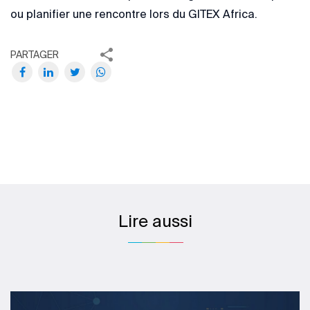
ou planifier une rencontre lors du GITEX Africa.
PARTAGER
Lire aussi