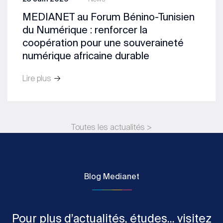
MEDIANET au Forum Bénino-Tunisien
du Numérique : renforcer la
coopération pour une souveraineté
numérique africaine durable
Lire plus
Toutes les actualités >
Blog Medianet
Pour plus d’actualités, études... visitez