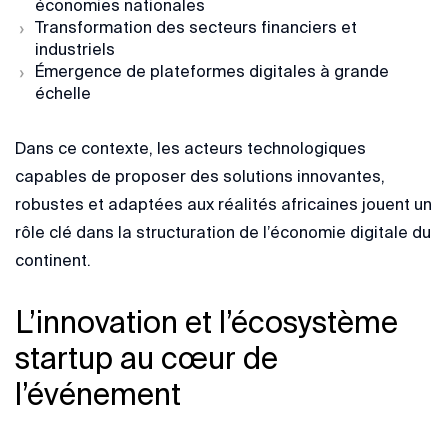
économies nationales
Transformation des secteurs financiers et
industriels
Émergence de plateformes digitales à grande
échelle
Dans ce contexte, les acteurs technologiques
capables de proposer des solutions innovantes,
robustes et adaptées aux réalités africaines jouent un
rôle clé dans la structuration de l’économie digitale du
continent.
L’innovation et l’écosystème
startup au cœur de
l’événement