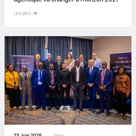
Lire plus
23 Juin 2026
News