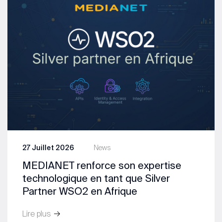
27 Juillet 2026
News
MEDIANET renforce son expertise
technologique en tant que Silver
Partner WSO2 en Afrique
Lire plus