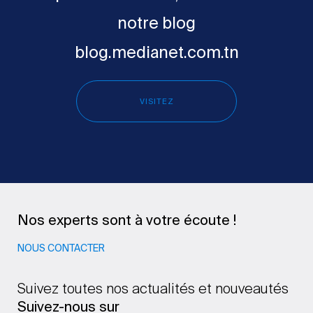
notre blog
blog.medianet.com.tn
VISITEZ
Nos experts sont à votre écoute !
NOUS CONTACTER
Suivez toutes nos actualités et nouveautés
Suivez-nous sur