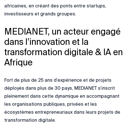
africaines, en créant des ponts entre startups,
investisseurs et grands groupes.
MEDIANET, un acteur engagé
dans l’innovation et la
transformation digitale & IA en
Afrique
Fort de plus de 25 ans d’expérience et de projets
déployés dans plus de 30 pays, MEDIANET s’inscrit
pleinement dans cette dynamique en accompagnant
les organisations publiques, privées et les
écosystèmes entrepreneuriaux dans leurs projets de
transformation digitale.