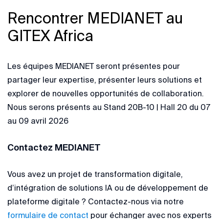
Rencontrer MEDIANET au
GITEX Africa
Les équipes MEDIANET seront présentes pour
partager leur expertise, présenter leurs solutions et
explorer de nouvelles opportunités de collaboration.
Nous serons présents au Stand 20B-10 | Hall 20 du 07
au 09 avril 2026
Contactez MEDIANET
Vous avez un projet de transformation digitale,
d’intégration de solutions IA ou de développement de
plateforme digitale ? Contactez-nous via notre
formulaire de contact
pour échanger avec nos experts