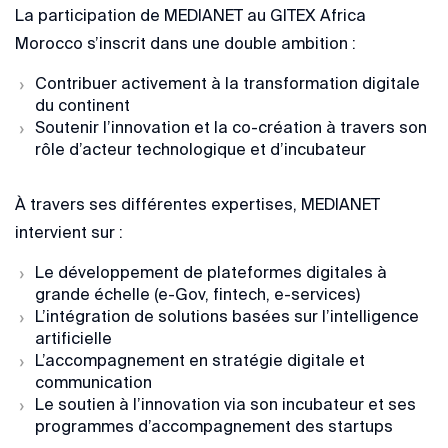
La participation de MEDIANET au GITEX Africa
Morocco s’inscrit dans une double ambition :
Contribuer activement à la transformation digitale
du continent
Soutenir l’innovation et la co-création à travers son
rôle d’acteur technologique et d’incubateur
À travers ses différentes expertises, MEDIANET
intervient sur :
Le développement de plateformes digitales à
grande échelle (e-Gov, fintech, e-services)
L’intégration de solutions basées sur l’intelligence
artificielle
L’accompagnement en stratégie digitale et
communication
Le soutien à l’innovation via son incubateur et ses
programmes d’accompagnement des startups