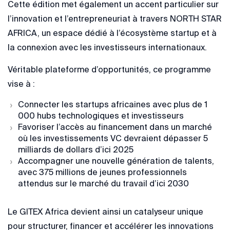
Cette édition met également un accent particulier sur
l’innovation et l’entrepreneuriat à travers NORTH STAR
AFRICA, un espace dédié à l’écosystème startup et à
la connexion avec les investisseurs internationaux.
Véritable plateforme d’opportunités, ce programme
vise à :
Connecter les startups africaines avec plus de 1
000 hubs technologiques et investisseurs
Favoriser l’accès au financement dans un marché
où les investissements VC devraient dépasser 5
milliards de dollars d’ici 2025
Accompagner une nouvelle génération de talents,
avec 375 millions de jeunes professionnels
attendus sur le marché du travail d’ici 2030
Le GITEX Africa devient ainsi un catalyseur unique
pour structurer, financer et accélérer les innovations