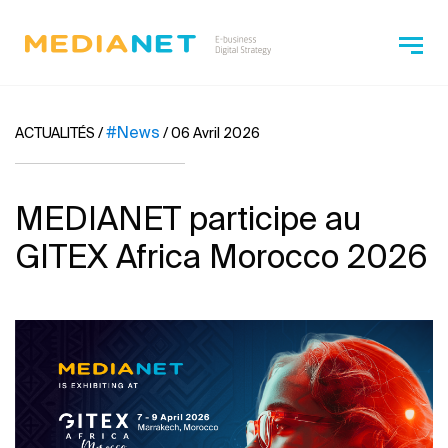
#News
ACTUALITÉS
/
/
06 Avril 2026
MEDIANET participe au
GITEX Africa Morocco 2026