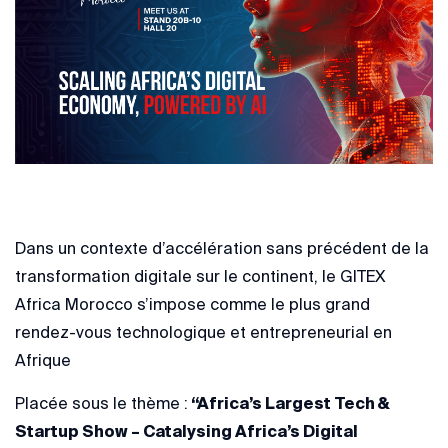
Dans un contexte d’accélération sans précédent de la
transformation digitale sur le continent, le GITEX
Africa Morocco s’impose comme le plus grand
rendez-vous technologique et entrepreneurial en
Afrique
Placée sous le thème :
“Africa’s Largest Tech &
Startup Show – Catalysing Africa’s Digital