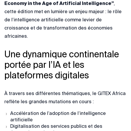
Economy in the Age of Artificial Intelligence”
,
cette édition met en lumière un enjeu majeur : le rôle
de l’intelligence artificielle comme levier de
croissance et de transformation des économies
africaines.
Une dynamique continentale
portée par l’IA et les
plateformes digitales
À travers ses différentes thématiques, le GITEX Africa
reflète les grandes mutations en cours :
Accélération de l’adoption de l’intelligence
artificielle
Digitalisation des services publics et des