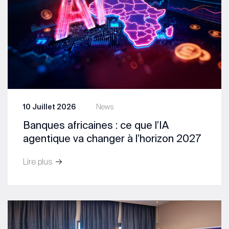
10 Juillet 2026
News
Banques africaines : ce que l’IA
agentique va changer à l’horizon 2027
Lire plus