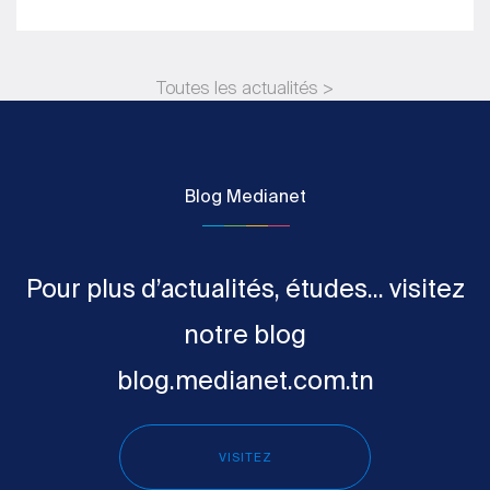
Toutes les actualités >
Blog Medianet
Pour plus d’actualités, études... visitez
notre blog
blog.medianet.com.tn
VISITEZ