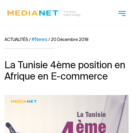
#News
ACTUALITÉS
/
/
20 Décembre 2018
La Tunisie 4ème position en
Afrique en E-commerce