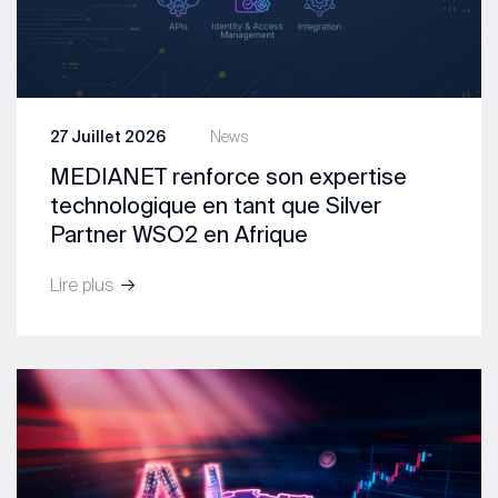
27 Juillet 2026
News
MEDIANET renforce son expertise
technologique en tant que Silver
Partner WSO2 en Afrique
Lire plus