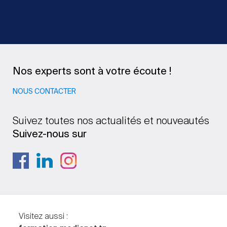
Nos experts sont à votre écoute !
NOUS CONTACTER
Suivez toutes nos actualités et nouveautés
Suivez-nous sur
Visitez aussi :