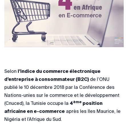
Selon
l’indice du commerce électronique
d’entreprise à consommateur (B2C)
de l’ONU
publié le 10 décembre 2018 par la Conférence des
Nations-unies sur le commerce et le développement
ème
(Cnuced), la Tunisie occupe la
4
position
africaine en e-commerce
après les Iles Maurice, le
Nigéria et l’Afrique du Sud.