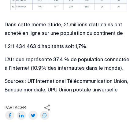
Dans cette même étude, 21 millions d’africains ont
acheté en ligne sur une population du continent de
1 211 434 463 d’habitants soit 1,7%.
L’Afrique représente 37.4 % de population connectée
à l’internet (10.9% des internautes dans le monde).
Sources : UIT International Télécommunication Union,
Banque mondiale, UPU Union postale universelle
PARTAGER