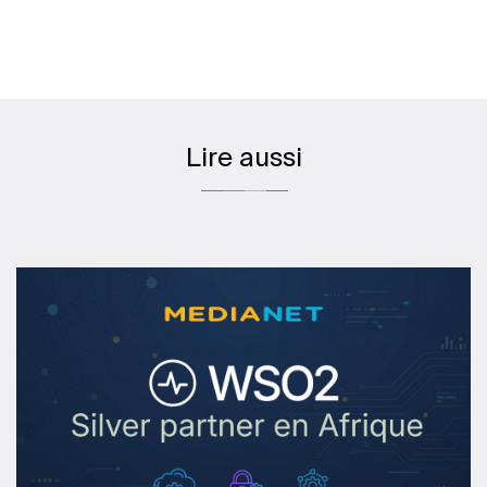
Lire aussi