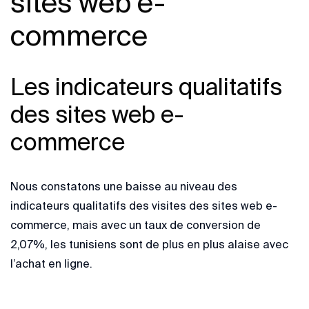
sites web e-
commerce
Les indicateurs qualitatifs
des sites web e-
commerce
Nous constatons une baisse au niveau des
indicateurs qualitatifs des visites des sites web e-
commerce, mais avec un taux de conversion de
2,07%, les tunisiens sont de plus en plus alaise avec
l’achat en ligne.