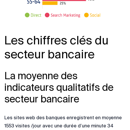
Les chiffres clés du
secteur bancaire
La moyenne des
indicateurs qualitatifs de
secteur bancaire
Les sites web des banques enregistrent en moyenne
1553 visites /jour avec une durée d’une minute 34