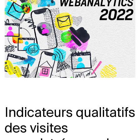
Indicateurs qualitatifs
des visites