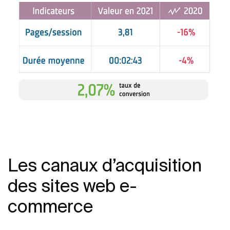
Les canaux d’acquisition
des sites web e-
commerce