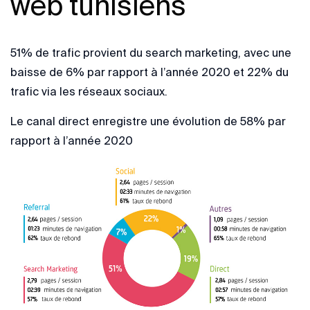
web tunisiens
51% de trafic provient du search marketing, avec une
baisse de 6% par rapport à l’année 2020 et 22% du
trafic via les réseaux sociaux.
Le canal direct enregistre une évolution de 58% par
rapport à l’année 2020