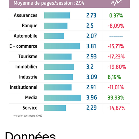
Données