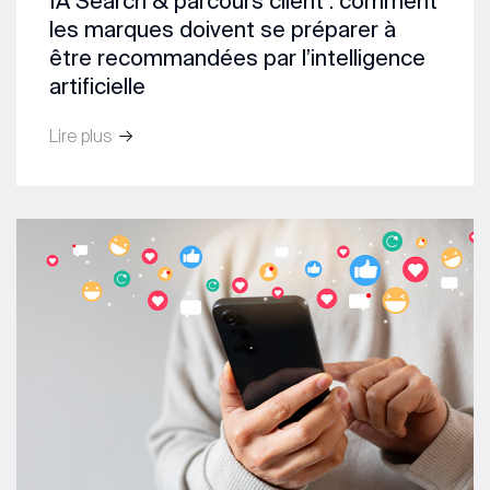
IA Search & parcours client : comment
les marques doivent se préparer à
être recommandées par l’intelligence
artificielle
Lire plus