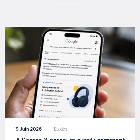
19 Juin 2026
Etudes