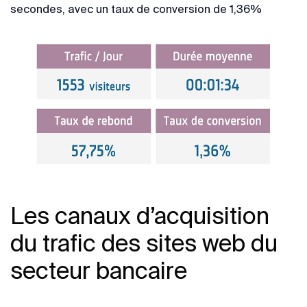
secondes, avec un taux de conversion de 1,36%
Les canaux d’acquisition
du trafic des sites web du
secteur bancaire