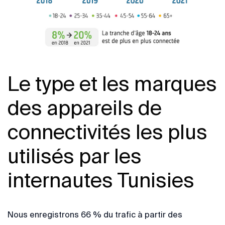
Le type et les marques
des appareils de
connectivités les plus
utilisés par les
internautes Tunisies
Nous enregistrons 66 % du trafic à partir des