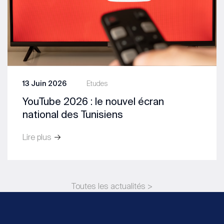
13 Juin 2026
Etudes
YouTube 2026 : le nouvel écran
national des Tunisiens
Lire plus
Toutes les actualités >