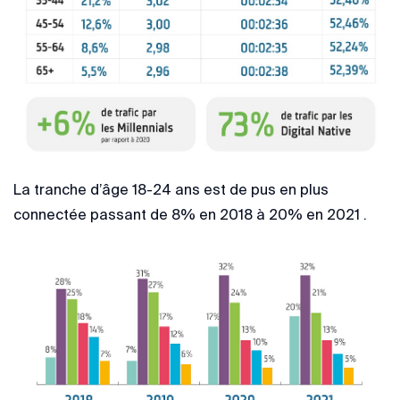
La tranche d’âge 18-24 ans est de pus en plus
connectée passant de 8% en 2018 à 20% en 2021 .