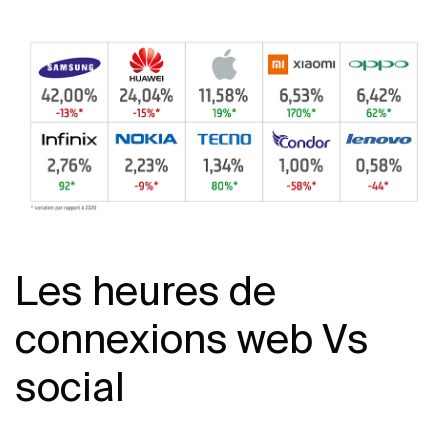
Les heures de
connexions web Vs
social