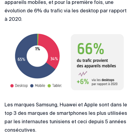
appareils mobiles, et pour la première fois, une
évolution de 6% du trafic via les desktop par rapport
à 2020.
Les marques Samsung, Huawei et Apple sont dans le
top 3 des marques de smartphones les plus utilisées
par les internautes tunisiens et ceci depuis 5 années
consécutives.