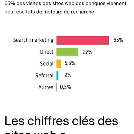
65% des visites des sites web des banques viennent
des résultats de moteurs de recherche
Les chiffres clés des