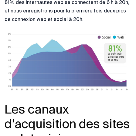
81% des internautes web se connectent de 6 h à 20h,
et nous enregistrons pour la première fois deux pics
de connexion web et social à 20h.
Les canaux
d’acquisition des sites