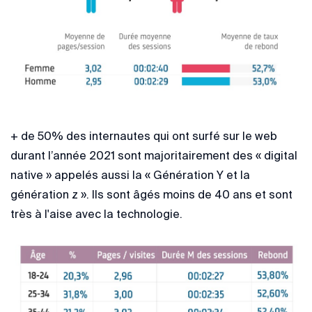
+ de 50% des internautes qui ont surfé sur le web
durant l’année 2021 sont majoritairement des « digital
native » appelés aussi la « Génération Y et la
génération z ». Ils sont âgés moins de 40 ans et sont
très à l'aise avec la technologie.