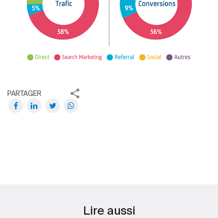
PARTAGER
Lire aussi