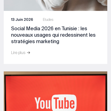
13 Juin 2026
Etudes
Social Media 2026 en Tunisie : les
nouveaux usages qui redessinent les
stratégies marketing
Lire plus