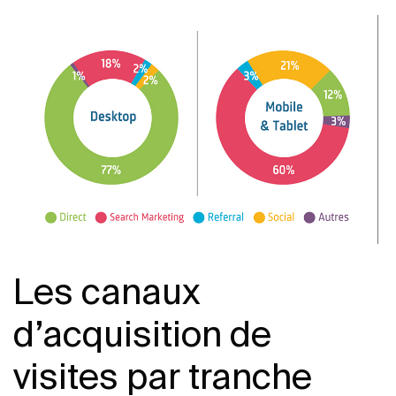
Les canaux
d’acquisition de
visites par tranche