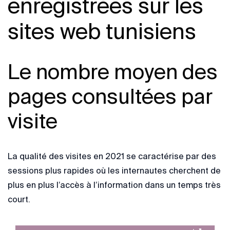
enregistrées sur les
sites web tunisiens
Le nombre moyen des
pages consultées par
visite
La qualité des visites en 2021 se caractérise par des
sessions plus rapides où les internautes cherchent de
plus en plus l’accès à l’information dans un temps très
court.