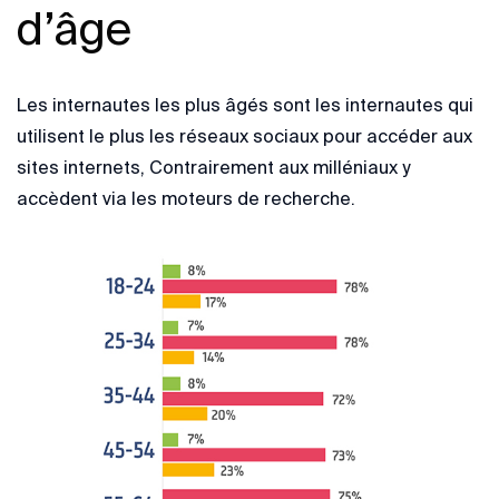
d’âge
Les internautes les plus âgés sont les internautes qui
utilisent le plus les réseaux sociaux pour accéder aux
sites internets, Contrairement aux milléniaux y
accèdent via les moteurs de recherche.