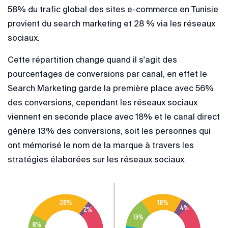
58% du trafic global des sites e-commerce en Tunisie
provient du search marketing et 28 % via les réseaux
sociaux.
Cette répartition change quand il s'agit des
pourcentages de conversions par canal, en effet le
Search Marketing garde la première place avec 56%
des conversions, cependant les réseaux sociaux
viennent en seconde place avec 18% et le canal direct
génère 13% des conversions, soit les personnes qui
ont mémorisé le nom de la marque à travers les
stratégies élaborées sur les réseaux sociaux.