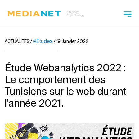
#Etudes
ACTUALITÉS
/
/
19 Janvier 2022
Étude Webanalytics 2022 :
Le comportement des
Tunisiens sur le web durant
l’année 2021.