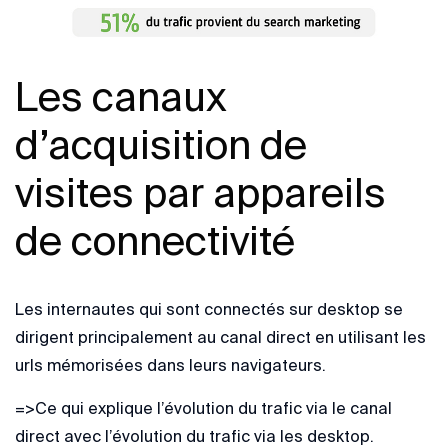
Les canaux
d’acquisition de
visites par appareils
de connectivité
Les internautes qui sont connectés sur desktop se
dirigent principalement au canal direct en utilisant les
urls mémorisées dans leurs navigateurs.
=>Ce qui explique l’évolution du trafic via le canal
direct avec l’évolution du trafic via les desktop.