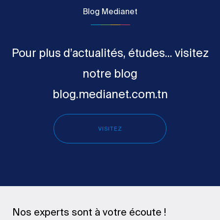
Blog Medianet
Pour plus d’actualités, études... visitez
notre blog
blog.medianet.com.tn
VISITEZ
Nos experts sont à votre écoute !