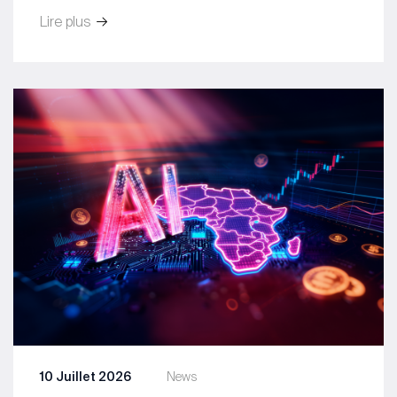
Lire plus
10 Juillet 2026
News