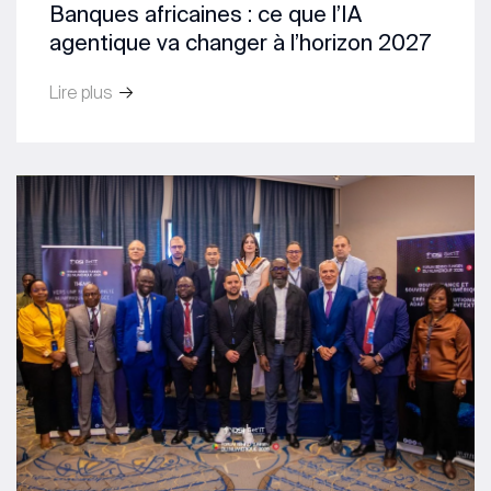
Banques africaines : ce que l’IA
agentique va changer à l’horizon 2027
Lire plus