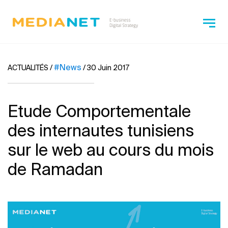
#News
ACTUALITÉS
/
/
30 Juin 2017
Etude Comportementale
des internautes tunisiens
sur le web au cours du mois
de Ramadan