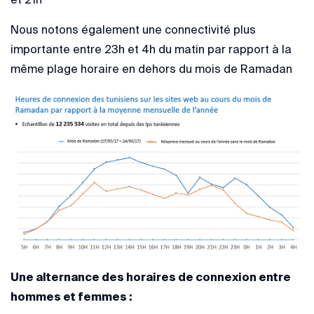
Nous notons également une connectivité plus
importante entre 23h et 4h du matin par rapport à la
même plage horaire en dehors du mois de Ramadan
Une
alternance des horaires de connexion entre
hommes et femmes :