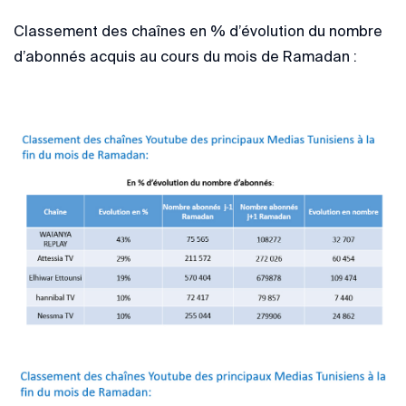
Classement des chaînes en % d’évolution du nombre
d’abonnés acquis au cours du mois de Ramadan :