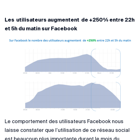
Les utilisateurs augmentent de +250% entre 22h
et 5h du matin sur Facebook
Le comportement des utilisateurs Facebook nous
laisse constater que l’utilisation de ce réseau social
est beaucoup plus importante durant le mois du