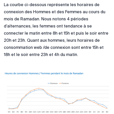
La courbe ci-dessous représente les horaires de
connexion des Hommes et des Femmes au cours du
mois de Ramadan. Nous notons 4 périodes
d’alternances, les femmes ont tendance à se
connecter le matin entre 8h et 15h et puis le soir entre
20h et 23h. Quant aux hommes, leurs horaires de
consommation web /de connexion sont entre 15h et
18h et le soir entre 23h et 4h du matin.