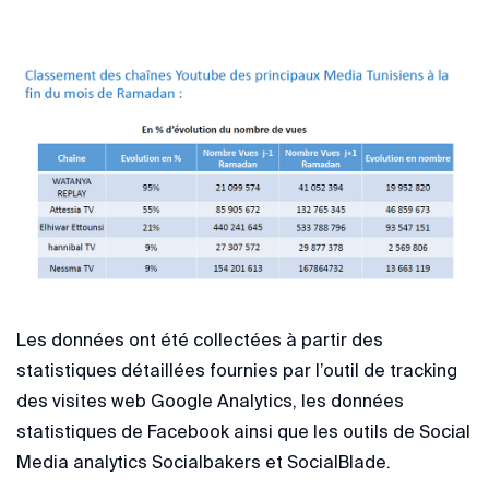
Les données ont été collectées à partir des
statistiques détaillées fournies par l’outil de tracking
des visites web Google Analytics, les données
statistiques de Facebook ainsi que les outils de Social
Media analytics Socialbakers et SocialBlade.