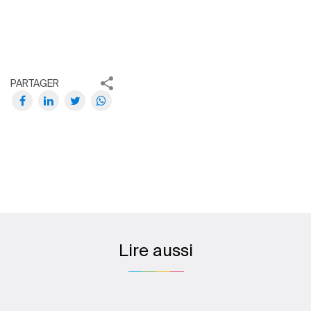
PARTAGER
Lire aussi