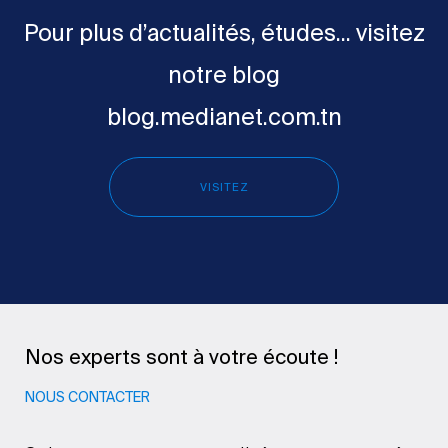
Pour plus d’actualités, études... visitez
notre blog
blog.medianet.com.tn
VISITEZ
Nos experts sont à votre écoute !
NOUS CONTACTER