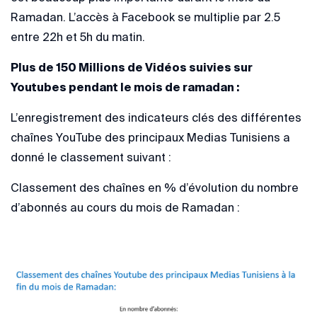
Ramadan. L’accès à Facebook se multiplie par 2.5
entre 22h et 5h du matin.
Plus de 150 Millions de Vidéos suivies sur
Youtubes pendant le mois de ramadan :
L’enregistrement des indicateurs clés des différentes
chaînes YouTube des principaux Medias Tunisiens a
donné le classement suivant :
Classement des chaînes en % d’évolution du nombre
d’abonnés au cours du mois de Ramadan :