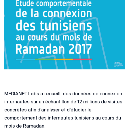
MEDIANET Labs a recueilli des données de connexion
internautes sur un échantillon de 12 millions de visites
concrètes afin d’analyser et d’étudier le
comportement des internautes tunisiens au cours du
mois de Ramadan.