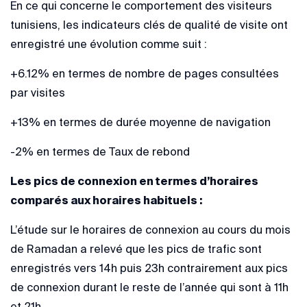
En ce qui concerne le comportement des visiteurs
tunisiens, les indicateurs clés de qualité de visite ont
enregistré une évolution comme suit :
+6.12% en termes de nombre de pages consultées
par visites
+13% en termes de durée moyenne de navigation
-2% en termes de Taux de rebond
Les pics de connexion en termes d’horaires
comparés aux horaires habituels :
L’étude sur le horaires de connexion au cours du mois
de Ramadan a relevé que les pics de trafic sont
enregistrés vers 14h puis 23h contrairement aux pics
de connexion durant le reste de l’année qui sont à 11h
et 21h