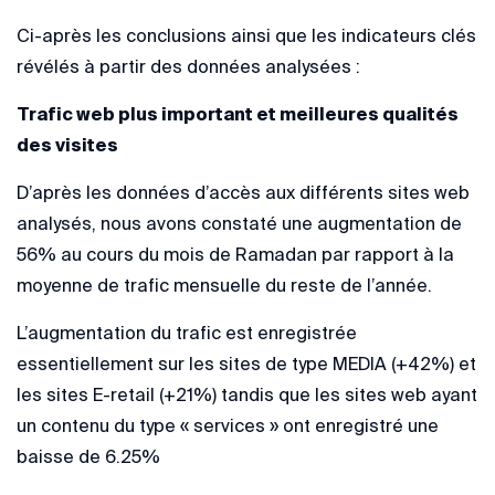
Ci-après les conclusions ainsi que les indicateurs clés
révélés à partir des données analysées :
Trafic web plus important et meilleures qualités
des visites
D’après les données d’accès aux différents sites web
analysés, nous avons constaté une augmentation de
56% au cours du mois de Ramadan par rapport à la
moyenne de trafic mensuelle du reste de l’année.
L’augmentation du trafic est enregistrée
essentiellement sur les sites de type MEDIA (+42%) et
les sites E-retail (+21%) tandis que les sites web ayant
un contenu du type « services » ont enregistré une
baisse de 6.25%