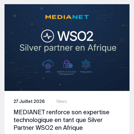
27 Juillet 2026
News
MEDIANET renforce son expertise
technologique en tant que Silver
Partner WSO2 en Afrique