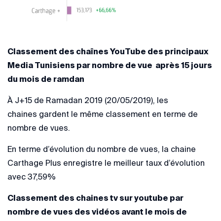
Classement des chaînes YouTube des principaux
Media Tunisiens par nombre de vue après 15 jours
du mois de ramdan
À J+15 de Ramadan 2019 (20/05/2019), les
chaines gardent le même classement en terme de
nombre de vues.
En terme d’évolution du nombre de vues, la chaine
Carthage Plus enregistre le meilleur taux d’évolution
avec 37,59%
Classement des chaines tv sur youtube par
nombre de vues des vidéos avant le mois de