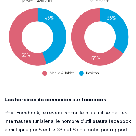
Les horaires de connexion sur facebook
Pour Facebook, le réseau social le plus utilisé par les
internautes tunisiens, le nombre d'utilistaurs facebook
a multipilé par 5 entre 23h et 6h du matin par rapport