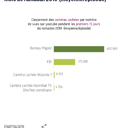
PARTAGER