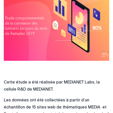
Cette étude a été réalisée par MEDIANET Labs, la
cellule R&D de MEDIANET.
Les données ont été collectées à partir d’un
échantillon de 15 sites web de thématiques MEDIA et