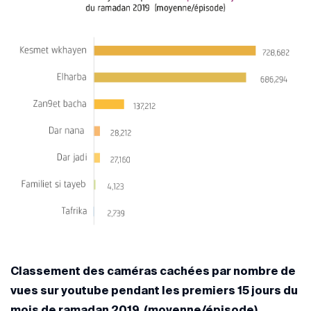
Classement des caméras cachées par nombre de
vues sur youtube pendant les premiers 15 jours du
mois de ramadan 2019 (moyenne/épisode)