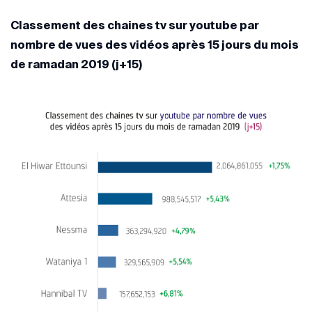
Classement des chaines tv sur youtube par
nombre de vues des vidéos après 15 jours du mois
de ramadan 2019 (j+15)