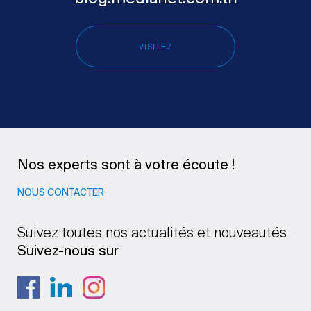
VISITEZ
Nos experts sont à votre écoute !
NOUS CONTACTER
Suivez toutes nos actualités et nouveautés
Suivez-nous sur