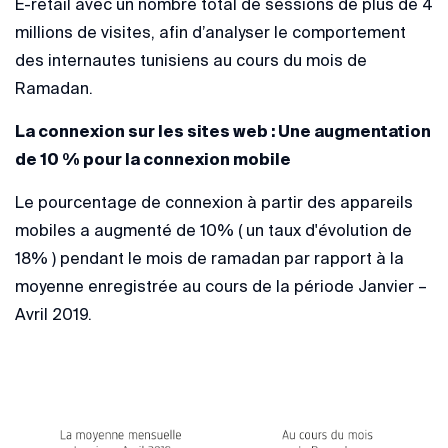
E-retail avec un nombre total de sessions de plus de 4
millions de visites, afin d’analyser le comportement
des internautes tunisiens au cours du mois de
Ramadan.
La connexion sur les sites web : Une augmentation
de 10 % pour la connexion mobile
Le pourcentage de connexion à partir des appareils
mobiles a augmenté de 10% ( un taux d'évolution de
18% ) pendant le mois de ramadan par rapport à la
moyenne enregistrée au cours de la période Janvier –
Avril 2019.