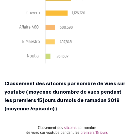
Classement des sitcoms par nombre de vues sur
youtube ( moyenne du nombre de vues pendant
les premiers 15 jours du mois de ramadan 2019
(moyenne /épisode) )