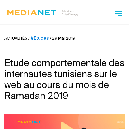
#Etudes
ACTUALITÉS
/
/
29 Mai 2019
Etude comportementale des
internautes tunisiens sur le
web au cours du mois de
Ramadan 2019