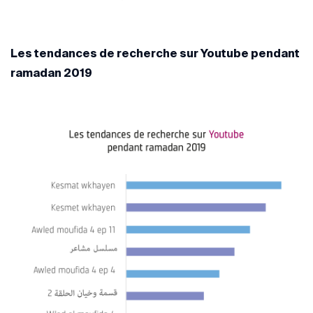
Les tendances de recherche sur Youtube pendant
ramadan 2019