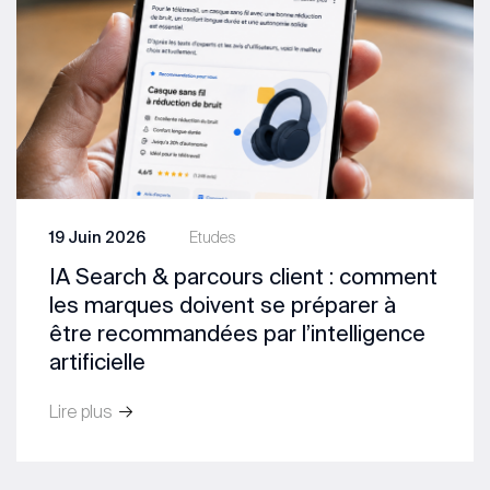
19 Juin 2026
Etudes
IA Search & parcours client : comment
les marques doivent se préparer à
être recommandées par l’intelligence
artificielle
Lire plus