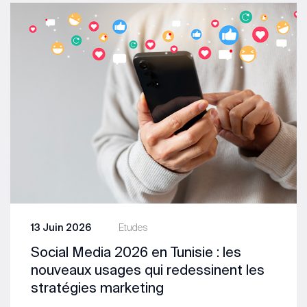
13 Juin 2026
Etudes
Social Media 2026 en Tunisie : les
nouveaux usages qui redessinent les
stratégies marketing