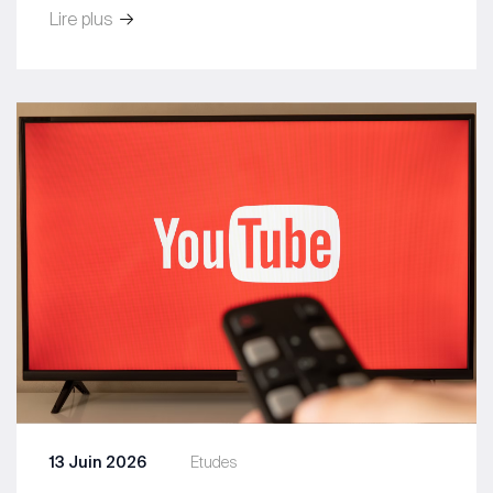
Lire plus
13 Juin 2026
Etudes