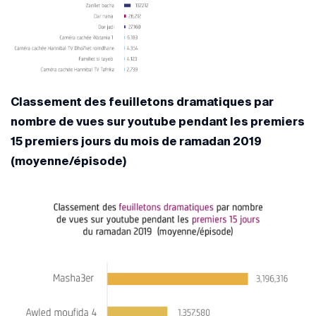
Classement des feuilletons dramatiques par
nombre de vues sur youtube pendant les premiers
15 premiers jours du mois de ramadan 2019
(moyenne/épisode)