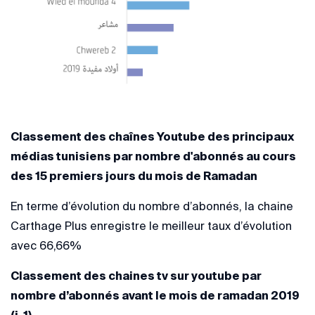
Classement des chaînes Youtube des principaux
médias tunisiens par nombre d'abonnés au cours
des 15 premiers jours du mois de Ramadan
En terme d’évolution du nombre d’abonnés, la chaine
Carthage Plus enregistre le meilleur taux d’évolution
avec 66,66%
Classement des chaines tv sur youtube par
nombre d’abonnés avant le mois de ramadan 2019