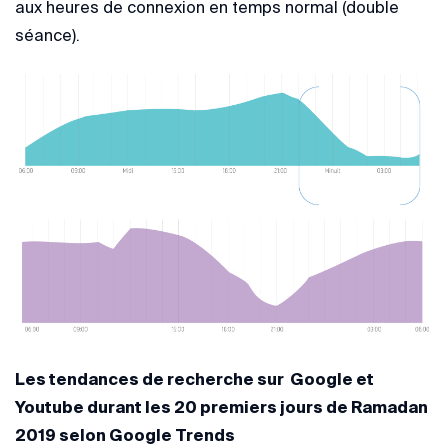
aux heures de connexion en temps normal (double
séance).
Les tendances de recherche sur Google et
Youtube durant les 20 premiers jours de Ramadan
2019 selon Google Trends