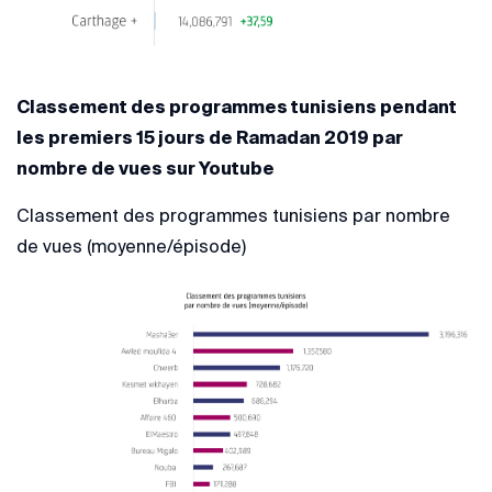
Classement des programmes tunisiens pendant
les premiers 15 jours de Ramadan 2019 par
nombre de vues sur Youtube
Classement des programmes tunisiens par nombre
de vues (moyenne/épisode)