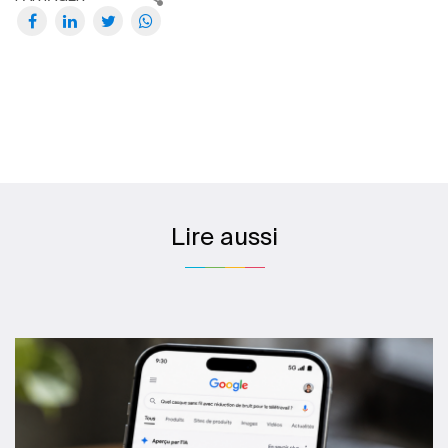
Lire aussi