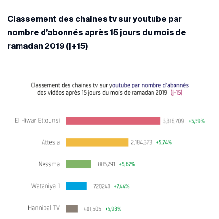
Classement des chaines tv sur youtube par
nombre d’abonnés après 15 jours du mois de
ramadan 2019 (j+15)