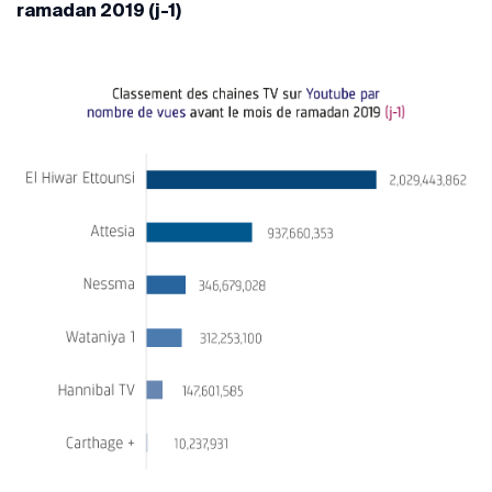
ramadan 2019 (j-1)