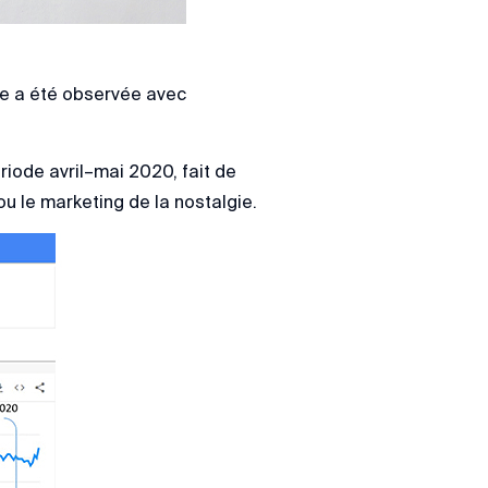
ie a été observée avec
iode avril–mai 2020, fait de
u le marketing de la nostalgie.