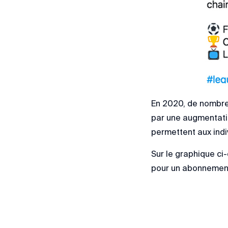
En 2020, de nombreu
par une augmentatio
permettent aux indi
Sur le graphique ci
pour un abonnement