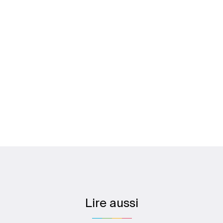
Lire aussi