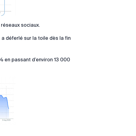
s réseaux sociaux.
a déferlé sur la toile dès la fin
8% en passant d’environ 13 000