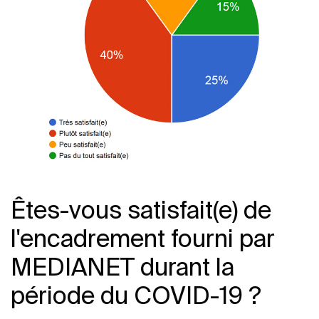
Êtes-vous satisfait(e) de
l'encadrement fourni par
MEDIANET durant la
période du COVID-19 ?