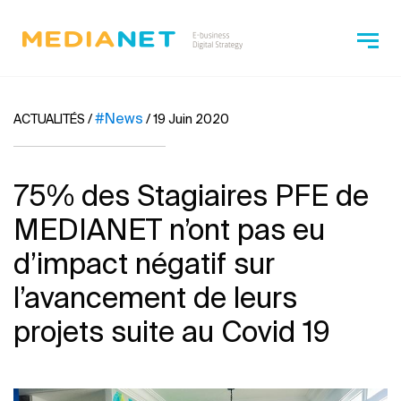
#News
ACTUALITÉS
/
/
19 Juin 2020
75% des Stagiaires PFE de
MEDIANET n’ont pas eu
d’impact négatif sur
l’avancement de leurs
projets suite au Covid 19