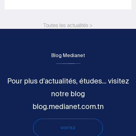
Toutes les actualités >
Blog Medianet
Pour plus d’actualités, études... visitez
notre blog
blog.medianet.com.tn
VISITEZ