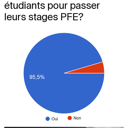
étudiants pour passer
leurs stages PFE?