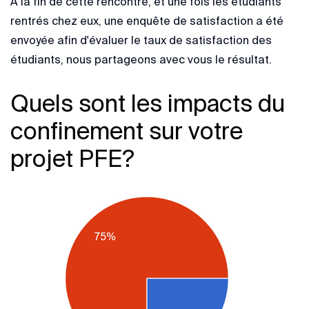
A la fin de cette rencontre, et une fois les étudiants
rentrés chez eux, une enquête de satisfaction a été
envoyée afin d'évaluer le taux de satisfaction des
étudiants, nous partageons avec vous le résultat.
Quels sont les impacts du
confinement sur votre
projet PFE?