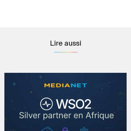
Lire aussi