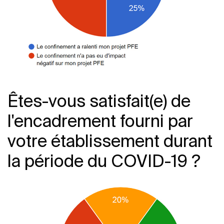
Êtes-vous satisfait(e) de
l'encadrement fourni par
votre établissement durant
la période du COVID-19 ?