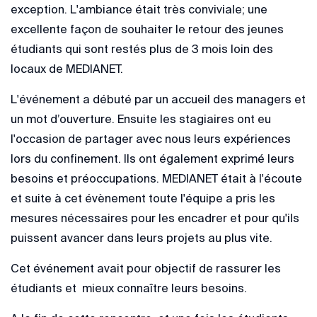
exception. L'ambiance était très conviviale; une
excellente façon de souhaiter le retour des jeunes
étudiants qui sont restés plus de 3 mois loin des
locaux de MEDIANET.
L'événement a débuté par un accueil des managers et
un mot d’ouverture. Ensuite les stagiaires ont eu
l'occasion de partager avec nous leurs expériences
lors du confinement. Ils ont également exprimé leurs
besoins et préoccupations. MEDIANET était à l'écoute
et suite à cet évènement toute l'équipe a pris les
mesures nécessaires pour les encadrer et pour qu'ils
puissent avancer dans leurs projets au plus vite.
Cet événement avait pour objectif de rassurer les
étudiants et mieux connaître leurs besoins.