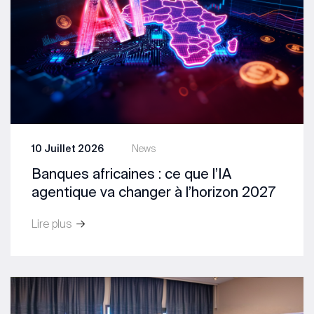
10 Juillet 2026
News
Banques africaines : ce que l’IA
agentique va changer à l’horizon 2027
Lire plus