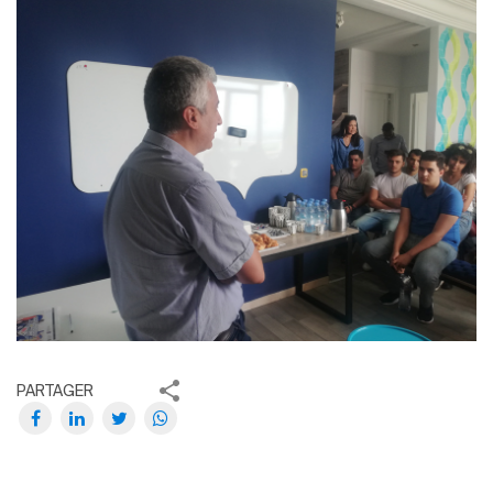
PARTAGER