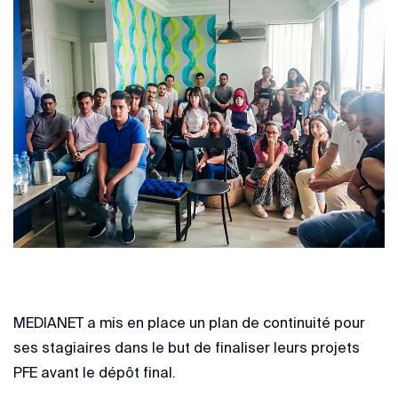
MEDIANET a mis en place un plan de continuité pour
ses stagiaires dans le but de finaliser leurs projets
PFE avant le dépôt final.