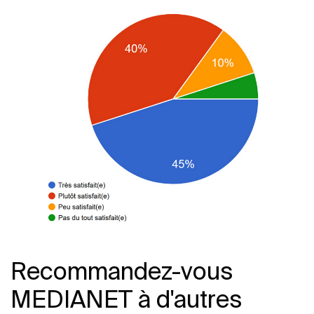
Recommandez-vous
MEDIANET à d'autres