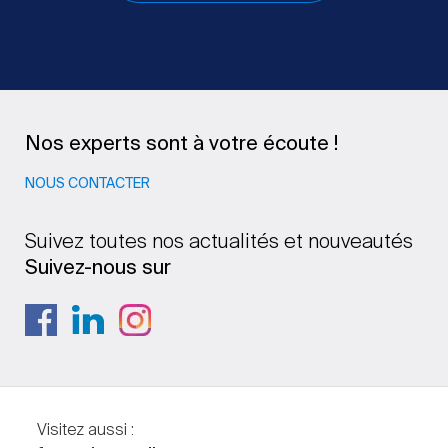
Nos experts sont à votre écoute !
NOUS CONTACTER
Suivez toutes nos actualités et nouveautés
Suivez-nous sur
Visitez aussi :