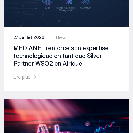
27 Juillet 2026
News
MEDIANET renforce son expertise
technologique en tant que Silver
Partner WSO2 en Afrique
Lire plus