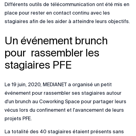
Différents outils de télécommunication ont été mis en
place pour rester en contact continu avec les
stagiaires afin de les aider à atteindre leurs objectifs.
Un événement brunch
pour rassembler les
stagiaires PFE
Le 19 juin, 2020, MEDIANET a organisé un petit
événement pour rassembler ses stagiaires autour
d'un brunch au Coworking Space pour partager leurs
vécus lors du confinement et l'avancement de leurs
projets PFE.
La totalité des 40 stagiaires étaient présents sans