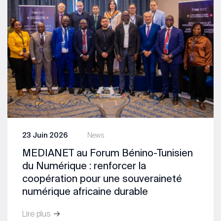
23 Juin 2026
News
MEDIANET au Forum Bénino-Tunisien
du Numérique : renforcer la
coopération pour une souveraineté
numérique africaine durable
Lire plus