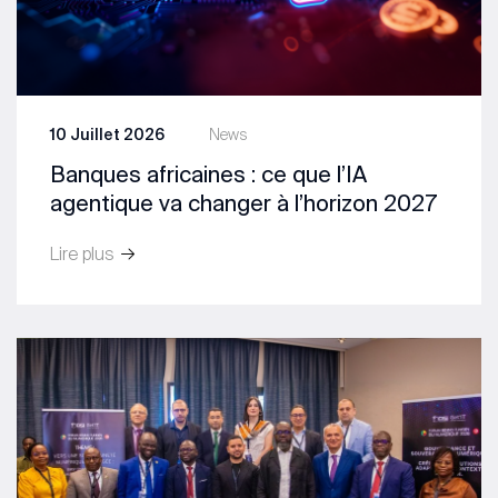
10 Juillet 2026
News
Banques africaines : ce que l’IA
agentique va changer à l’horizon 2027
Lire plus