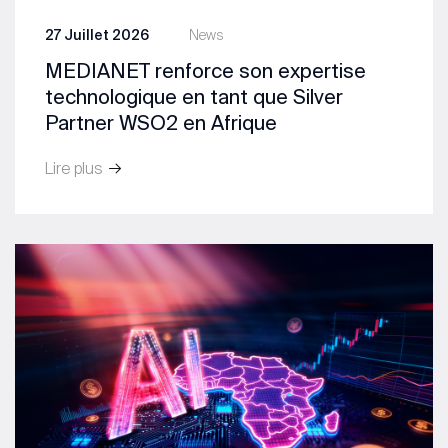
27 Juillet 2026
News
MEDIANET renforce son expertise
technologique en tant que Silver
Partner WSO2 en Afrique
Lire plus