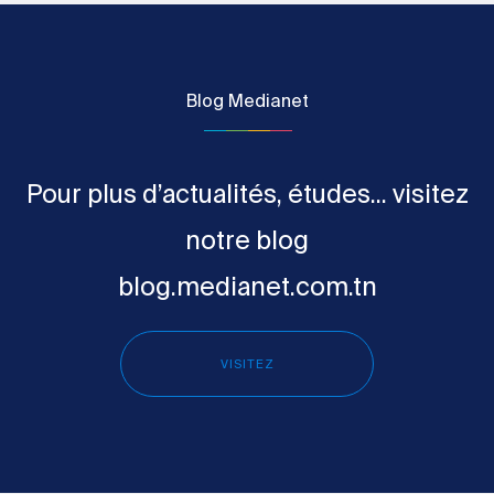
Blog Medianet
Pour plus d’actualités, études... visitez
notre blog
blog.medianet.com.tn
VISITEZ