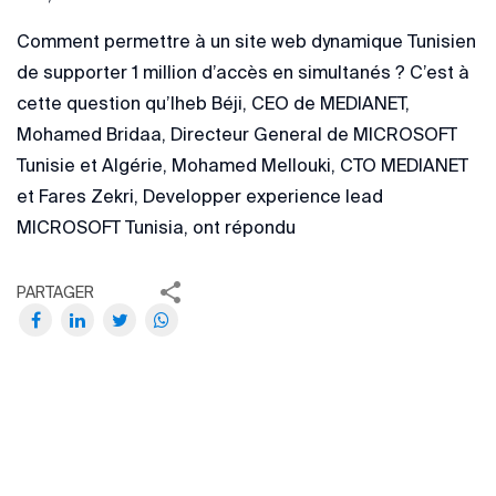
Comment permettre à un site web dynamique Tunisien
de supporter 1 million d’accès en simultanés ? C’est à
cette question qu’Iheb Béji, CEO de MEDIANET,
Mohamed Bridaa, Directeur General de MICROSOFT
Tunisie et Algérie, Mohamed Mellouki, CTO MEDIANET
et Fares Zekri, Developper experience lead
MICROSOFT Tunisia, ont répondu
PARTAGER