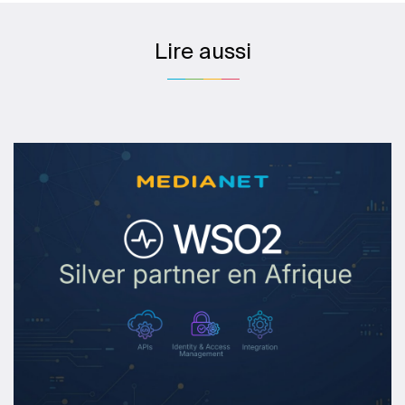
Lire aussi