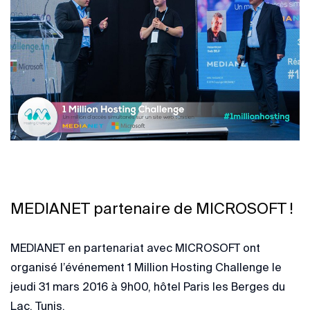
MEDIANET partenaire de MICROSOFT !
MEDIANET en partenariat avec MICROSOFT ont
organisé l’événement 1 Million Hosting Challenge le
jeudi 31 mars 2016 à 9h00, hôtel Paris les Berges du
Lac, Tunis.