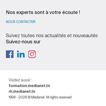
Nos experts sont à votre écoute !
NOUS CONTACTER
Suivez toutes nos actualités et nouveautés
Suivez-nous sur
Visitez aussi :
formation.medianet.tn
rh.medianet.tn
1998 - 2026 © Medianet. All rights reserved.