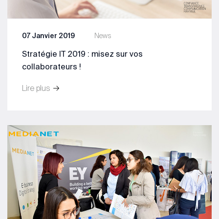
07 Janvier 2019
News
Stratégie IT 2019 : misez sur vos
collaborateurs !
Lire plus