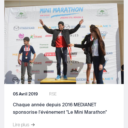
05 Avril 2019
RSE
Chaque année depuis 2016 MEDIANET
sponsorise l'événement "Le Mini Marathon"
Lire plus