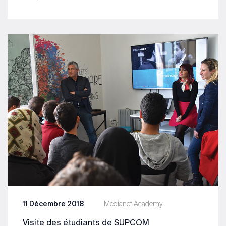
11 Décembre 2018
Medianet Academy
Visite des étudiants de SUPCOM