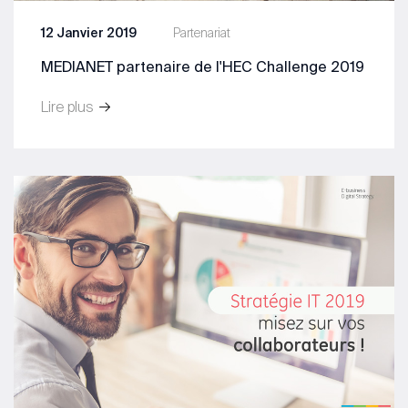
12 Janvier 2019
Partenariat
MEDIANET partenaire de l'HEC Challenge 2019
Lire plus