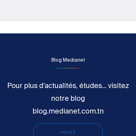
Blog Medianet
Pour plus d’actualités, études... visitez
notre blog
blog.medianet.com.tn
VISITEZ