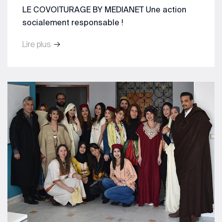
LE COVOITURAGE BY MEDIANET Une action
socialement responsable !
Lire plus