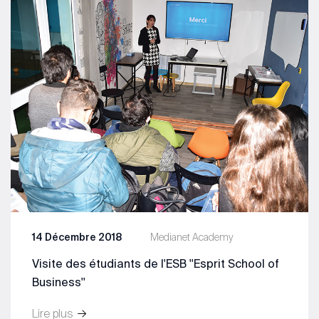
14 Décembre 2018
Medianet Academy
Visite des étudiants de l'ESB ''Esprit School of
Business''
Lire plus