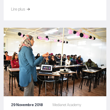
Lire plus
29 Novembre 2018
Medianet Academy