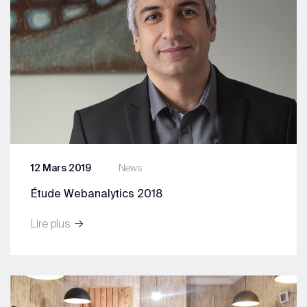
12 Mars 2019
News
Étude Webanalytics 2018
Lire plus