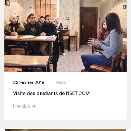
22 Février 2019
News
Visite des étudiants de l'ISET'COM
Lire plus