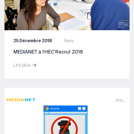
25 Décembre 2018
News
MEDIANET à l'HEC'Recrut 2018
Lire plus