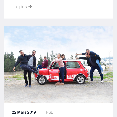
Lire plus
22 Mars 2019
RSE