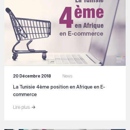
20 Décembre 2018
News
La Tunisie 4ème position en Afrique en E-
commerce
Lire plus