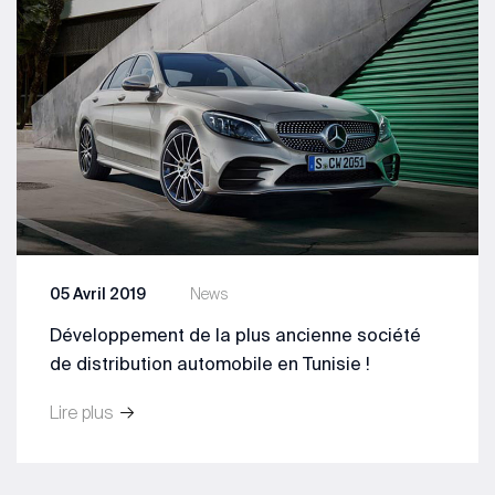
05 Avril 2019
News
Développement de la plus ancienne société
de distribution automobile en Tunisie !
Lire plus