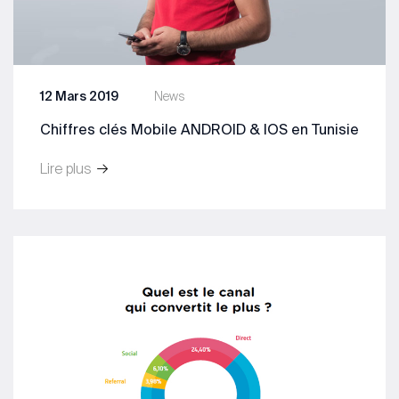
12 Mars 2019
News
Chiffres clés Mobile ANDROID & IOS en Tunisie
Lire plus