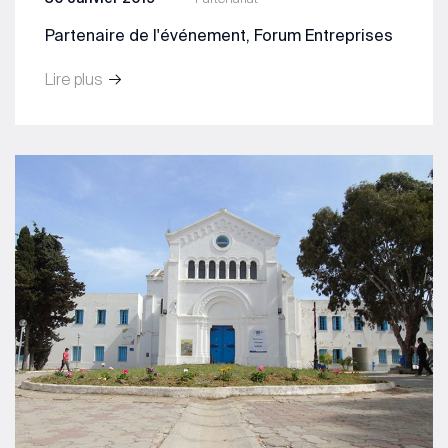
Partenaire de l'événement, Forum Entreprises
Lire plus