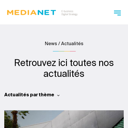
News / Actualités
Retrouvez ici toutes nos
actualités
Actualités par thème