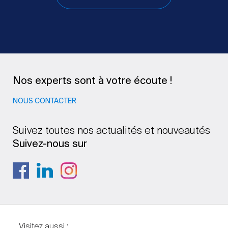
Nos experts sont à votre écoute !
NOUS CONTACTER
Suivez toutes nos actualités et nouveautés
Suivez-nous sur
Visitez aussi :