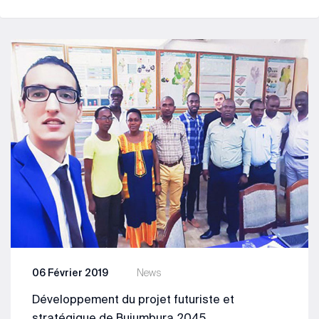
06 Février 2019
News
Développement du projet futuriste et
stratégique de Bujumbura 2045