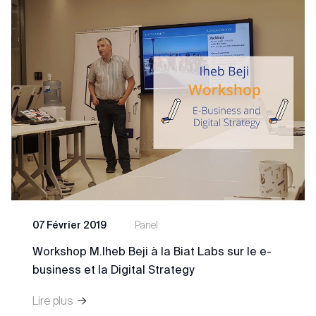
07 Février 2019
Panel
Workshop M.Iheb Beji à la Biat Labs sur le e-
business et la Digital Strategy
Lire plus