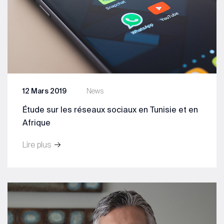
12 Mars 2019
News
Étude sur les réseaux sociaux en Tunisie et en
Afrique
Lire plus