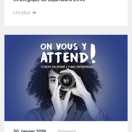
Lire plus
30 Janvier 2019
Partenariat