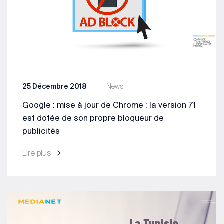
25 Décembre 2018
News
Google : mise à jour de Chrome ; la version 71
est dotée de son propre bloqueur de
publicités
Lire plus