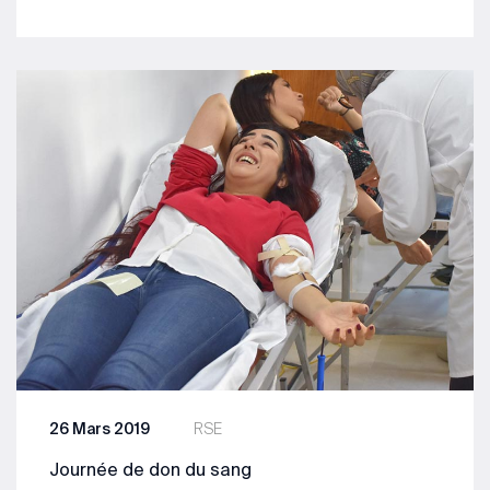
26 Mars 2019
RSE
Journée de don du sang