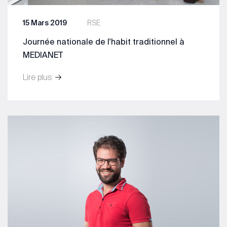
15 Mars 2019
RSE
Journée nationale de l'habit traditionnel à
MEDIANET
Lire plus