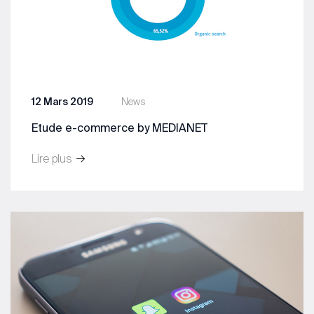
12 Mars 2019
News
Etude e-commerce by MEDIANET
Lire plus