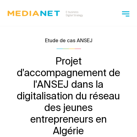
Etude de cas ANSEJ
Projet
d'accompagnement de
l'ANSEJ dans la
digitalisation du réseau
des jeunes
entrepreneurs en
Algérie