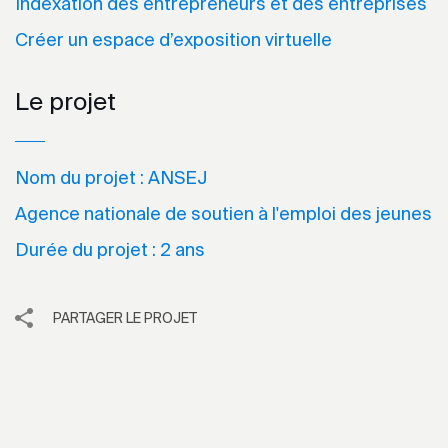
Indexation des entrepreneurs et des entreprises
Créer un espace d’exposition virtuelle
Le projet
Nom du projet :
ANSEJ
Agence nationale de soutien à l'emploi des jeunes
Durée du projet :
2 ans
PARTAGER LE PROJET