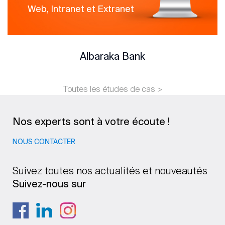
Web, Intranet et Extranet
Albaraka Bank
Toutes les études de cas >
Nos experts sont à votre écoute !
NOUS CONTACTER
Suivez toutes nos actualités et nouveautés
Suivez-nous sur