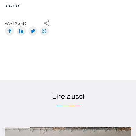
locaux.
PARTAGER
Lire aussi