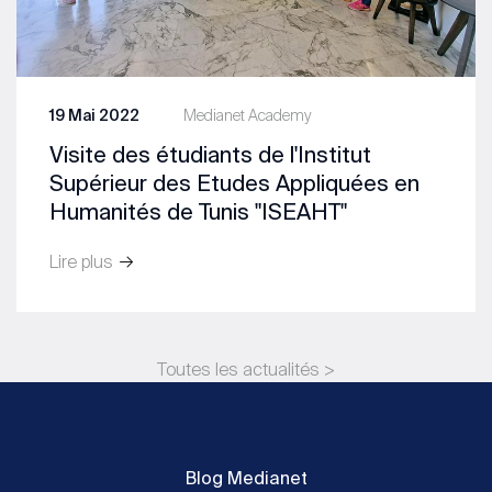
19 Mai 2022
Medianet Academy
Visite des étudiants de l'Institut
Supérieur des Etudes Appliquées en
Humanités de Tunis "ISEAHT"
Lire plus
Toutes les actualités >
Blog Medianet