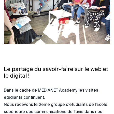
Le partage du savoir-faire sur le web et
le digital !
Dans le cadre de MEDIANET Academy, les visites
étudiants continuent.
Nous recevons le 2éme groupe d'étudiants de l'Ecole
supérieure des communications de Tunis dans nos