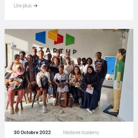
Lire plus
30 Octobre 2022
Medianet Academy