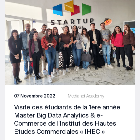
07 Novembre 2022
Medianet Academy
Visite des étudiants de la 1ère année
Master Big Data Analytics & e-
Commerce de l’Institut des Hautes
Etudes Commerciales « IHEC »