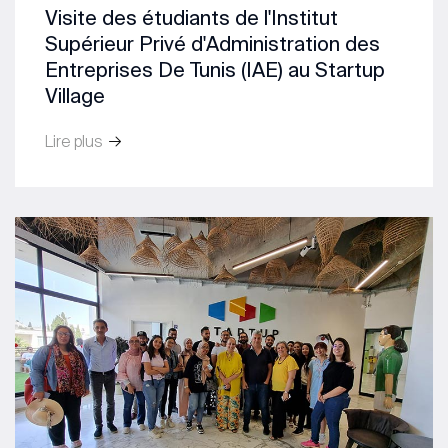
Visite des étudiants de l'Institut
Supérieur Privé d'Administration des
Entreprises De Tunis (IAE) au Startup
Village
Lire plus