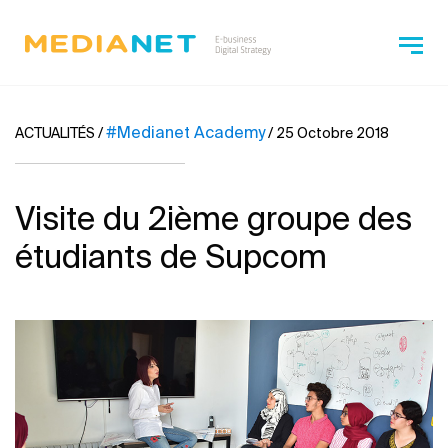
#Medianet Academy
ACTUALITÉS
/
/
25 Octobre 2018
Visite du 2ième groupe des
étudiants de Supcom