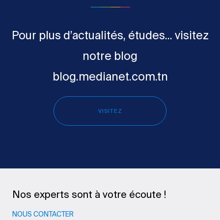
Pour plus d’actualités, études... visitez
notre blog
blog.medianet.com.tn
VISITEZ
Nos experts sont à votre écoute !
NOUS CONTACTER