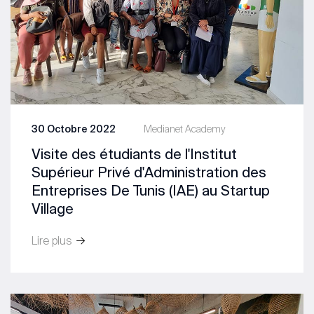
30 Octobre 2022
Medianet Academy
Visite des étudiants de l'Institut
Supérieur Privé d'Administration des
Entreprises De Tunis (IAE) au Startup
Village
Lire plus