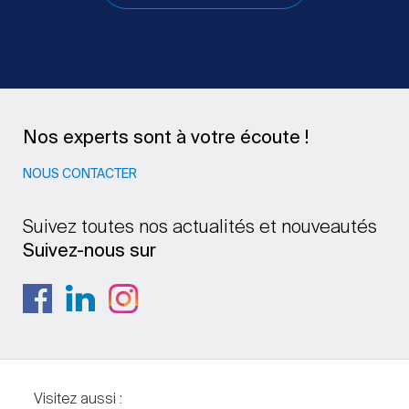
Nos experts sont à votre écoute !
NOUS CONTACTER
Suivez toutes nos actualités et nouveautés
Suivez-nous sur
Visitez aussi :