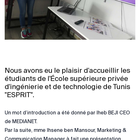
Nous avons eu le plaisir d'accueillir les
étudiants de l
'École supérieure privée
d'ingénierie et de technologie de Tunis
"ESPRIT".
Un mot d’introduction a été donné par Iheb BEJI CEO
de MEDIANET.
Par la suite, mme Ihsene ben Mansour, Marketing &
Communication Manager à fait une présentation