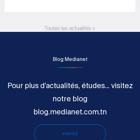
Toutes les actualités >
Blog Medianet
Pour plus d’actualités, études... visitez
notre blog
blog.medianet.com.tn
VISITEZ