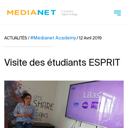
#Medianet Academy
ACTUALITÉS
/
/
12 Avril 2019
Visite des étudiants ESPRIT