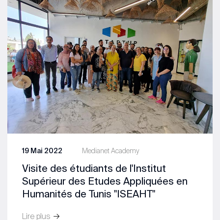
19 Mai 2022
Medianet Academy
Visite des étudiants de l'Institut
Supérieur des Etudes Appliquées en
Humanités de Tunis "ISEAHT"
Lire plus