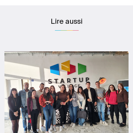
Lire aussi