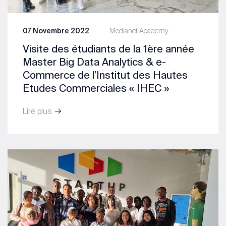
07 Novembre 2022
Medianet Academy
Visite des étudiants de la 1ère année
Master Big Data Analytics & e-
Commerce de l’Institut des Hautes
Etudes Commerciales « IHEC »
Lire plus