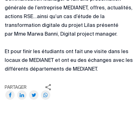
générale de l’entreprise MEDIANET, offres, actualités,
actions RSE...ainsi qu’un cas d’étude de la
transformation digitale du projet Lilas présenté
par Mme Marwa Banni, Digital project manager.
Et pour finir les étudiants ont fait une visite dans les
locaux de MEDIANET et ont eu des échanges avec les
différents départements de MEDIANET.
PARTAGER