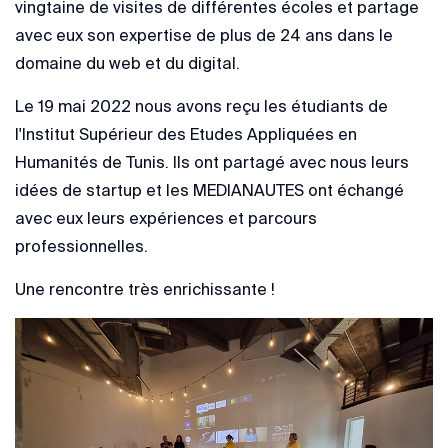
vingtaine de visites de différentes écoles et partage
avec eux son expertise de plus de 24 ans dans le
domaine du web et du digital.
Le 19 mai 2022 nous avons reçu les étudiants de
l'Institut Supérieur des Etudes Appliquées en
Humanités de Tunis. Ils ont partagé avec nous leurs
idées de startup et les MEDIANAUTES ont échangé
avec eux leurs expériences et parcours
professionnelles.
Une rencontre très enrichissante !