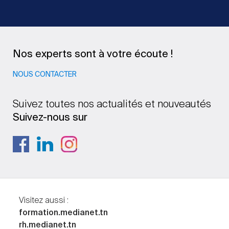
Nos experts sont à votre écoute !
NOUS CONTACTER
Suivez toutes nos actualités et nouveautés
Suivez-nous sur
Visitez aussi :
formation.medianet.tn
rh.medianet.tn