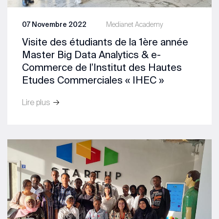
07 Novembre 2022
Medianet Academy
Visite des étudiants de la 1ère année
Master Big Data Analytics & e-
Commerce de l’Institut des Hautes
Etudes Commerciales « IHEC »
Lire plus