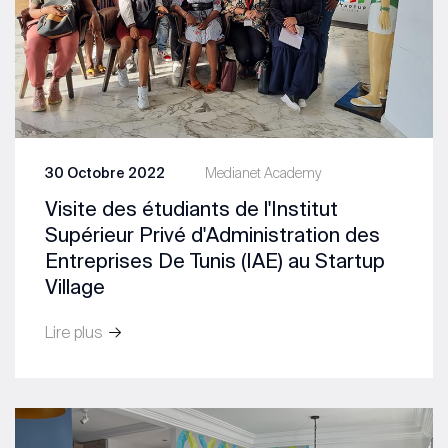
30 Octobre 2022
Medianet Academy
Visite des étudiants de l'Institut
Supérieur Privé d'Administration des
Entreprises De Tunis (IAE) au Startup
Village
Lire plus