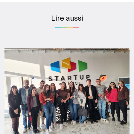
Lire aussi