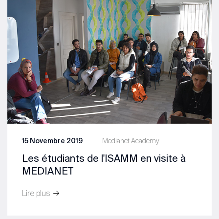
15 Novembre 2019
Medianet Academy
Les étudiants de l'ISAMM en visite à
MEDIANET
Lire plus