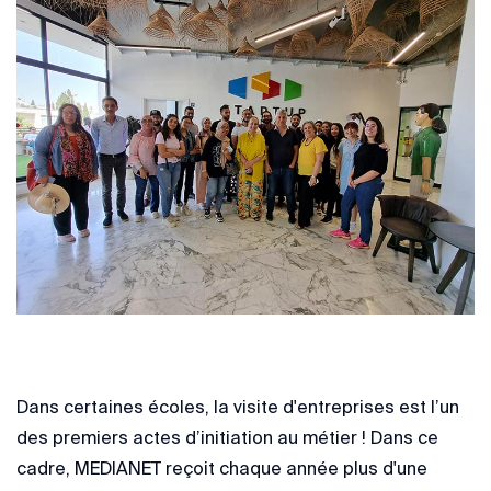
Dans certaines écoles, la visite d'entreprises est l’un
des premiers actes d’initiation au métier ! Dans ce
cadre, MEDIANET reçoit chaque année plus d'une