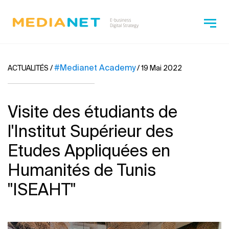
#Medianet Academy
ACTUALITÉS
/
/
19 Mai 2022
Visite des étudiants de
l'Institut Supérieur des
Etudes Appliquées en
Humanités de Tunis
"ISEAHT"