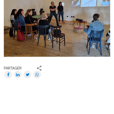
PARTAGER