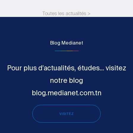
Toutes les actualités >
Blog Medianet
Pour plus d’actualités, études... visitez
notre blog
blog.medianet.com.tn
VISITEZ