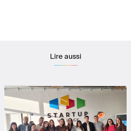
Lire aussi