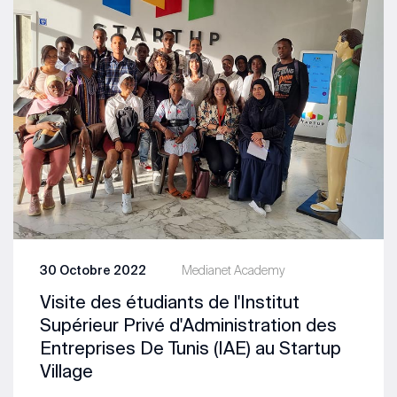
30 Octobre 2022
Medianet Academy
Visite des étudiants de l'Institut
Supérieur Privé d'Administration des
Entreprises De Tunis (IAE) au Startup
Village