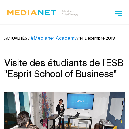
#Medianet Academy
ACTUALITÉS
/
/
14 Décembre 2018
Visite des étudiants de l'ESB
''Esprit School of Business''