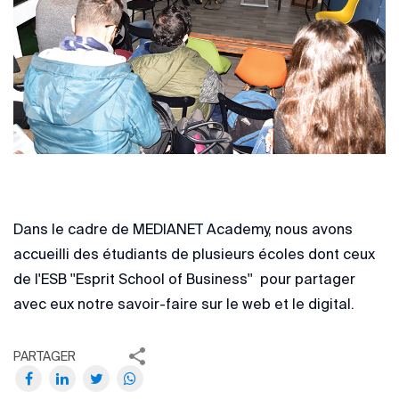
Dans le cadre de MEDIANET Academy, nous avons
accueilli des étudiants de plusieurs écoles dont ceux
de l'ESB ''Esprit School of Business'' pour partager
avec eux notre savoir-faire sur le web et le digital.
PARTAGER