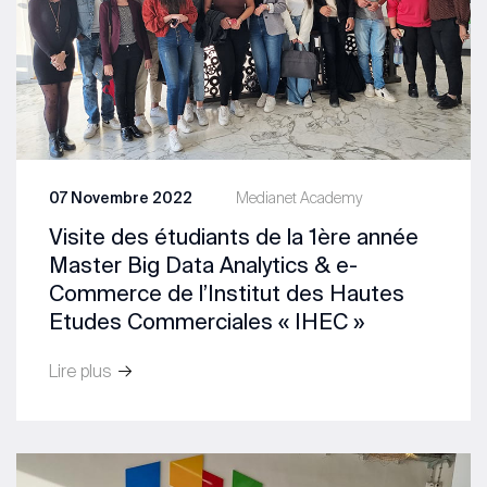
07 Novembre 2022
Medianet Academy
Visite des étudiants de la 1ère année
Master Big Data Analytics & e-
Commerce de l’Institut des Hautes
Etudes Commerciales « IHEC »
Lire plus