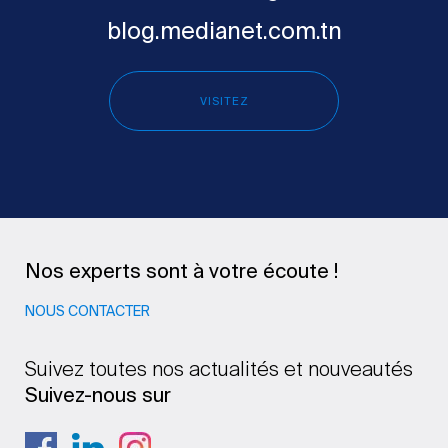
blog.medianet.com.tn
VISITEZ
Nos experts sont à votre écoute !
NOUS CONTACTER
Suivez toutes nos actualités et nouveautés
Suivez-nous sur