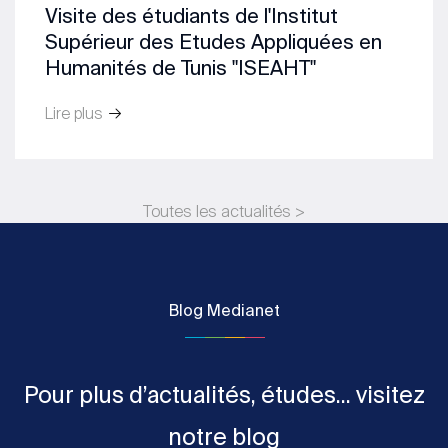
Visite des étudiants de l'Institut
Supérieur des Etudes Appliquées en
Humanités de Tunis "ISEAHT"
Lire plus
Toutes les actualités >
Blog Medianet
Pour plus d’actualités, études... visitez
notre blog