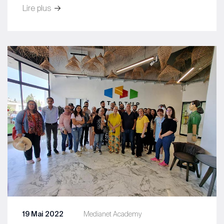
Lire plus
19 Mai 2022
Medianet Academy