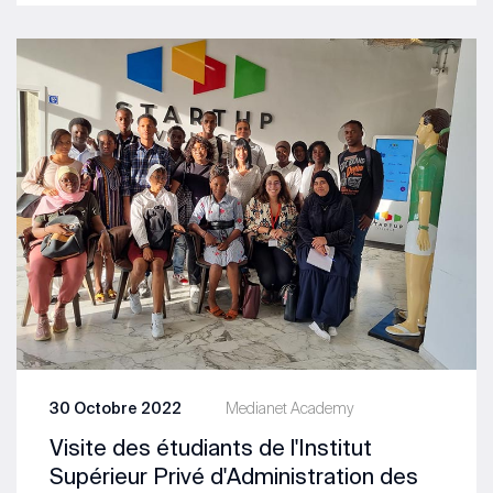
30 Octobre 2022
Medianet Academy
Visite des étudiants de l'Institut
Supérieur Privé d'Administration des