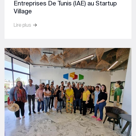
Entreprises De Tunis (IAE) au Startup
Village
Lire plus