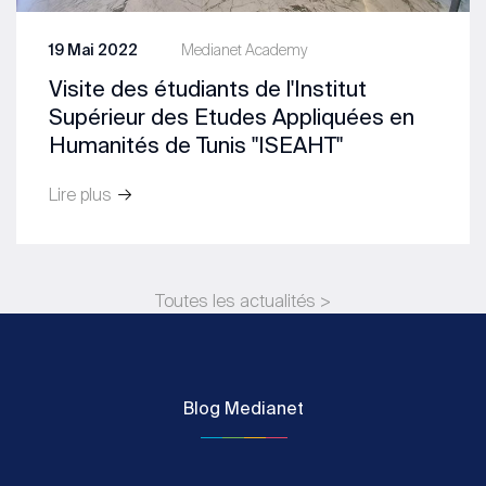
19 Mai 2022
Medianet Academy
Visite des étudiants de l'Institut
Supérieur des Etudes Appliquées en
Humanités de Tunis "ISEAHT"
Lire plus
Toutes les actualités >
Blog Medianet