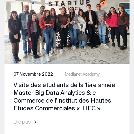
07 Novembre 2022
Medianet Academy
Visite des étudiants de la 1ère année
Master Big Data Analytics & e-
Commerce de l’Institut des Hautes
Etudes Commerciales « IHEC »
Lire plus