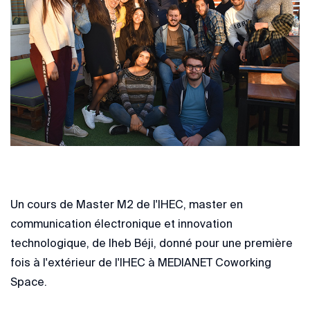
Un cours de Master M2 de l'IHEC, master en
communication électronique et innovation
technologique, de Iheb Béji, donné pour une première
fois à l'extérieur de l'IHEC à MEDIANET Coworking
Space.