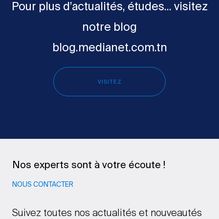
Pour plus d’actualités, études... visitez
notre blog
blog.medianet.com.tn
VISITEZ
Nos experts sont à votre écoute !
NOUS CONTACTER
Suivez toutes nos actualités et nouveautés