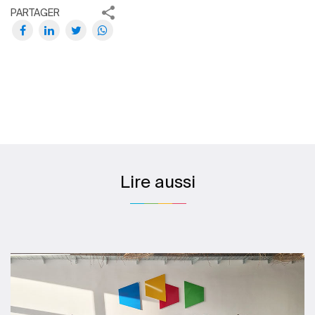
PARTAGER
Lire aussi