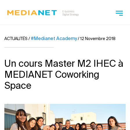
#Medianet Academy
ACTUALITÉS
/
/
12 Novembre 2018
Un cours Master M2 IHEC à
MEDIANET Coworking
Space