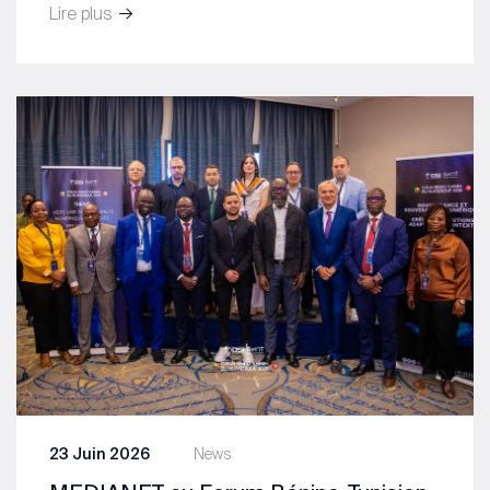
Lire plus
23 Juin 2026
News