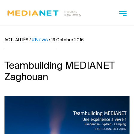
#News
ACTUALITÉS
/
/
19 Octobre 2016
Teambuilding MEDIANET
Zaghouan