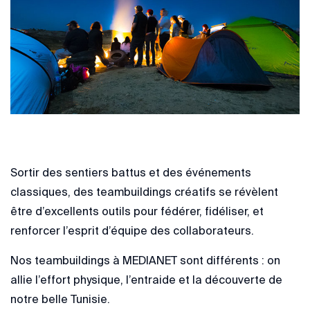
Sortir des sentiers battus et des événements
classiques, des teambuildings créatifs se révèlent
être d’excellents outils pour fédérer, fidéliser, et
renforcer l’esprit d’équipe des collaborateurs.
Nos teambuildings à MEDIANET sont différents : on
allie l’effort physique, l’entraide et la découverte de
notre belle Tunisie.