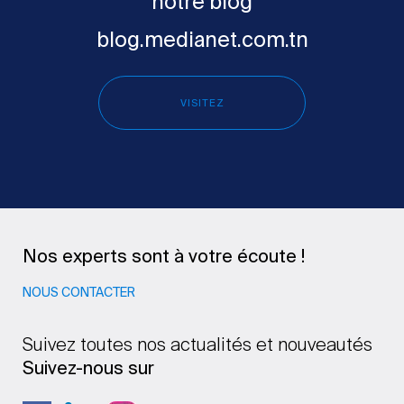
notre blog
blog.medianet.com.tn
VISITEZ
Nos experts sont à votre écoute !
NOUS CONTACTER
Suivez toutes nos actualités et nouveautés
Suivez-nous sur