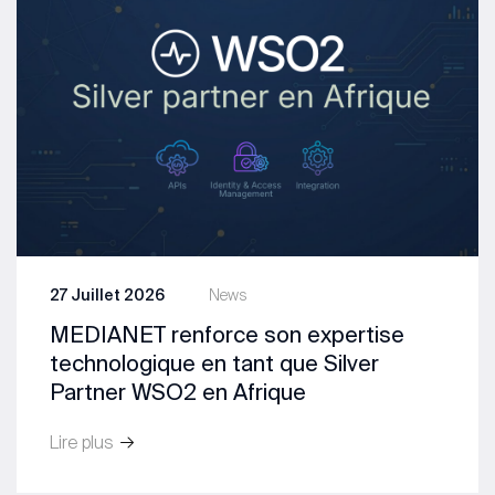
27 Juillet 2026
News
MEDIANET renforce son expertise
technologique en tant que Silver
Partner WSO2 en Afrique
Lire plus