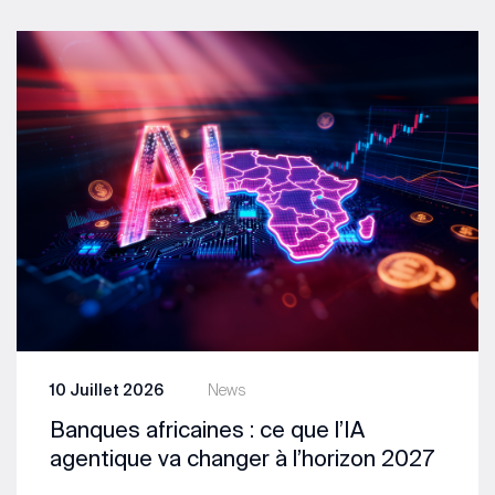
10 Juillet 2026
News
Banques africaines : ce que l’IA
agentique va changer à l’horizon 2027