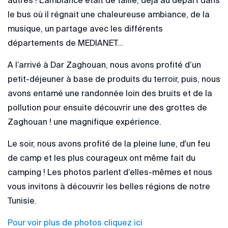
le bus où il régnait une chaleureuse ambiance, de la
musique, un partage avec les différents
départements de MEDIANET…
A l’arrivé à Dar Zaghouan, nous avons profité d’un
petit-déjeuner à base de produits du terroir, puis, nous
avons entamé une randonnée loin des bruits et de la
pollution pour ensuite découvrir une des grottes de
Zaghouan ! une magnifique expérience.
Le soir, nous avons profité de la pleine lune, d'un feu
de camp et les plus courageux ont même fait du
camping ! Les photos parlent d’elles-mêmes et nous
vous invitons à découvrir les belles régions de notre
Tunisie.
Pour voir plus de photos cliquez ici