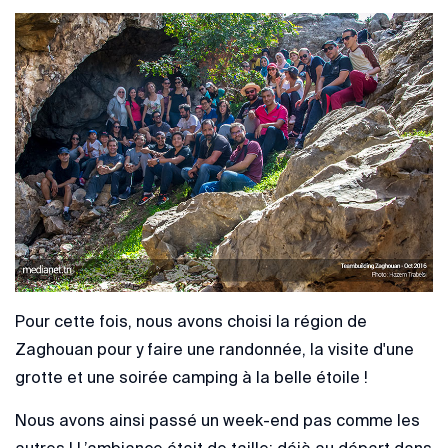
Pour cette fois, nous avons choisi la région de
Zaghouan pour y faire une randonnée, la visite d'une
grotte et une soirée camping à la belle étoile !
Nous avons ainsi passé un week-end pas comme les
autres ! L’ambiance était de taille; déjà au départ dans