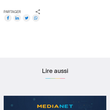
PARTAGER
Lire aussi