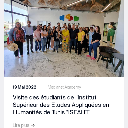
19 Mai 2022
Medianet Academy
Visite des étudiants de l'Institut
Supérieur des Etudes Appliquées en
Humanités de Tunis "ISEAHT"
Lire plus