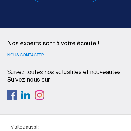
Nos experts sont à votre écoute !
NOUS CONTACTER
Suivez toutes nos actualités et nouveautés
Suivez-nous sur
Visitez aussi :