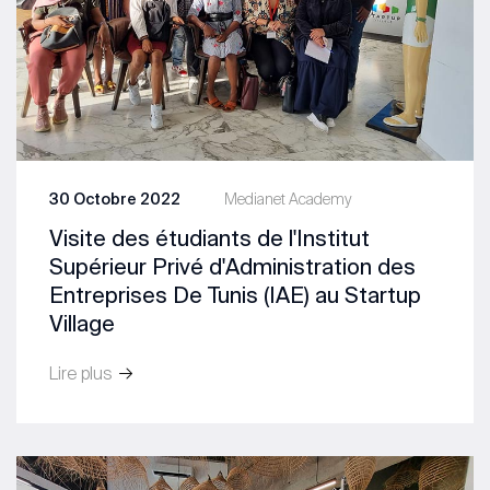
30 Octobre 2022
Medianet Academy
Visite des étudiants de l'Institut
Supérieur Privé d'Administration des
Entreprises De Tunis (IAE) au Startup
Village
Lire plus