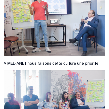
A MEDIANET nous faisons cette culture une priorité !