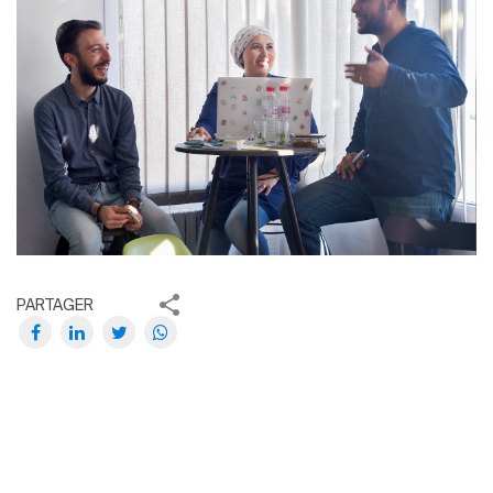
PARTAGER