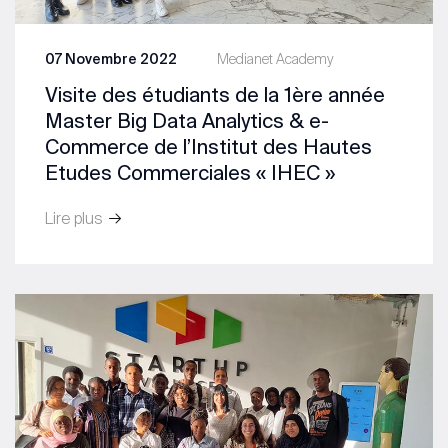
07 Novembre 2022
Medianet Academy
Visite des étudiants de la 1ère année
Master Big Data Analytics & e-
Commerce de l’Institut des Hautes
Etudes Commerciales « IHEC »
Lire plus