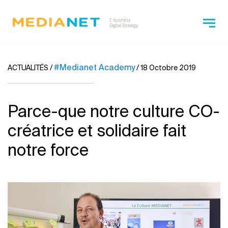
#Medianet Academy
ACTUALITÉS
/
/
18 Octobre 2019
Parce-que notre culture CO-
créatrice et solidaire fait
notre force