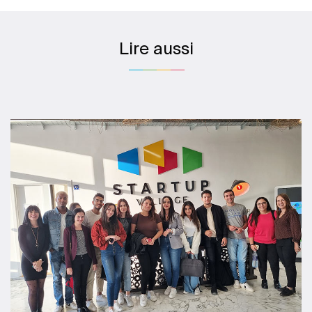
Lire aussi