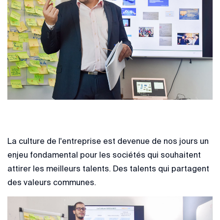
La culture de l'entreprise est devenue de nos jours un
enjeu fondamental pour les sociétés qui souhaitent
attirer les meilleurs talents. Des talents qui partagent
des valeurs communes.