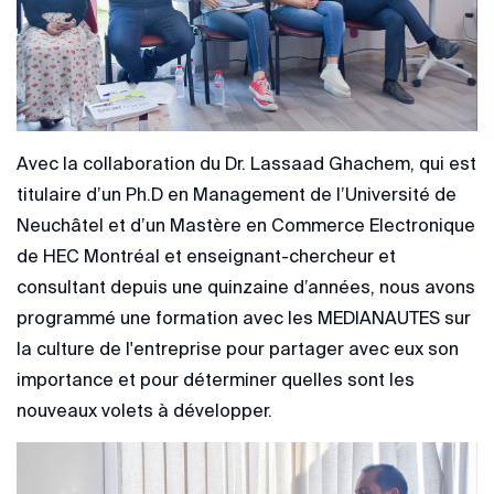
Avec la collaboration du Dr. Lassaad Ghachem, qui est
titulaire d’un Ph.D en Management de l’Université de
Neuchâtel et d’un Mastère en Commerce Electronique
de HEC Montréal et enseignant-chercheur et
consultant depuis une quinzaine d’années, nous avons
programmé une formation avec les MEDIANAUTES sur
la culture de l'entreprise pour partager avec eux son
importance et pour déterminer quelles sont les
nouveaux volets à développer.