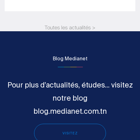
Toutes les actualités >
Blog Medianet
Pour plus d’actualités, études... visitez
notre blog
blog.medianet.com.tn
VISITEZ