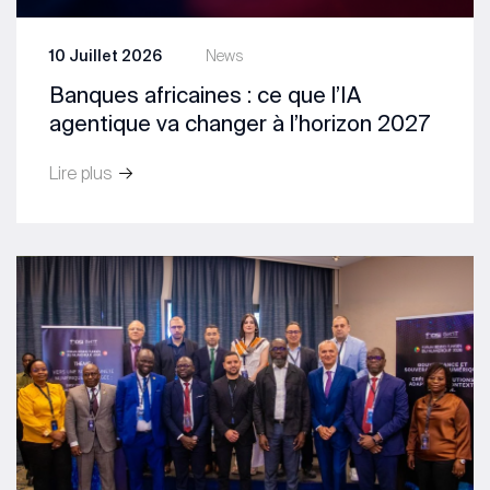
10 Juillet 2026
News
Banques africaines : ce que l’IA
agentique va changer à l’horizon 2027
Lire plus