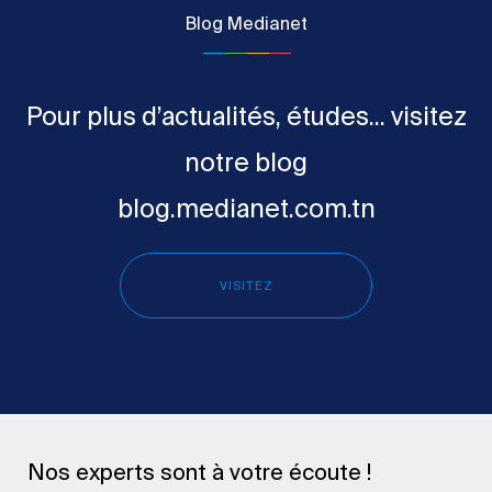
Blog Medianet
Pour plus d’actualités, études... visitez
notre blog
blog.medianet.com.tn
VISITEZ
Nos experts sont à votre écoute !