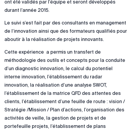
ont été validés par l’équipe et seront développés
durant l’année 2015.
Le suivi s’est fait par des consultants en management
de l’innovation ainsi que des formateurs qualifiés pour
aboutir à la réalisation de projets innovants.
Cette expérience a permis un transfert de
méthodologie des outils et concepts pour la conduite
d’un diagnostic innovation, le calcul du potentiel
interne innovation, l’établissement du radar
innovation, la réalisation d’une analyse SWOT,
l’établissement de la matrice QFD des attentes des
clients, l’établissement d’une feuille de route : vision /
Stratégie /Mission / Plan d’actions, l’organisation des
activités de veille, la gestion de projets et de
portefeuille projets, l’établissement de plans