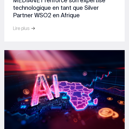
MEDIANET renforce son expertise
technologique en tant que Silver
Partner WSO2 en Afrique
Lire plus