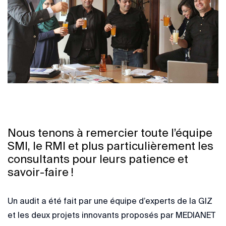
Nous tenons à remercier toute l’équipe
SMI, le RMI et plus particulièrement les
consultants pour leurs patience et
savoir-faire !
Un audit a été fait par une équipe d’experts de la GIZ
et les deux projets innovants proposés par MEDIANET