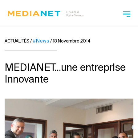
#News
ACTUALITÉS
/
/
18 Novembre 2014
MEDIANET...une entreprise
Innovante