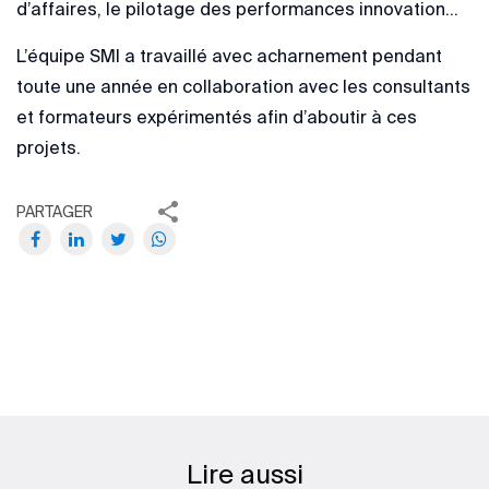
d’affaires, le pilotage des performances innovation...
L’équipe SMI a travaillé avec acharnement pendant
toute une année en collaboration avec les consultants
et formateurs expérimentés afin d’aboutir à ces
projets.
PARTAGER
Lire aussi