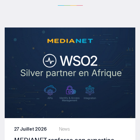
27 Juillet 2026
News