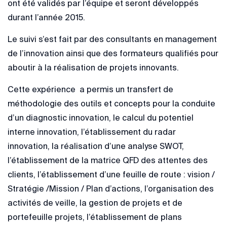
ont été validés par l’équipe et seront développés
durant l’année 2015.
Le suivi s’est fait par des consultants en management
de l’innovation ainsi que des formateurs qualifiés pour
aboutir à la réalisation de projets innovants.
Cette expérience a permis un transfert de
méthodologie des outils et concepts pour la conduite
d’un diagnostic innovation, le calcul du potentiel
interne innovation, l’établissement du radar
innovation, la réalisation d’une analyse SWOT,
l’établissement de la matrice QFD des attentes des
clients, l’établissement d’une feuille de route : vision /
Stratégie /Mission / Plan d’actions, l’organisation des
activités de veille, la gestion de projets et de
portefeuille projets, l’établissement de plans