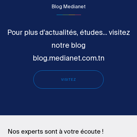
Blog Medianet
Pour plus d’actualités, études... visitez
notre blog
blog.medianet.com.tn
VISITEZ
Nos experts sont à votre écoute !