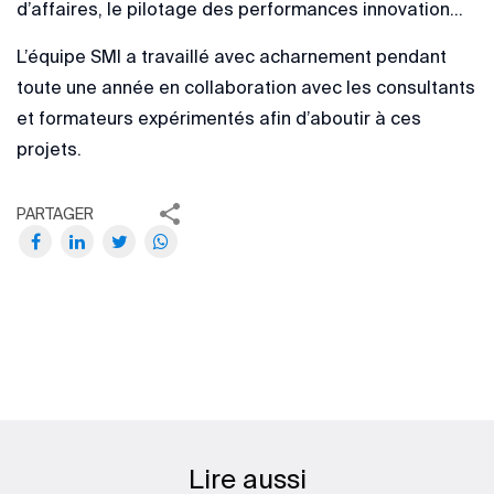
d’affaires, le pilotage des performances innovation...
L’équipe SMI a travaillé avec acharnement pendant
toute une année en collaboration avec les consultants
et formateurs expérimentés afin d’aboutir à ces
projets.
PARTAGER
Lire aussi