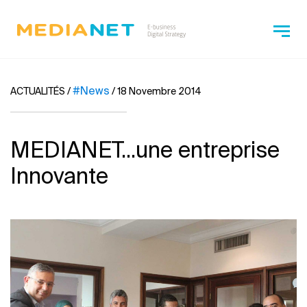
#News
ACTUALITÉS
/
/
18 Novembre 2014
MEDIANET...une entreprise
Innovante