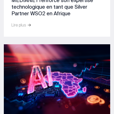
MEDIANET renforce son expertise
technologique en tant que Silver
Partner WSO2 en Afrique
Lire plus