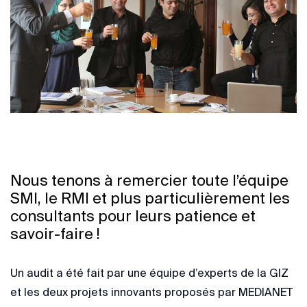
Nous tenons à remercier toute l’équipe
SMI, le RMI et plus particulièrement les
consultants pour leurs patience et
savoir-faire !
Un audit a été fait par une équipe d’experts de la GIZ
et les deux projets innovants proposés par MEDIANET