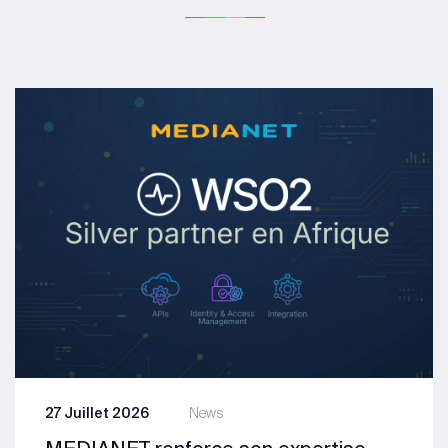
27 Juillet 2026
News