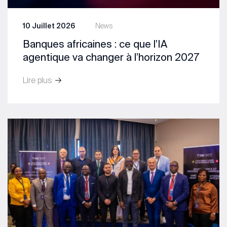
10 Juillet 2026
News
Banques africaines : ce que l’IA
agentique va changer à l’horizon 2027
Lire plus