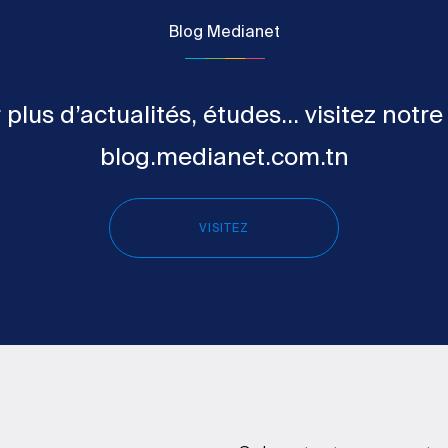
Blog Medianet
 plus d’actualités, études... visitez notre
blog.medianet.com.tn
VISITEZ