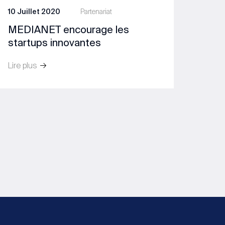
10 Juillet 2020
Partenariat
MEDIANET encourage les
startups innovantes
Lire plus