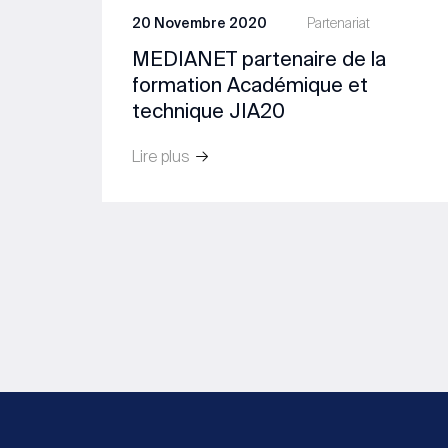
20 Novembre 2020
Partenariat
MEDIANET partenaire de la
formation Académique et
technique JIA20
Lire plus