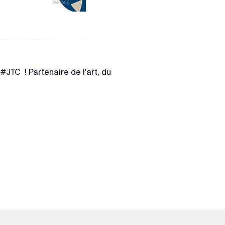
TC ! Partenaire de l'art, du