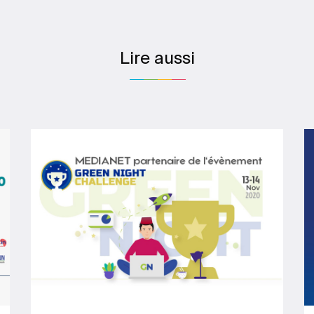
Lire aussi