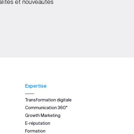
alités et nouveautés
Expertise
Transformation digitale
Communication 360°
Growth Marketing
E-réputation
Formation