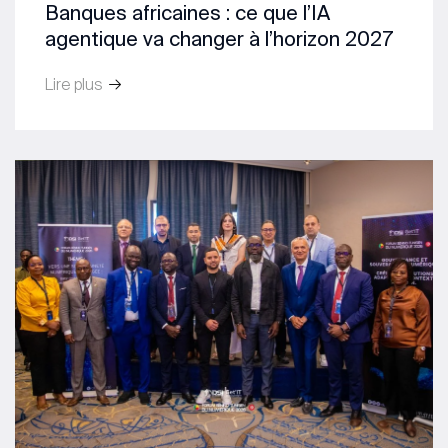
Banques africaines : ce que l’IA
agentique va changer à l’horizon 2027
Lire plus