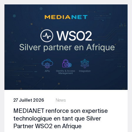
27 Juillet 2026
News
MEDIANET renforce son expertise
technologique en tant que Silver
Partner WSO2 en Afrique