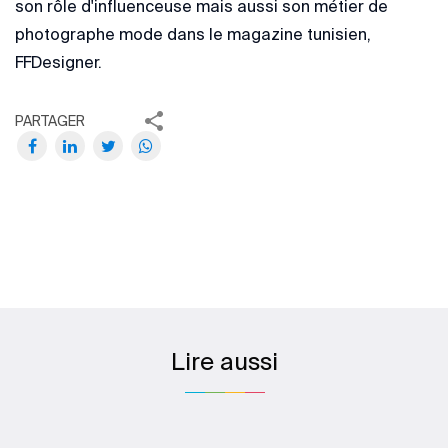
son rôle d'influenceuse mais aussi son métier de
photographe mode dans le magazine tunisien,
FFDesigner.
PARTAGER
Lire aussi