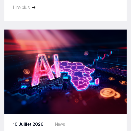
Lire plus
10 Juillet 2026
News