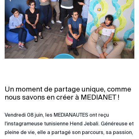
Un moment de partage unique, comme
nous savons en créer à MEDIANET !
Vendredi 08 juin, les MEDIANAUTES ont reçu
l'instagrameuse tunisienne Hend Jebali. Généreuse et
pleine de vie, elle a partagé son parcours, sa passion,