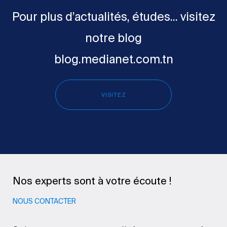
Pour plus d’actualités, études... visitez
notre blog
blog.medianet.com.tn
VISITEZ
Nos experts sont à votre écoute !
NOUS CONTACTER