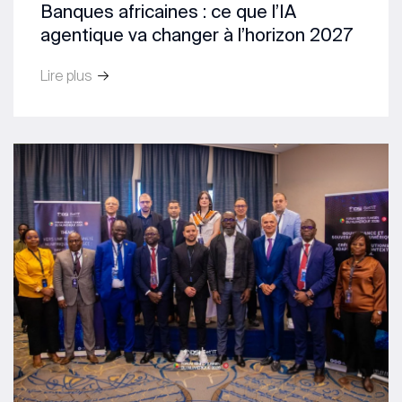
Banques africaines : ce que l’IA
agentique va changer à l’horizon 2027
Lire plus