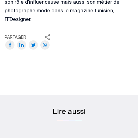
son rôle d'influenceuse mais aussi son métier de
photographe mode dans le magazine tunisien,
FFDesigner.
PARTAGER
Lire aussi