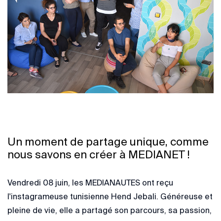
Un moment de partage unique, comme
nous savons en créer à MEDIANET !
Vendredi 08 juin, les MEDIANAUTES ont reçu
l'instagrameuse tunisienne Hend Jebali. Généreuse et
pleine de vie, elle a partagé son parcours, sa passion,