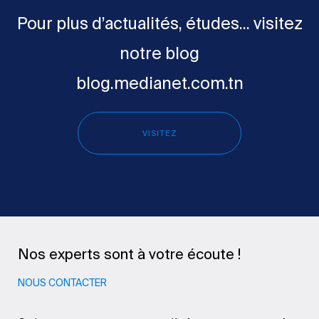
Pour plus d’actualités, études... visitez
notre blog
blog.medianet.com.tn
VISITEZ
Nos experts sont à votre écoute !
NOUS CONTACTER