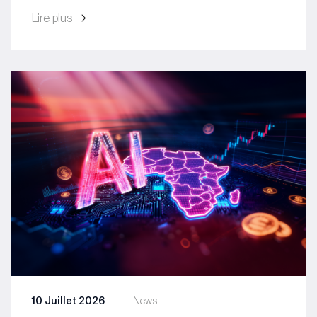
Lire plus
10 Juillet 2026
News