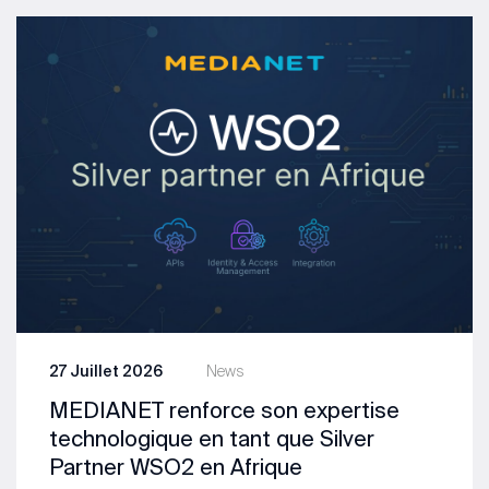
27 Juillet 2026
News
MEDIANET renforce son expertise
technologique en tant que Silver
Partner WSO2 en Afrique