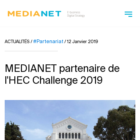
#Partenariat
ACTUALITÉS
/
/
12 Janvier 2019
MEDIANET partenaire de
l'HEC Challenge 2019