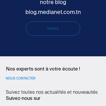
notre blog
blog.medianet.com.tn
VISITEZ
Nos experts sont à votre écoute !
NOUS CONTACTER
Suivez toutes nos actualités et nouveautés
Suivez-nous sur