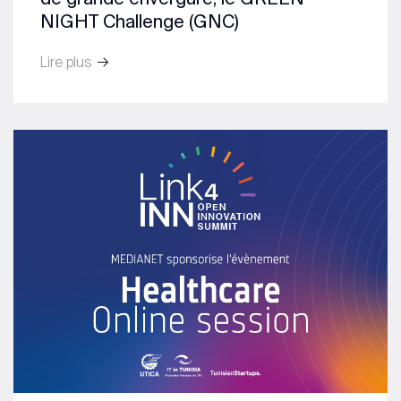
NIGHT Challenge (GNC)
Lire plus