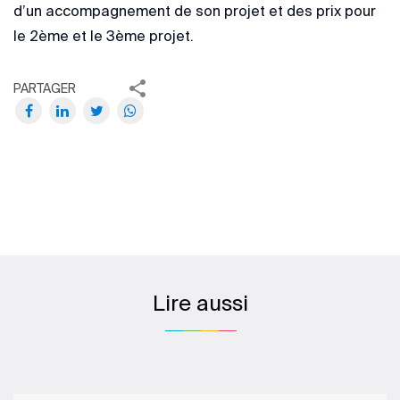
d’un accompagnement de son projet et des prix pour
le 2ème et le 3ème projet.
PARTAGER
Lire aussi