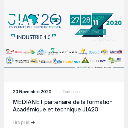
20 Novembre 2020
Partenariat
MEDIANET partenaire de la formation
Académique et technique JIA20
Lire plus