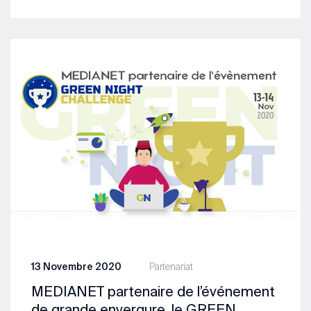
13 Novembre 2020
Partenariat
MEDIANET partenaire de l’événement
de grande envergure, le GREEN