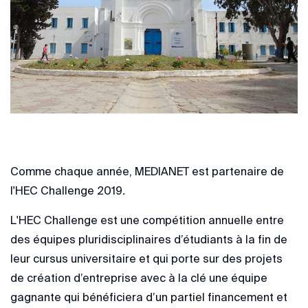
Comme chaque année, MEDIANET est partenaire de
l'HEC Challenge 2019
.
L'HEC Challenge est une compétition annuelle entre
des équipes pluridisciplinaires d’étudiants à la fin de
leur cursus universitaire et qui porte sur des projets
de création d’entreprise avec à la clé une équipe
gagnante qui bénéficiera d’un partiel financement et