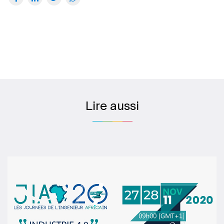
Lire aussi