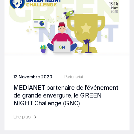
13 Novembre 2020
Partenariat
MEDIANET partenaire de l’événement
de grande envergure, le GREEN
NIGHT Challenge (GNC)
Lire plus