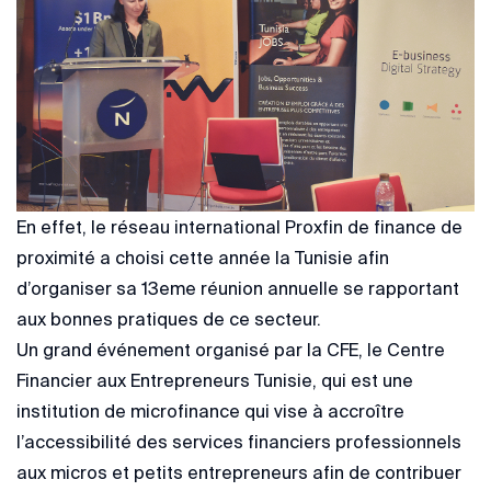
En effet, le réseau international Proxfin de finance de
proximité a choisi cette année la Tunisie afin
d’organiser sa 13eme réunion annuelle se rapportant
aux bonnes pratiques de ce secteur.
Un grand événement organisé par la CFE, le Centre
Financier aux Entrepreneurs Tunisie, qui est une
institution de microfinance qui vise à accroître
l’accessibilité des services financiers professionnels
aux micros et petits entrepreneurs afin de contribuer