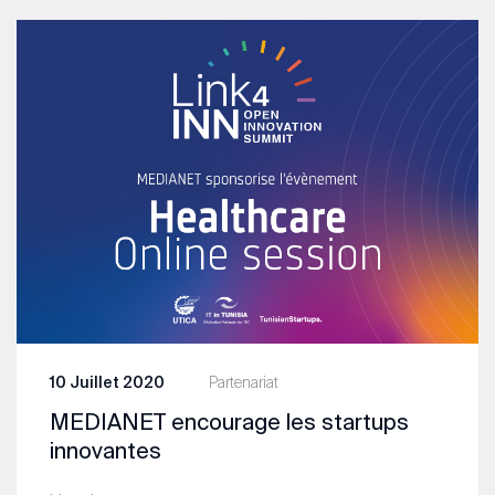
10 Juillet 2020
Partenariat
MEDIANET encourage les startups
innovantes