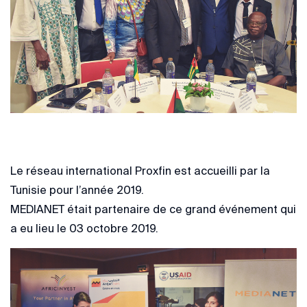
Le réseau international Proxfin est accueilli par la
Tunisie pour l’année 2019.
MEDIANET était partenaire de ce grand événement qui
a eu lieu le 03 octobre 2019.