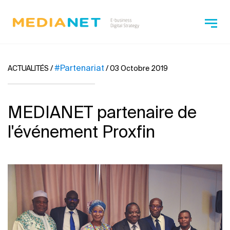
#Partenariat
ACTUALITÉS
/
/
03 Octobre 2019
MEDIANET partenaire de
l'événement Proxfin