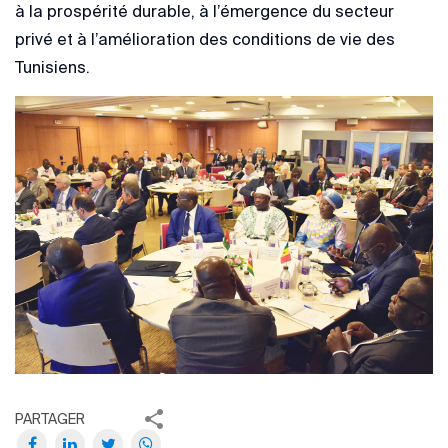
à la prospérité durable, à l’émergence du secteur
privé et à l’amélioration des conditions de vie des
Tunisiens.
PARTAGER