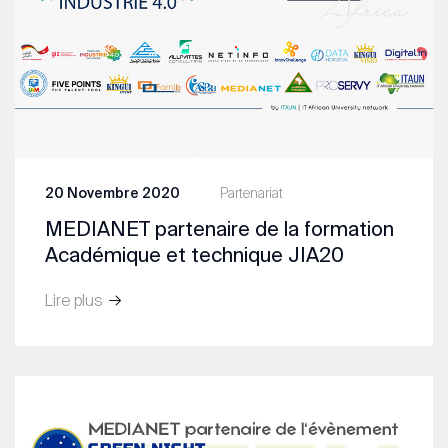
20 Novembre 2020
Partenariat
MEDIANET partenaire de la formation
Académique et technique JIA20
Lire plus