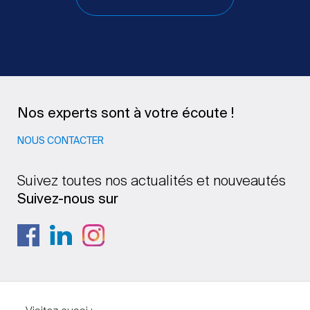
Nos experts sont à votre écoute !
NOUS CONTACTER
Suivez toutes nos actualités et nouveautés
Suivez-nous sur