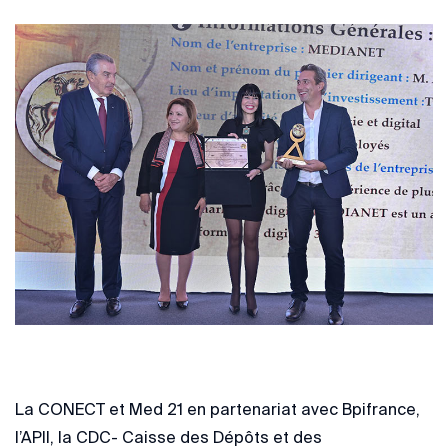
La CONECT et Med 21 en partenariat avec Bpifrance,
l’APII, la CDC- Caisse des Dépôts et des