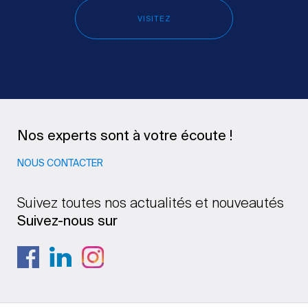
VISITEZ
Nos experts sont à votre écoute !
NOUS CONTACTER
Suivez toutes nos actualités et nouveautés
Suivez-nous sur