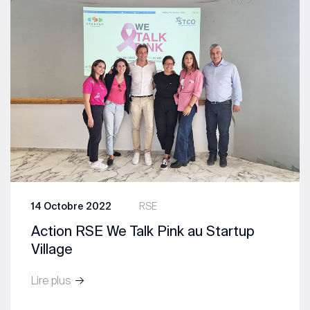
14 Octobre 2022
RSE
Action RSE We Talk Pink au Startup
Village
Lire plus