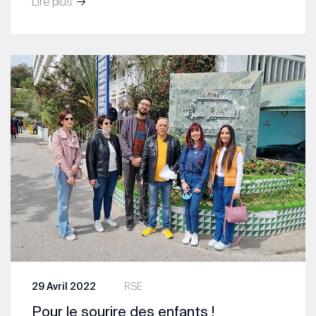
Lire plus
29 Avril 2022
RSE
Pour le sourire des enfants !