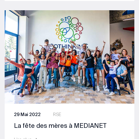
29 Mai 2022
RSE
La fête des mères à MEDIANET