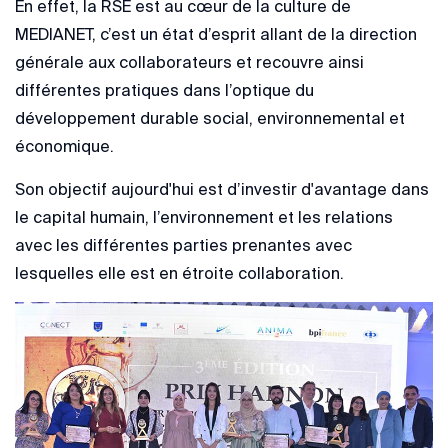
En effet, la RSE est au cœur de la culture de
MEDIANET, c’est un état d’esprit allant de la direction
générale aux collaborateurs et recouvre ainsi
différentes pratiques dans l’optique du
développement durable social, environnemental et
économique.
Son objectif aujourd'hui est d’investir d'avantage dans
le capital humain, l’environnement et les relations
avec les différentes parties prenantes avec
lesquelles elle est en étroite collaboration.