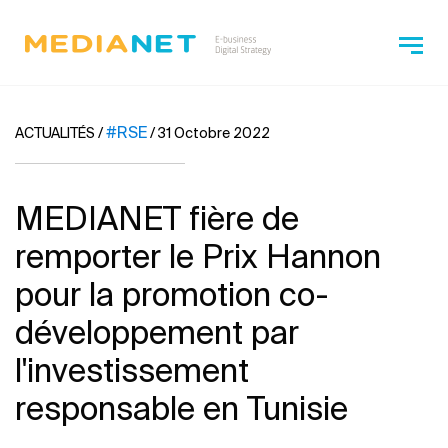
#RSE
ACTUALITÉS
/
/
31 Octobre 2022
MEDIANET fière de
remporter le Prix Hannon
pour la promotion co-
développement par
l'investissement
responsable en Tunisie