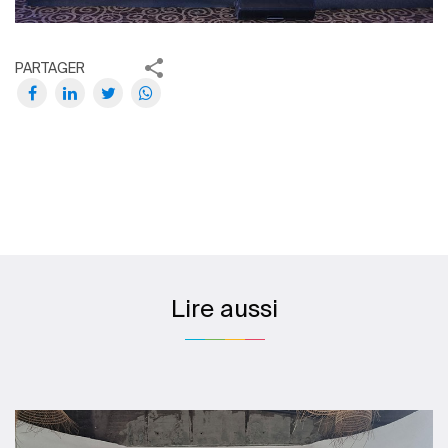
PARTAGER
Lire aussi