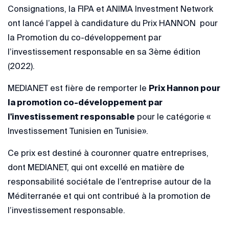
Consignations, la FIPA et ANIMA Investment Network
ont lancé l’appel à candidature du Prix HANNON pour
la Promotion du co-développement par
l’investissement responsable en sa 3ème édition
(2022).
MEDIANET est fière de remporter le
Prix Hannon pour
la promotion co-développement par
l'investissement responsable
pour le catégorie «
Investissement Tunisien en Tunisie».
Ce prix est destiné à couronner quatre entreprises,
dont MEDIANET, qui ont excellé en matière de
responsabilité sociétale de l’entreprise autour de la
Méditerranée et qui ont contribué à la promotion de
l’investissement responsable.