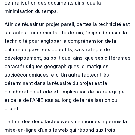
centralisation des documents ainsi que la
minimisation du temps.
Afin de réussir un projet pareil, certes la technicité est
un facteur fondamental. Toutefois, l'enjeu dépasse la
technicité pour englober la compréhension de la
culture du pays, ses objectifs, sa stratégie de
développement, sa politique, ainsi que ses différentes
caractéristiques géographiques, climatiques,
socioéconomiques, etc. Un autre facteur très
déterminant dans la réussite du projet est la
collaboration étroite et l'implication de notre équipe
et celle de l'ANIE tout au long de la réalisation du
projet.
Le fruit des deux facteurs susmentionnés a permis la
mise-en-ligne d'un site web qui répond aux trois