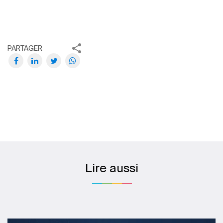
PARTAGER
Lire aussi