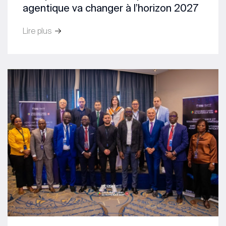
agentique va changer à l’horizon 2027
Lire plus