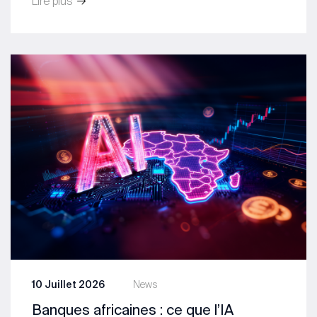
Lire plus
10 Juillet 2026
News
Banques africaines : ce que l’IA