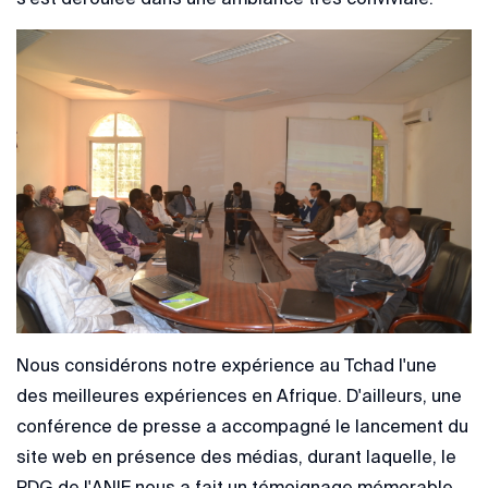
Nous considérons notre expérience au Tchad l'une
des meilleures expériences en Afrique. D'ailleurs, une
conférence de presse a accompagné le lancement du
site web en présence des médias, durant laquelle, le
PDG de l'ANIE nous a fait un témoignage mémorable.