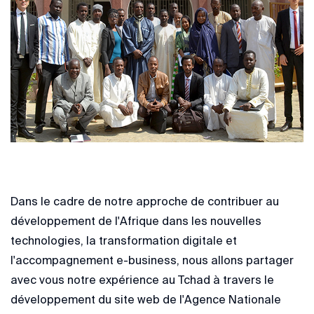
Dans le cadre de notre approche de contribuer au
développement de l'Afrique dans les nouvelles
technologies, la transformation digitale et
l'accompagnement e-business, nous allons partager
avec vous notre expérience au Tchad à travers le
développement du site web de l'Agence Nationale