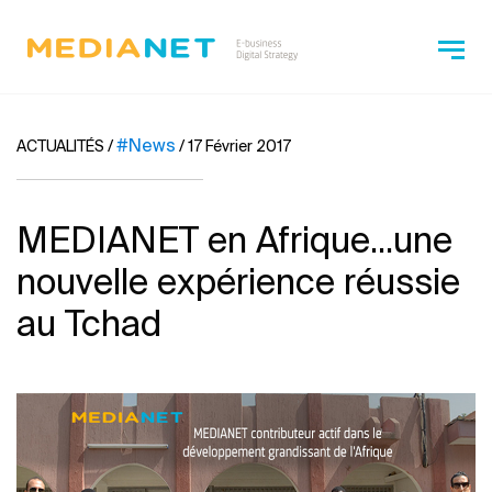
#News
ACTUALITÉS
/
/
17 Février 2017
MEDIANET en Afrique...une
nouvelle expérience réussie
au Tchad