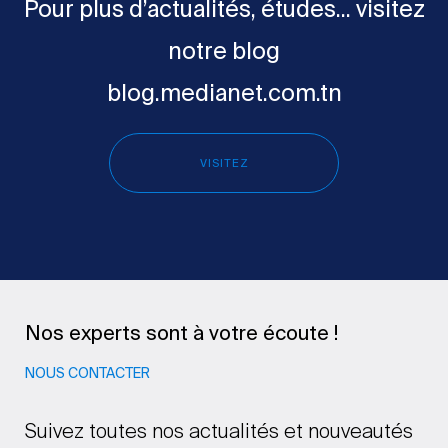
Pour plus d’actualités, études... visitez
notre blog
blog.medianet.com.tn
VISITEZ
Nos experts sont à votre écoute !
NOUS CONTACTER
Suivez toutes nos actualités et nouveautés