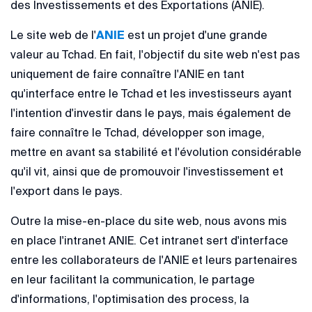
des Investissements et des Exportations (ANIE).
Le site web de l'
ANIE
est un projet d'une grande
valeur au Tchad. En fait, l'objectif du site web n'est pas
uniquement de faire connaître l'ANIE en tant
qu'interface entre le Tchad et les investisseurs ayant
l'intention d'investir dans le pays, mais également de
faire connaître le Tchad, développer son image,
mettre en avant sa stabilité et l'évolution considérable
qu'il vit, ainsi que de promouvoir l'investissement et
l'export dans le pays.
Outre la mise-en-place du site web, nous avons mis
en place l'intranet ANIE. Cet intranet sert d'interface
entre les collaborateurs de l'ANIE et leurs partenaires
en leur facilitant la communication, le partage
d'informations, l'optimisation des process, la