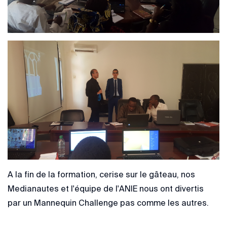
A la fin de la formation, cerise sur le gâteau, nos
Medianautes et l'équipe de l'ANIE nous ont divertis
par un Mannequin Challenge pas comme les autres.