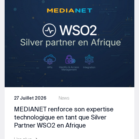
27 Juillet 2026
News
MEDIANET renforce son expertise
technologique en tant que Silver
Partner WSO2 en Afrique