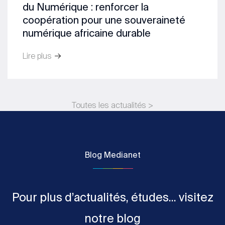
du Numérique : renforcer la
coopération pour une souveraineté
numérique africaine durable
Lire plus
Toutes les actualités >
Blog Medianet
Pour plus d’actualités, études... visitez
notre blog