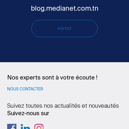
blog.medianet.com.tn
VISITEZ
Nos experts sont à votre écoute !
NOUS CONTACTER
Suivez toutes nos actualités et nouveautés
Suivez-nous sur