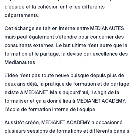
d’équipe et la cohésion entre les différents
départements.
Cet échange se fait en interne entre MEDIANAUTES
mais peut également s’étendre pour concerner des
consultants externes. Le but ultime n’est autre que la
formation et le partage, la devise par excellence des
Medianautes !
L’idée n’est pas toute neuve puisque depuis plus de
deux ans déjà, la pratique de formation et de partage
existe à MEDIANET. Mais aujourd’hui, il s’agit de la
formaliser et ça a donné lieu à MEDIANET ACADEMY,
l’école de formation interne de l’équipe.
Aussitôt créée, MEDIANET ACADEMY a occasionné
plusieurs sessions de formations et différents panels,