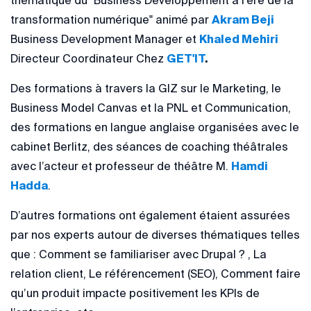
thématique du "Business Développement à l'ère de la
transformation numérique" animé par
Akram Beji
Business Development Manager et
Khaled Mehiri
Directeur Coordinateur Chez
GET'IT
.
Des formations à travers la GIZ sur le Marketing, le
Business Model Canvas et la PNL et Communication,
des formations en langue anglaise organisées avec le
cabinet Berlitz, des séances de coaching théâtrales
avec l’acteur et professeur de théâtre M.
Hamdi
Hadda
.
D’autres formations ont également étaient assurées
par nos experts autour de diverses thématiques telles
que : Comment se familiariser avec Drupal ? , La
relation client, Le référencement (SEO), Comment faire
qu’un produit impacte positivement les KPIs de