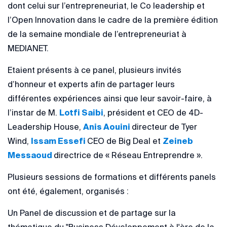
dont celui sur l’entrepreneuriat, le Co leadership et
l’Open Innovation dans le cadre de la première édition
de la semaine mondiale de l’entrepreneuriat à
MEDIANET.
Etaient présents à ce panel, plusieurs invités
d’honneur et experts afin de partager leurs
différentes expériences ainsi que leur savoir-faire, à
l’instar de M.
Lotfi Saibi
, président et CEO de 4D-
Leadership House,
Anis Aouini
directeur de Tyer
Wind,
Issam Essefi
CEO de Big Deal et
Zeineb
Messaoud
directrice de « Réseau Entreprendre ».
Plusieurs sessions de formations et différents panels
ont été, également, organisés :
Un Panel de discussion et de partage sur la