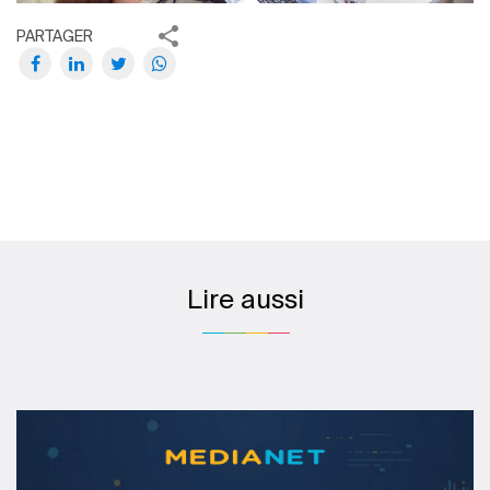
PARTAGER
Lire aussi