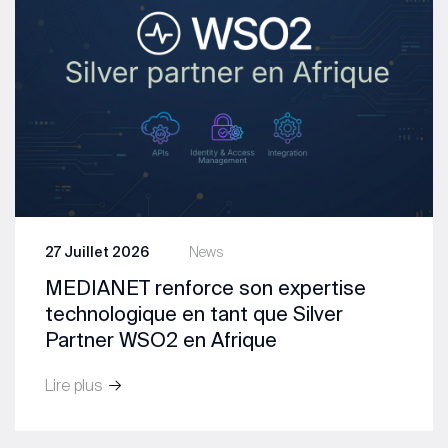
27 Juillet 2026
News
MEDIANET renforce son expertise
technologique en tant que Silver
Partner WSO2 en Afrique
Lire plus