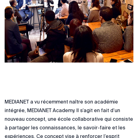
MEDIANET a vu récemment naître son académie
intégrée, MEDIANET Academy. Il s’agit en fait d’un
nouveau concept, une école collaborative qui consiste
à partager les connaissances, le savoir-faire et les
expériences. Ce concept vise à renforcer l’esprit