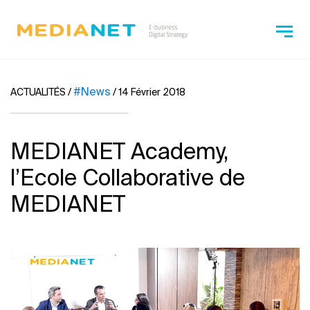
#News
ACTUALITÉS
/
/
14 Février 2018
MEDIANET Academy,
l’Ecole Collaborative de
MEDIANET