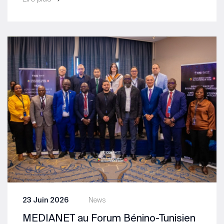
23 Juin 2026
News
MEDIANET au Forum Bénino-Tunisien