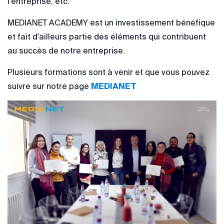
l’entreprise, etc.
MEDIANET ACADEMY est un investissement bénéfique
et fait d'ailleurs partie des éléments qui contribuent
au succès de notre entreprise.
Plusieurs formations sont à venir et que vous pouvez
suivre sur notre page
MEDIANET