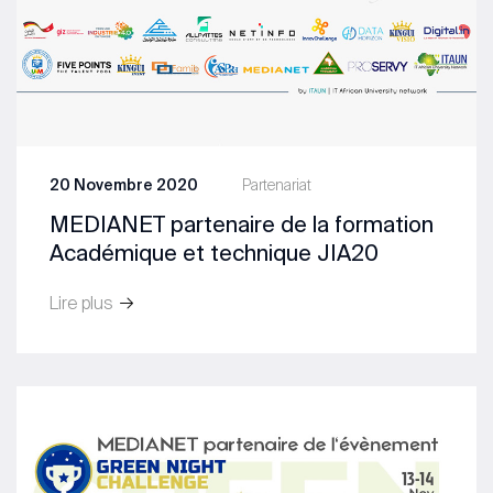
20 Novembre 2020
Partenariat
MEDIANET partenaire de la formation
Académique et technique JIA20
Lire plus