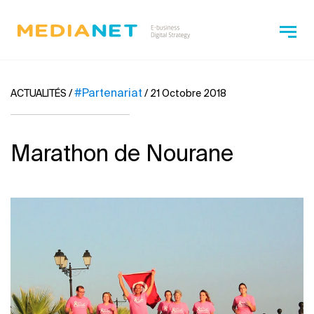
#Partenariat
ACTUALITÉS
/
/
21 Octobre 2018
Marathon de Nourane