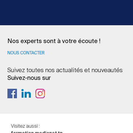
Nos experts sont à votre écoute !
NOUS CONTACTER
Suivez toutes nos actualités et nouveautés
Suivez-nous sur
Visitez aussi :
formation.medianet.tn