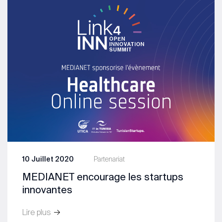
10 Juillet 2020
Partenariat
MEDIANET encourage les startups
innovantes
Lire plus