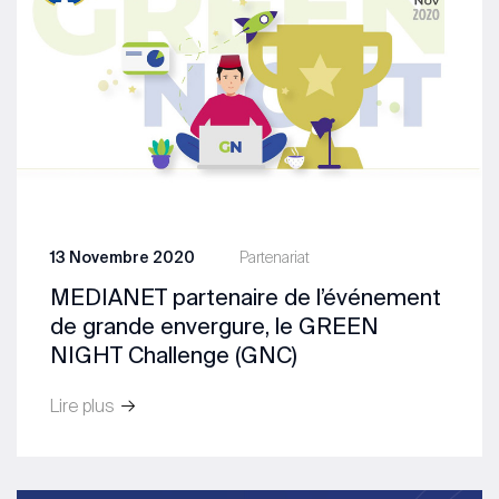
13 Novembre 2020
Partenariat
MEDIANET partenaire de l’événement
de grande envergure, le GREEN
NIGHT Challenge (GNC)
Lire plus