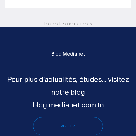
Toutes les actualités >
Blog Medianet
Pour plus d’actualités, études... visitez
notre blog
blog.medianet.com.tn
VISITEZ