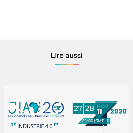
Lire aussi