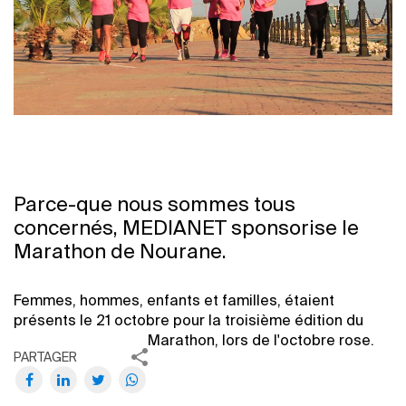
Parce-que nous sommes tous
concernés, MEDIANET sponsorise le
Marathon de Nourane.
Femmes, hommes, enfants et familles, étaient
présents le 21 octobre pour la troisième édition du
Marathon, lors de l'octobre rose.
PARTAGER