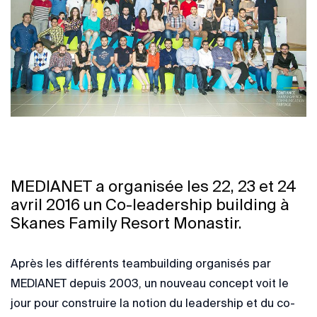
MEDIANET a organisée les 22, 23 et 24
avril 2016 un Co-leadership building à
Skanes Family Resort Monastir.
Après les différents teambuilding organisés par
MEDIANET depuis 2003, un nouveau concept voit le
jour pour construire la notion du leadership et du co-