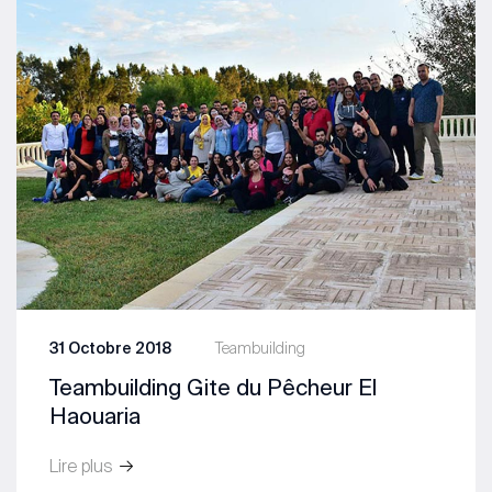
31 Octobre 2018
Teambuilding
Teambuilding Gite du Pêcheur El
Haouaria
Lire plus