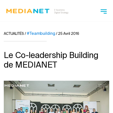
#Teambuilding
ACTUALITÉS
/
/
25 Avril 2016
Le Co-leadership Building
de MEDIANET