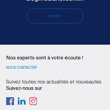
VISITEZ
Nos experts sont à votre écoute !
NOUS CONTACTER
Suivez toutes nos actualités et nouveautés
Suivez-nous sur