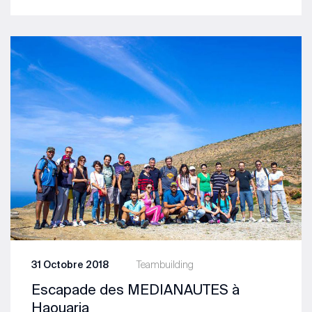
31 Octobre 2018
Teambuilding
Escapade des MEDIANAUTES à
Haouaria