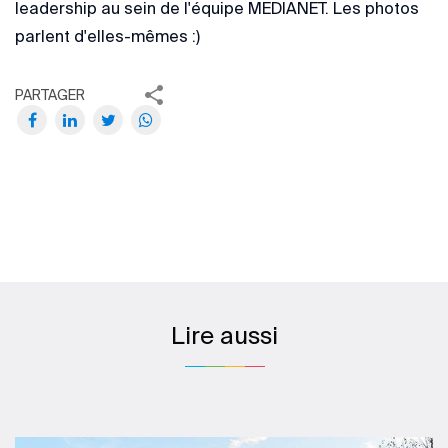
leadership au sein de l'équipe MEDIANET. Les photos
parlent d'elles-mêmes :)
PARTAGER
Lire aussi