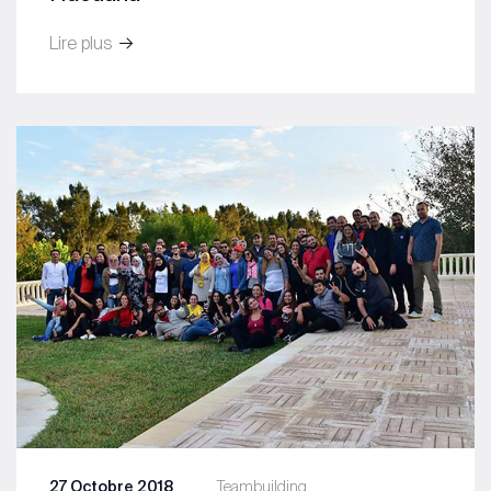
Lire plus
27 Octobre 2018
Teambuilding