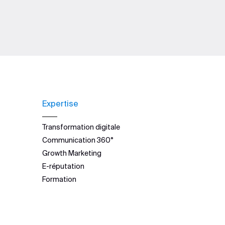
Expertise
Transformation digitale
Communication 360°
Growth Marketing
E-réputation
Formation