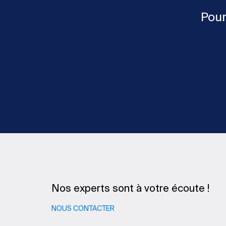
Pour
Nos experts sont à votre écoute !
NOUS CONTACTER