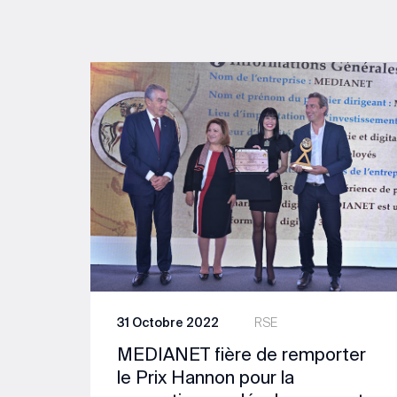
31 Octobre 2022
RSE
MEDIANET fière de remporter
le Prix Hannon pour la