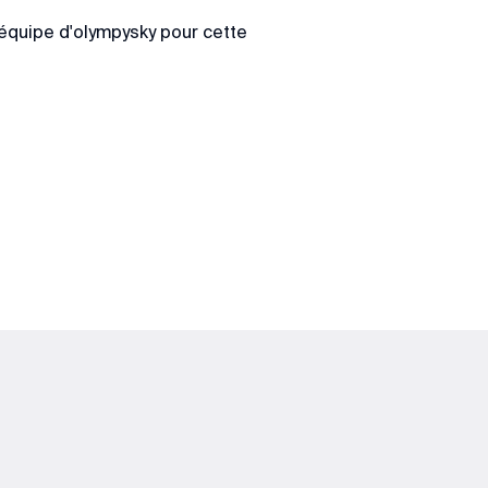
'équipe d'olympysky pour cette