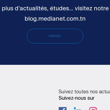
 plus d’actualités, études... visitez notre
blog.medianet.com.tn
VISITEZ
Suivez toutes nos actu
Suivez-nous sur