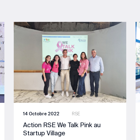
14 Octobre 2022
RSE
Action RSE We Talk Pink au
Startup Village