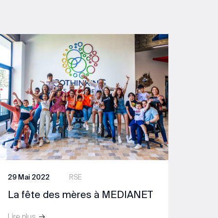
29 Mai 2022
RSE
La fête des mères à MEDIANET
Lire plus