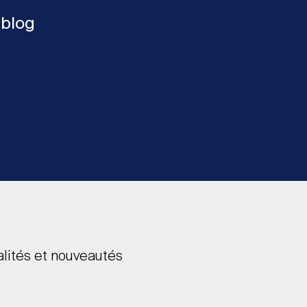
 blog
alités et nouveautés