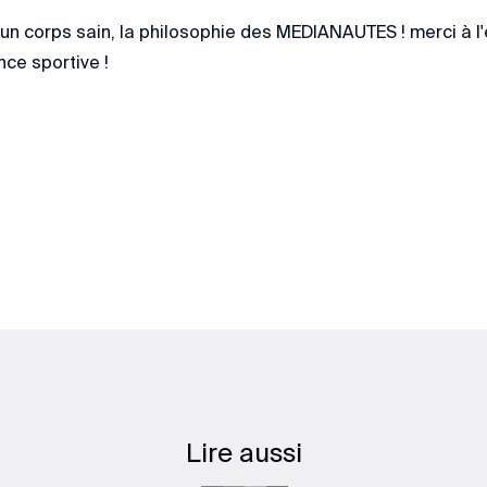
 un corps sain, la philosophie des MEDIANAUTES ! merci à l
ce sportive !
Lire aussi