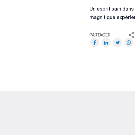
Un esprit sain dans
magnifique expérien
PARTAGER