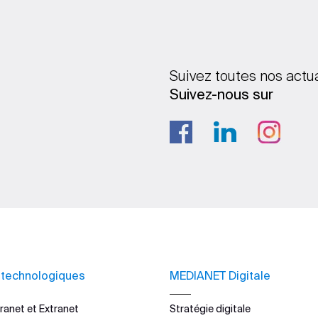
Suivez toutes nos actu
Suivez-nous sur
 technologiques
MEDIANET Digitale
ranet et Extranet
Stratégie digitale