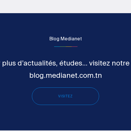
Blog Medianet
 plus d’actualités, études... visitez notre
blog.medianet.com.tn
VISITEZ