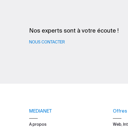
Nos experts sont à votre écoute !
NOUS CONTACTER
MEDIANET
Offres
A propos
Web, Int