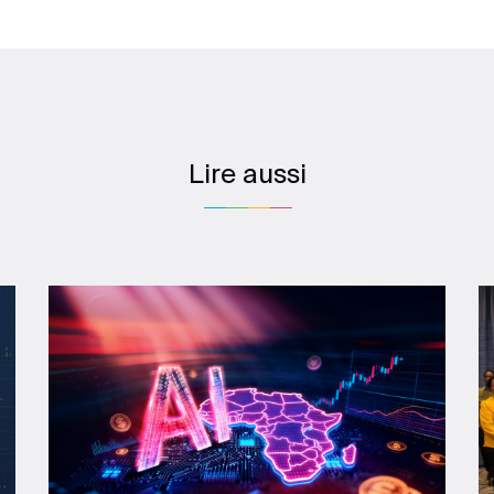
Lire aussi