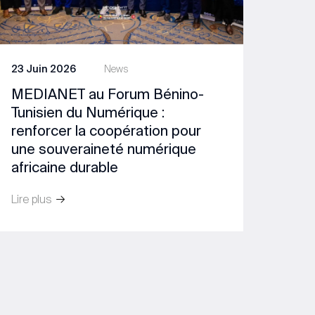
23 Juin 2026
News
MEDIANET au Forum Bénino-
Tunisien du Numérique :
renforcer la coopération pour
une souveraineté numérique
africaine durable
Lire plus