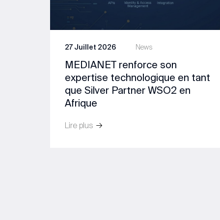
27 Juillet 2026
News
MEDIANET renforce son
expertise technologique en tant
que Silver Partner WSO2 en
Afrique
Lire plus