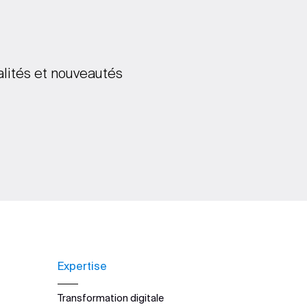
alités et nouveautés
Expertise
Transformation digitale