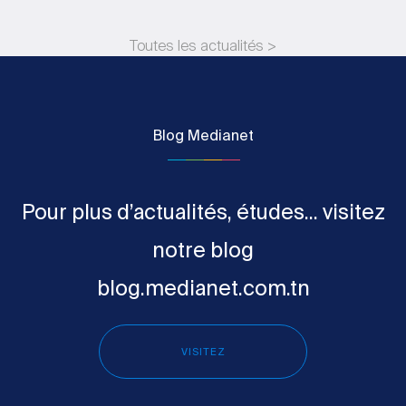
Toutes les actualités >
Blog Medianet
Pour plus d’actualités, études... visitez
notre blog
blog.medianet.com.tn
VISITEZ