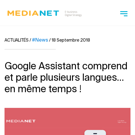
#News
ACTUALITÉS
/
/
18 Septembre 2018
Google Assistant comprend
et parle plusieurs langues…
en même temps !