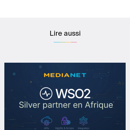
Lire aussi