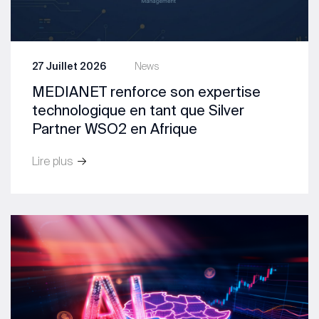
27 Juillet 2026
News
MEDIANET renforce son expertise
technologique en tant que Silver
Partner WSO2 en Afrique
Lire plus