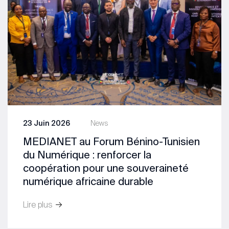
23 Juin 2026
News
MEDIANET au Forum Bénino-Tunisien
du Numérique : renforcer la
coopération pour une souveraineté
numérique africaine durable
Lire plus