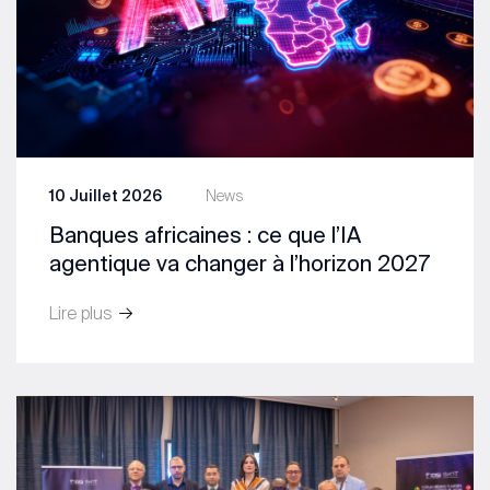
10 Juillet 2026
News
Banques africaines : ce que l’IA
agentique va changer à l’horizon 2027
Lire plus