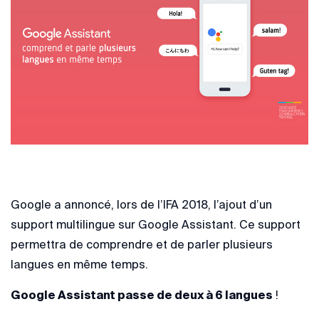
Google a annoncé, lors de l’IFA 2018, l’ajout d’un
support multilingue sur Google Assistant. Ce support
permettra de comprendre et de parler plusieurs
langues en même temps.
Google Assistant passe de deux à 6 langues
!