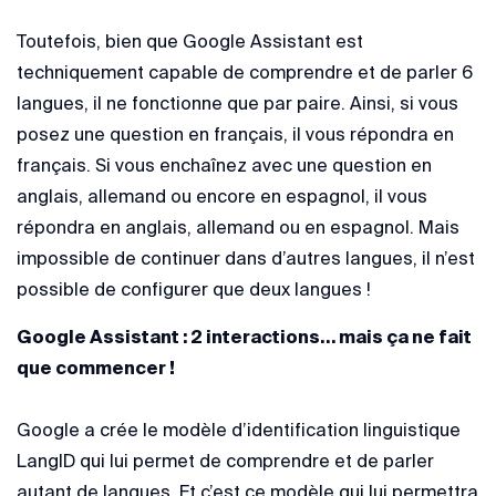
Toutefois, bien que Google Assistant est
techniquement capable de comprendre et de parler 6
langues, il ne fonctionne que par paire. Ainsi, si vous
posez une question en français, il vous répondra en
français. Si vous enchaînez avec une question en
anglais, allemand ou encore en espagnol, il vous
répondra en anglais, allemand ou en espagnol. Mais
impossible de continuer dans d’autres langues, il n’est
possible de configurer que deux langues !
Google Assistant : 2 interactions… mais ça ne fait
que commencer !
Google a crée le modèle d’identification linguistique
LangID qui lui permet de comprendre et de parler
autant de langues. Et c’est ce modèle qui lui permettra