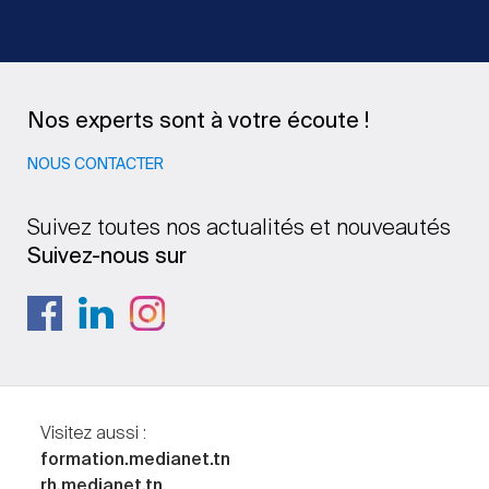
Nos experts sont à votre écoute !
NOUS CONTACTER
Suivez toutes nos actualités et nouveautés
Suivez-nous sur
Visitez aussi :
formation.medianet.tn
rh.medianet.tn