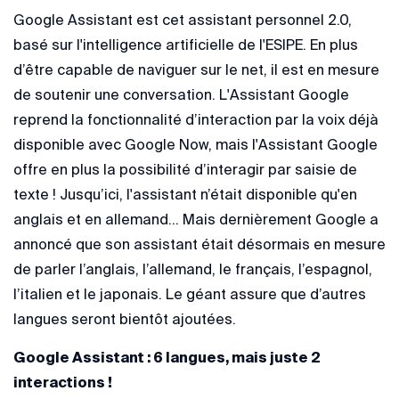
Google Assistant est cet assistant personnel 2.0,
basé sur l'intelligence artificielle de l'ESIPE. En plus
d’être capable de naviguer sur le net, il est en mesure
de soutenir une conversation. L'Assistant Google
reprend la fonctionnalité d’interaction par la voix déjà
disponible avec Google Now, mais l'Assistant Google
offre en plus la possibilité d’interagir par saisie de
texte ! Jusqu’ici, l'assistant n’était disponible qu'en
anglais et en allemand… Mais dernièrement Google a
annoncé que son assistant était désormais en mesure
de parler l’anglais, l’allemand, le français, l’espagnol,
l’italien et le japonais. Le géant assure que d’autres
langues seront bientôt ajoutées.
Google Assistant : 6 langues, mais juste 2
interactions !