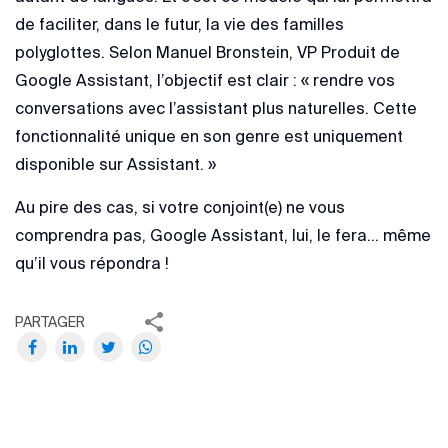
de faciliter, dans le futur, la vie des familles
polyglottes. Selon Manuel Bronstein, VP Produit de
Google Assistant, l’objectif est clair : « rendre vos
conversations avec l’assistant plus naturelles. Cette
fonctionnalité unique en son genre est uniquement
disponible sur Assistant. »
Au pire des cas, si votre conjoint(e) ne vous
comprendra pas, Google Assistant, lui, le fera… même
qu’il vous répondra !
PARTAGER