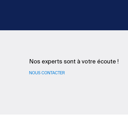
Nos experts sont à votre écoute !
NOUS CONTACTER