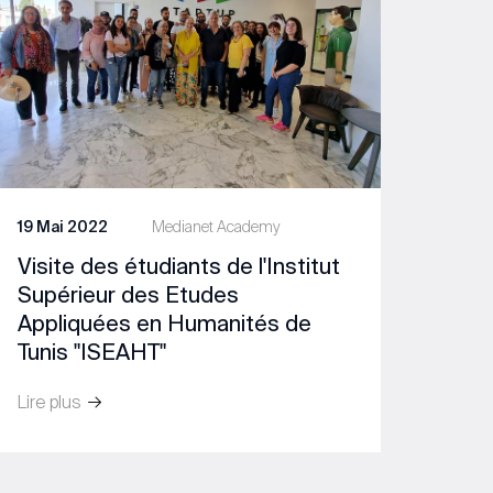
19 Mai 2022
Medianet Academy
Visite des étudiants de l'Institut
Supérieur des Etudes
Appliquées en Humanités de
Tunis "ISEAHT"
Lire plus