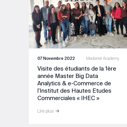
07 Novembre 2022
Medianet Academy
Visite des étudiants de la 1ère
année Master Big Data
Analytics & e-Commerce de
l’Institut des Hautes Etudes
Commerciales « IHEC »
Lire plus