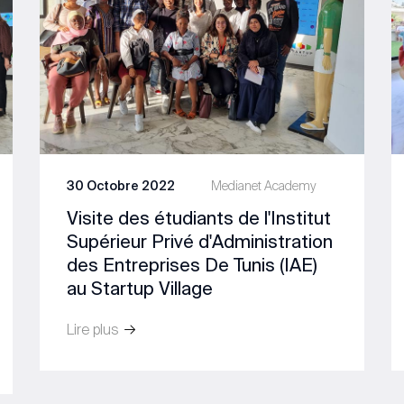
30 Octobre 2022
Medianet Academy
Visite des étudiants de l'Institut
Supérieur Privé d'Administration
des Entreprises De Tunis (IAE)
au Startup Village
Lire plus