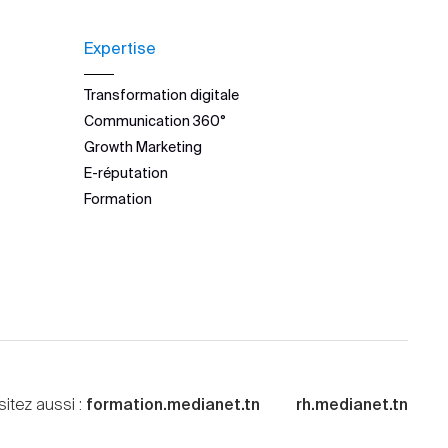
Expertise
Transformation digitale
Communication 360°
Growth Marketing
E-réputation
Formation
sitez aussi :
formation.medianet.tn
rh.medianet.tn