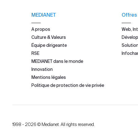
MEDIANET
Offres
A propos
Web, Int
Culture & Valeurs
Dévelo
Équipe dirigeante
Solutio
RSE
Infocha
MEDIANET dans le monde
Innovation
Mentions légales
Politique de protection de vie privée
1998 - 2026 © Medianet. All rights reserved.