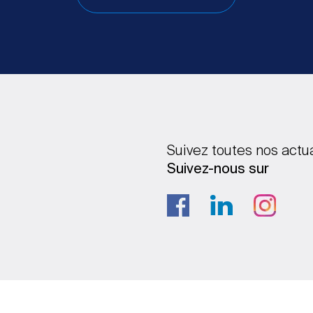
Suivez toutes nos actu
Suivez-nous sur