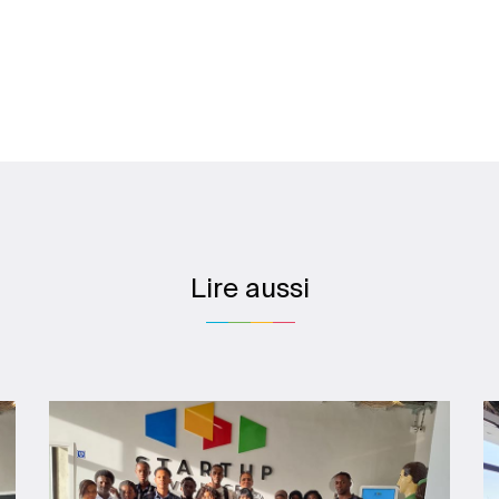
Lire aussi