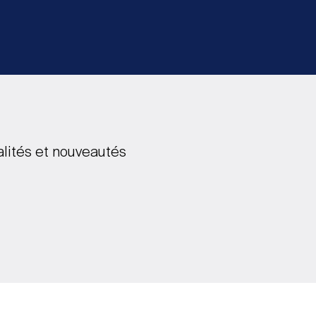
alités et nouveautés