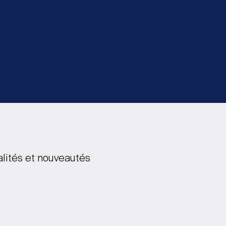
alités et nouveautés