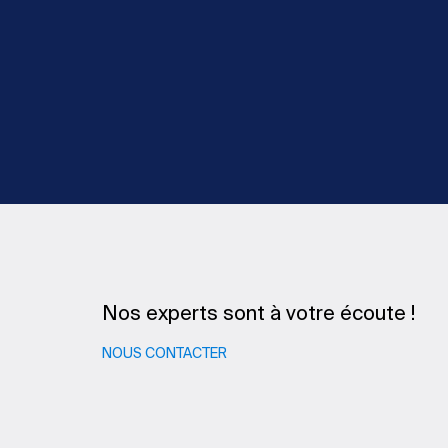
Nos experts sont à votre écoute !
NOUS CONTACTER