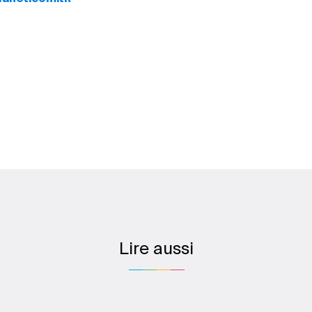
Lire aussi