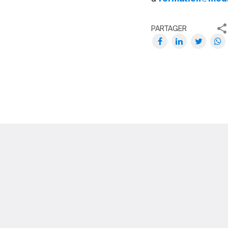
PARTAGER