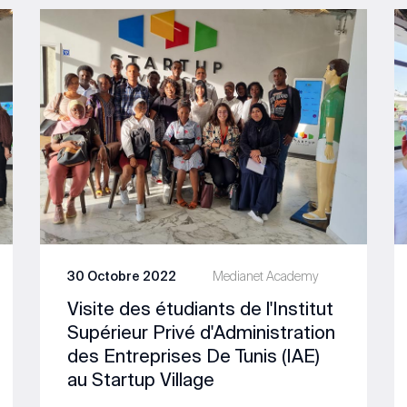
30 Octobre 2022
Medianet Academy
Visite des étudiants de l'Institut
Supérieur Privé d'Administration
des Entreprises De Tunis (IAE)
au Startup Village