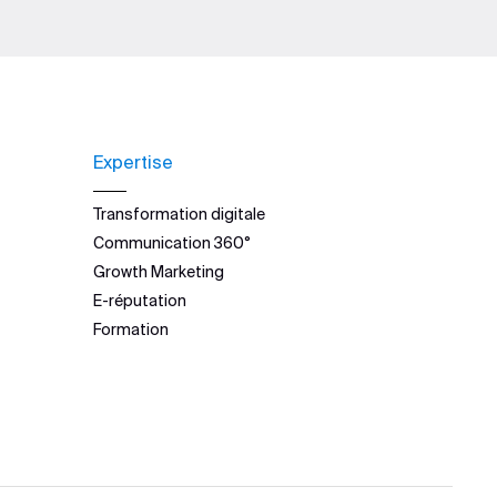
Expertise
Transformation digitale
Communication 360°
Growth Marketing
E-réputation
Formation