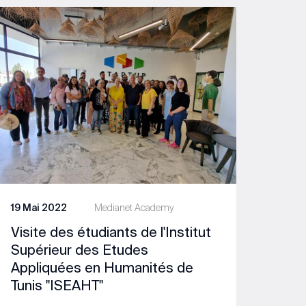
19 Mai 2022
Medianet Academy
Visite des étudiants de l'Institut
Supérieur des Etudes
Appliquées en Humanités de
Tunis "ISEAHT"