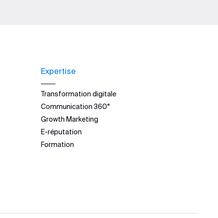
Expertise
Transformation digitale
Communication 360°
Growth Marketing
E-réputation
Formation