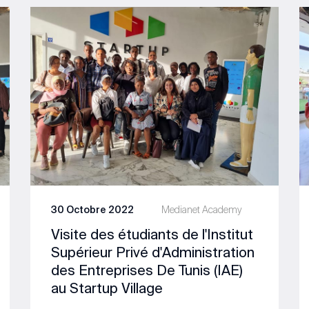
30 Octobre 2022
Medianet Academy
Visite des étudiants de l'Institut
Supérieur Privé d'Administration
des Entreprises De Tunis (IAE)
au Startup Village