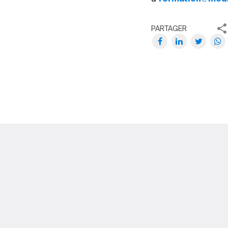
PARTAGER