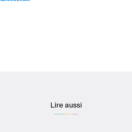
Lire aussi