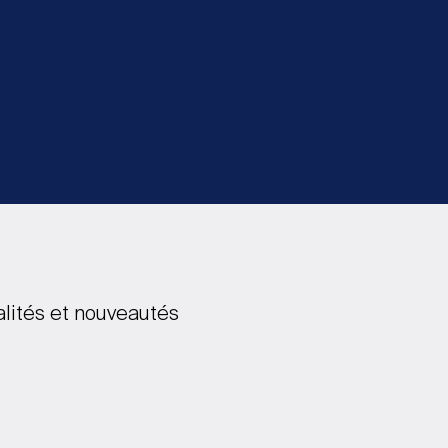
alités et nouveautés