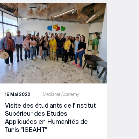
19 Mai 2022
Medianet Academy
Visite des étudiants de l'Institut
Supérieur des Etudes
Appliquées en Humanités de
Tunis "ISEAHT"