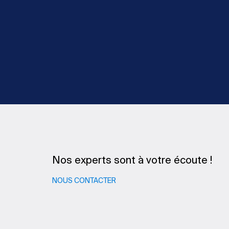
Nos experts sont à votre écoute !
NOUS CONTACTER