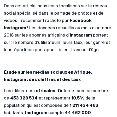
Dans cet article, nous nous focalisons sur le réseau
social spécialisé dans le partage de photos et de
vidéos - récemment racheté par
Facebook
-
Instagram
! Les données recueillis au mois d’octobre
2018 sur les abonnés africains d’
Instagram
portent
sur : le nombre d’utilisateurs, leurs taux, leur genre et
leur répartition par rapport à leur tranche d’âge.
Étude sur les médias sociaux en Afrique,
Instagram : des chiffres et des taux
Les utilisateurs
africains
d’internet sont au nombre
de
453 328 534
et représentent
10.5%
de la
population qui est composée de
1 211 434 463
habitants.
Instagram
compte
44 462 000