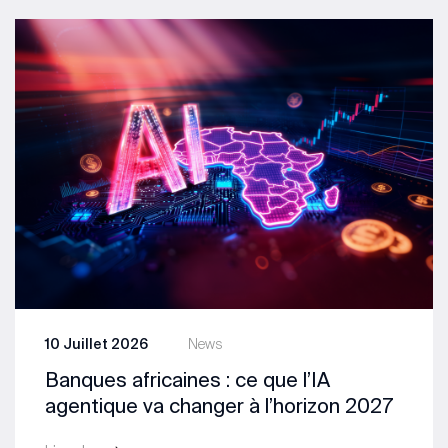
10 Juillet 2026
News
Banques africaines : ce que l’IA
agentique va changer à l’horizon 2027