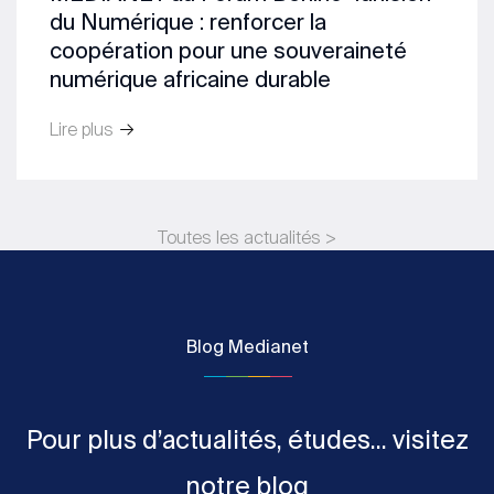
du Numérique : renforcer la
coopération pour une souveraineté
numérique africaine durable
Lire plus
Toutes les actualités >
Blog Medianet
Pour plus d’actualités, études... visitez
notre blog