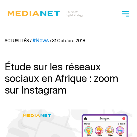
#News
ACTUALITÉS
/
/
31 Octobre 2018
Étude sur les réseaux
sociaux en Afrique : zoom
sur Instagram