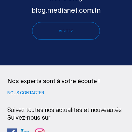
blog.medianet.com.tn
VISITEZ
Nos experts sont à votre écoute !
NOUS CONTACTER
Suivez toutes nos actualités et nouveautés
Suivez-nous sur