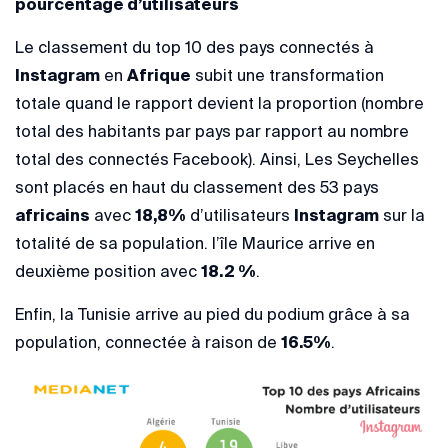
pourcentage d’utilisateurs
Le classement du top 10 des pays connectés à
Instagram
en
Afrique
subit une transformation
totale quand le rapport devient la proportion (nombre
total des habitants par pays par rapport au nombre
total des connectés Facebook). Ainsi, Les Seychelles
sont placés en haut du classement des 53 pays
africains
avec
18,8%
d’utilisateurs
Instagram
sur la
totalité de sa population. l’île Maurice arrive en
deuxième position avec
18.2 %
.
Enfin, la Tunisie arrive au pied du podium grâce à sa
population, connectée à raison de
16.5%
.