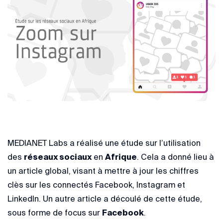
MEDIANET Labs a réalisé une étude sur l’utilisation
des
réseaux sociaux
en
Afrique
. Cela a donné lieu à
un article global, visant à mettre à jour les chiffres
clès sur les connectés Facebook, Instagram et
LinkedIn. Un autre article a découlé de cette étude,
sous forme de focus sur
Facebook
.