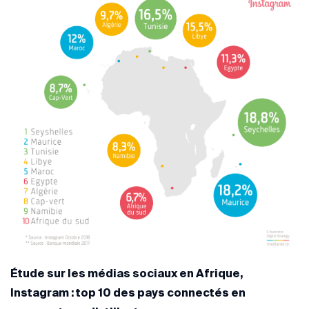
Étude sur les médias sociaux en Afrique,
Instagram : top 10 des pays connectés en