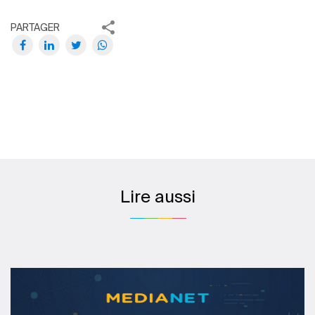
PARTAGER
Lire aussi