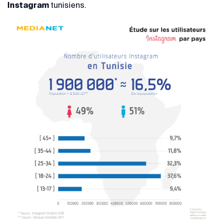
Instagram
tunisiens.