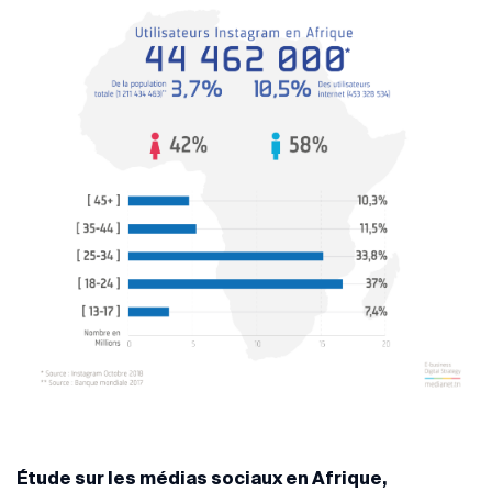
Étude sur les médias sociaux en Afrique,