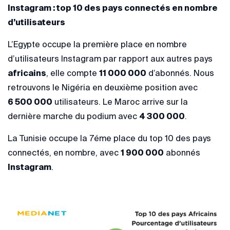
Instagram : top 10 des pays connectés en nombre
d’utilisateurs
L’Egypte occupe la première place en nombre
d’utilisateurs Instagram par rapport aux autres pays
africains
, elle compte
11 000 000
d’abonnés. Nous
retrouvons le Nigéria en deuxième position avec
6 500 000
utilisateurs. Le Maroc arrive sur la
dernière marche du podium avec
4 300 000
.
La Tunisie occupe la 7éme place du top 10 des pays
connectés, en nombre, avec
1 900 000
abonnés
Instagram
.