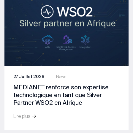
27 Juillet 2026
News
MEDIANET renforce son expertise
technologique en tant que Silver
Partner WSO2 en Afrique
Lire plus