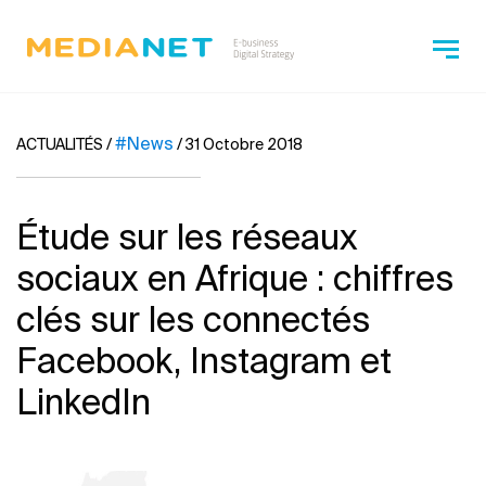
#News
ACTUALITÉS
/
/
31 Octobre 2018
Étude sur les réseaux
sociaux en Afrique : chiffres
clés sur les connectés
Facebook, Instagram et
LinkedIn