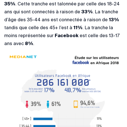
35%
. Cette tranche est talonnée par celle des 18-24
ans qui sont connectés à raison de
33%
. La tranche
d’âge des 35-44 ans est connectée à raison de
13%
tandis que celle des 45+ l’est à
11%
. La tranche la
moins représentée sur
Facebook
est celle des 13-17
ans avec
8%
.