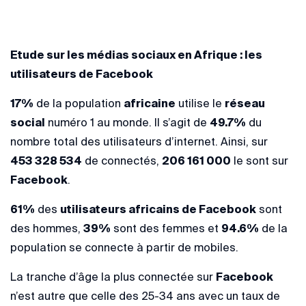
Etude sur les médias sociaux en Afrique : les
utilisateurs de Facebook
17%
de la population
africaine
utilise le
réseau
social
numéro 1 au monde. Il s’agit de
49.7%
du
nombre total des utilisateurs d’internet. Ainsi, sur
453 328 534
de connectés,
206 161 000
le sont sur
Facebook
.
61%
des
utilisateurs africains de Facebook
sont
des hommes,
39%
sont des femmes et
94.6%
de la
population se connecte à partir de mobiles.
La tranche d’âge la plus connectée sur
Facebook
n’est autre que celle des 25-34 ans avec un taux de