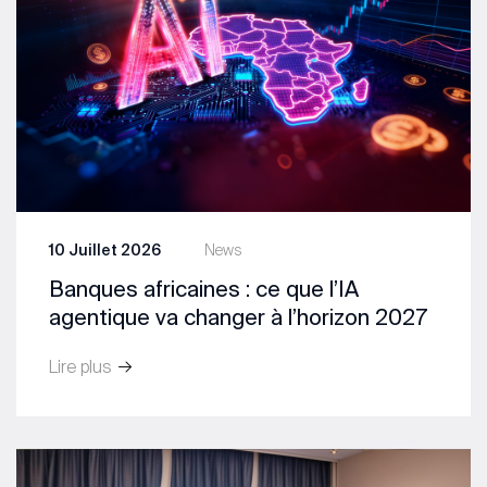
10 Juillet 2026
News
Banques africaines : ce que l’IA
agentique va changer à l’horizon 2027
Lire plus