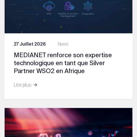
27 Juillet 2026
News
MEDIANET renforce son expertise
technologique en tant que Silver
Partner WSO2 en Afrique
Lire plus