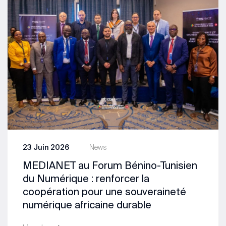
23 Juin 2026
News
MEDIANET au Forum Bénino-Tunisien
du Numérique : renforcer la
coopération pour une souveraineté
numérique africaine durable