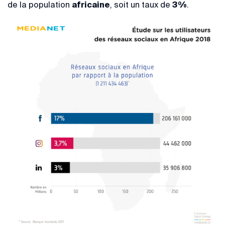
de la population
africaine
, soit un taux de
3%
.