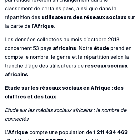
classement de certains pays, ainsi que dans la
répartition des
utilisateurs des réseaux sociaux
sur
la carte de l'
Afrique
.
Les données collectées au mois d’octobre 2018
concernent 53 pays
africains
. Notre
étude
prend en
compte le nombre, le genre et la répartition selon la
tranche d’âge des utilisateurs de
réseaux sociaux
africains
.
Etude sur les réseaux sociaux en Afrique : des
chiffres et des taux
Etude sur les médias sociaux africains : l
e nombre de
connectés
L’
Afrique
compte une population de
1 211 434 463