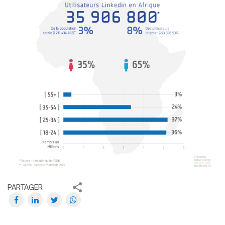
PARTAGER