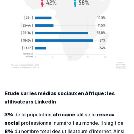
Etude sur les médias sociaux en Afrique : les
utilisateurs LinkedIn
3%
de la population
africaine
utilise le
réseau
social
professionnel numéro 1 au monde. Il s’agit de
8%
du nombre total des utilisateurs d’internet. Ainsi,