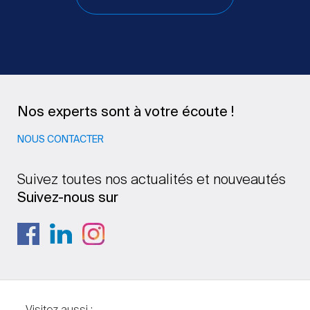
Nos experts sont à votre écoute !
NOUS CONTACTER
Suivez toutes nos actualités et nouveautés
Suivez-nous sur
Visitez aussi :