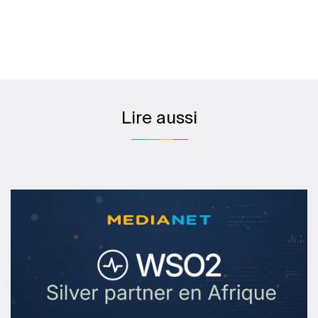
Lire aussi