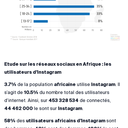
Etude sur les réseaux sociaux en Afrique : les
utilisateurs d’Instagram
3.7%
de la population
africaine
utilise
Instagram
. Il
s’agit de
10.5%
du nombre total des utilisateurs
d’internet. Ainsi, sur
453 328 534
de connectés,
44 462 000
le sont sur
Instagram
.
58%
des
utilisateurs africains d’Instagram
sont