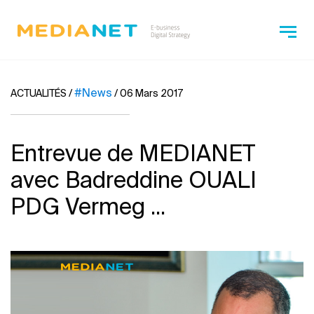
#News
ACTUALITÉS
/
/
06 Mars 2017
Entrevue de MEDIANET
avec Badreddine OUALI
PDG Vermeg ...