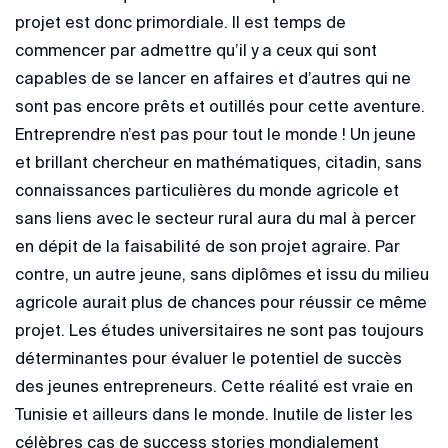
projet est donc primordiale. Il est temps de
commencer par admettre qu’il y a ceux qui sont
capables de se lancer en affaires et d’autres qui ne
sont pas encore prêts et outillés pour cette aventure.
Entreprendre n’est pas pour tout le monde ! Un jeune
et brillant chercheur en mathématiques, citadin, sans
connaissances particulières du monde agricole et
sans liens avec le secteur rural aura du mal à percer
en dépit de la faisabilité de son projet agraire. Par
contre, un autre jeune, sans diplômes et issu du milieu
agricole aurait plus de chances pour réussir ce même
projet. Les études universitaires ne sont pas toujours
déterminantes pour évaluer le potentiel de succès
des jeunes entrepreneurs. Cette réalité est vraie en
Tunisie et ailleurs dans le monde. Inutile de lister les
célèbres cas de success stories mondialement