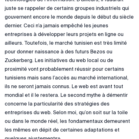
juste se rappeler de certains groupes industriels qui
gouvernent encore le monde depuis le début du siècle
dernier. Ceci n’a jamais empêché les jeunes
entreprises à développer leurs projets en ligne ou
ailleurs. Toutefois, le marché tunisien est très limité
pour donner naissance à des futurs Bezos ou
Zuckerberg. Les initiatives du web local ou de
proximité vont probablement réussir pour certains
tunisiens mais sans l’accès au marché international,
ils ne seront jamais connus. Le web est avant tout
mondial et il le restera. Le second mythe à démentir
concerne la particularité des stratégies des
entreprises du web. Selon moi, qu’on soit sur la toile
ou dans le monde réel, les fondamentaux demeurent
les mêmes en dépit de certaines adaptations et
quelques ajustements».