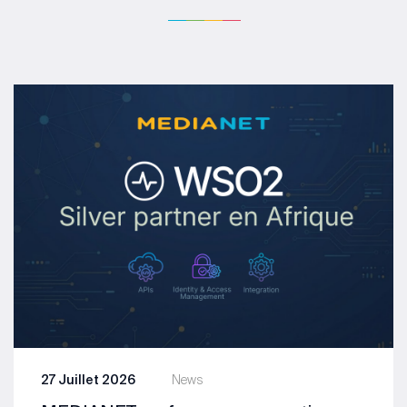
27 Juillet 2026
News