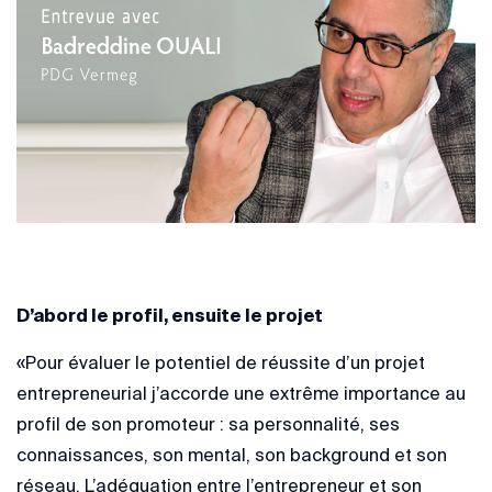
D’abord le profil, ensuite le projet
«Pour évaluer le potentiel de réussite d’un projet
entrepreneurial j’accorde une extrême importance au
profil de son promoteur : sa personnalité, ses
connaissances, son mental, son background et son
réseau. L’adéquation entre l’entrepreneur et son