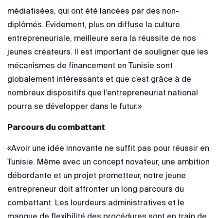
médiatisées, qui ont été lancées par des non-
diplômés. Evidement, plus on diffuse la culture
entrepreneuriale, meilleure sera la réussite de nos
jeunes créateurs. Il est important de souligner que les
mécanismes de financement en Tunisie sont
globalement intéressants et que c’est grâce à de
nombreux dispositifs que l’entrepreneuriat national
pourra se développer dans le futur.»
Parcours du combattant
«Avoir une idée innovante ne suffit pas pour réussir en
Tunisie. Même avec un concept novateur, une ambition
débordante et un projet prometteur, notre jeune
entrepreneur doit affronter un long parcours du
combattant. Les lourdeurs administratives et le
manque de flexibilité des procédures sont en train de