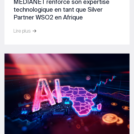
MEDIANET renforce son expertise
technologique en tant que Silver
Partner WSO2 en Afrique
Lire plus