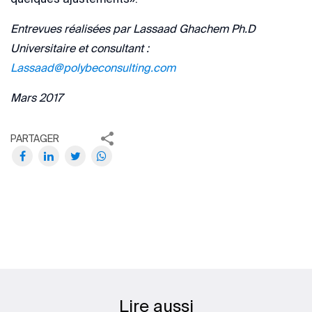
Entrevues réalisées par Lassaad Ghachem Ph.D
Universitaire et consultant :
Lassaad@polybeconsulting.com
Mars 2017
PARTAGER
Lire aussi