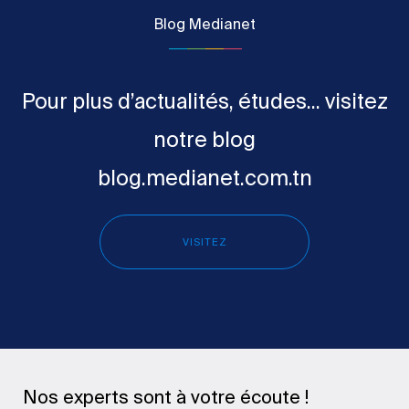
Blog Medianet
Pour plus d’actualités, études... visitez
notre blog
blog.medianet.com.tn
VISITEZ
Nos experts sont à votre écoute !