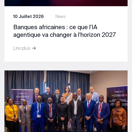
10 Juillet 2026
News
Banques africaines : ce que l’IA
agentique va changer à l’horizon 2027
Lire plus