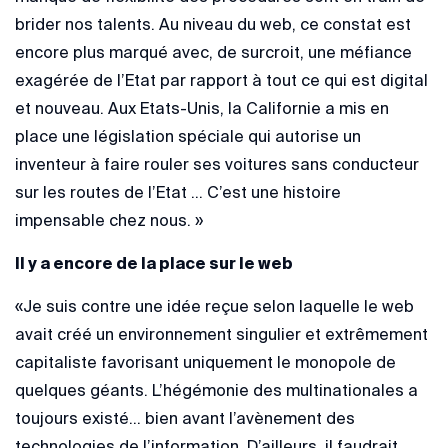
brider nos talents. Au niveau du web, ce constat est
encore plus marqué avec, de surcroit, une méfiance
exagérée de l’Etat par rapport à tout ce qui est digital
et nouveau. Aux Etats-Unis, la Californie a mis en
place une législation spéciale qui autorise un
inventeur à faire rouler ses voitures sans conducteur
sur les routes de l’Etat … C’est une histoire
impensable chez nous. »
Il y a encore de la place sur le web
«Je suis contre une idée reçue selon laquelle le web
avait créé un environnement singulier et extrêmement
capitaliste favorisant uniquement le monopole de
quelques géants. L’hégémonie des multinationales a
toujours existé… bien avant l’avènement des
technologies de l’information. D’ailleurs, il faudrait