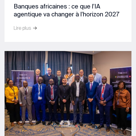
Banques africaines : ce que l’IA
agentique va changer à l’horizon 2027
Lire plus