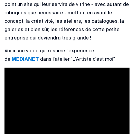
point un site qui leur servira de vitrine - avec autant de
rubriques que nécessaire - mettant en avant le
concept, la créativité, les ateliers, les catalogues, la
galeries et bien sûr, les références de cette petite
entreprise qui deviendra très grande !
Voici une vidéo qui résume l'expérience
de
MEDIANET
dans l'atelier "L'Artiste c'est moi"