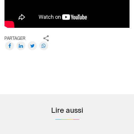
PARTAGER
Lire aussi