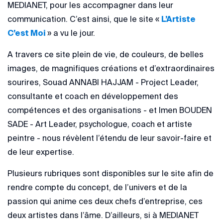
MEDIANET, pour les accompagner dans leur
communication. C’est ainsi, que le site «
L’Artiste
C’est Moi
» a vu le jour.
A travers ce site plein de vie, de couleurs, de belles
images, de magnifiques créations et d’extraordinaires
sourires, Souad ANNABI HAJJAM - Project Leader,
consultante et coach en développement des
compétences et des organisations - et Imen BOUDEN
SADE - Art Leader, psychologue, coach et artiste
peintre - nous révèlent l’étendu de leur savoir-faire et
de leur expertise.
Plusieurs rubriques sont disponibles sur le site afin de
rendre compte du concept, de l’univers et de la
passion qui anime ces deux chefs d’entreprise, ces
deux artistes dans l’âme. D’ailleurs, si à MEDIANET