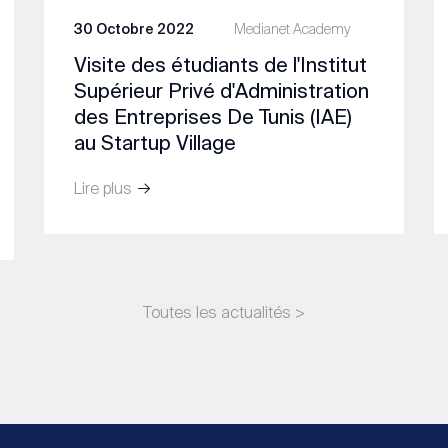
30 Octobre 2022
Medianet Academy
Visite des étudiants de l'Institut
Supérieur Privé d'Administration
des Entreprises De Tunis (IAE)
au Startup Village
Lire plus
Toutes les actualités >