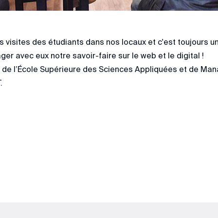
 visites des étudiants dans nos locaux et c'est toujours un
ger avec eux notre savoir-faire sur le web et le digital !
 de l’École Supérieure des Sciences Appliquées et de Manag
.