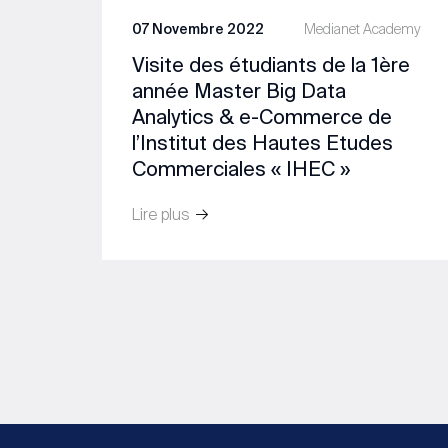
07 Novembre 2022
Medianet Academy
Visite des étudiants de la 1ère
année Master Big Data
Analytics & e-Commerce de
l’Institut des Hautes Etudes
Commerciales « IHEC »
Lire plus