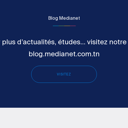
Blog Medianet
 plus d’actualités, études... visitez notre
blog.medianet.com.tn
VISITEZ