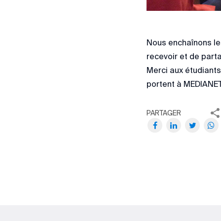
Nous enchaînons les
recevoir et de parta
Merci aux étudiants
portent à MEDIANET
PARTAGER