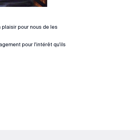
 plaisir pour nous de les
ement pour l'intérêt qu'ils