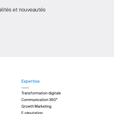
alités et nouveautés
Expertise
Transformation digitale
Communication 360°
Growth Marketing
E-réputation