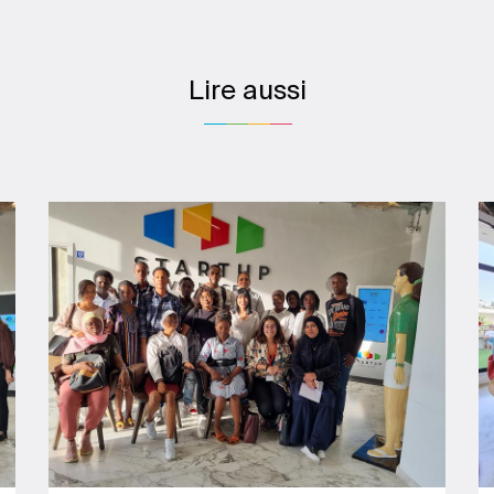
Lire aussi