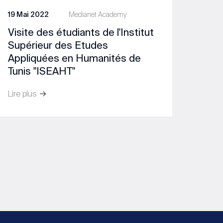
19 Mai 2022
Medianet Academy
Visite des étudiants de l'Institut
Supérieur des Etudes
Appliquées en Humanités de
Tunis "ISEAHT"
Lire plus