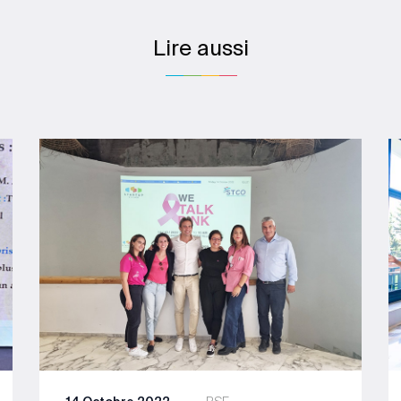
Lire aussi