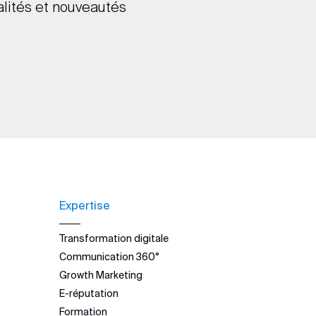
alités et nouveautés
Expertise
Transformation digitale
Communication 360°
Growth Marketing
E-réputation
Formation