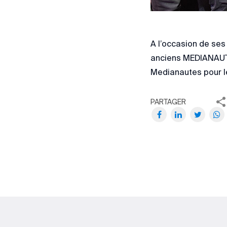
A l’occasion de se
anciens MEDIANAUTE
Medianautes pour le
PARTAGER