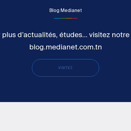
Blog Medianet
 plus d’actualités, études... visitez notre
blog.medianet.com.tn
VISITEZ