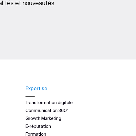
alités et nouveautés
Expertise
Transformation digitale
Communication 360°
Growth Marketing
E-réputation
Formation