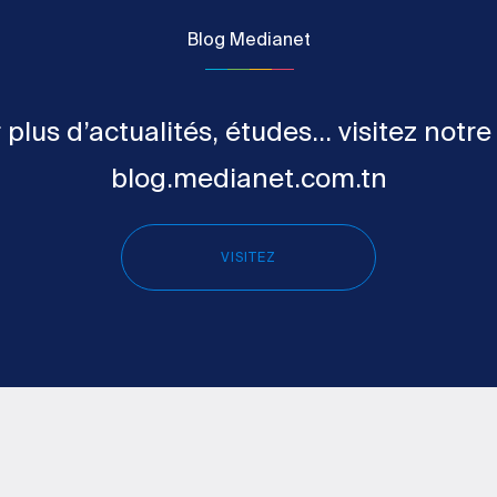
Blog Medianet
 plus d’actualités, études... visitez notre
blog.medianet.com.tn
VISITEZ