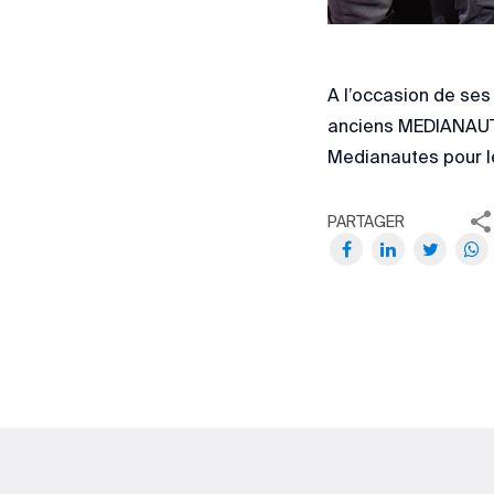
A l’occasion de se
anciens MEDIANAUTE
Medianautes pour le
PARTAGER