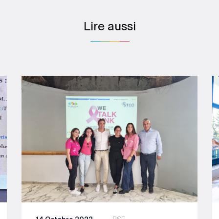
Lire aussi