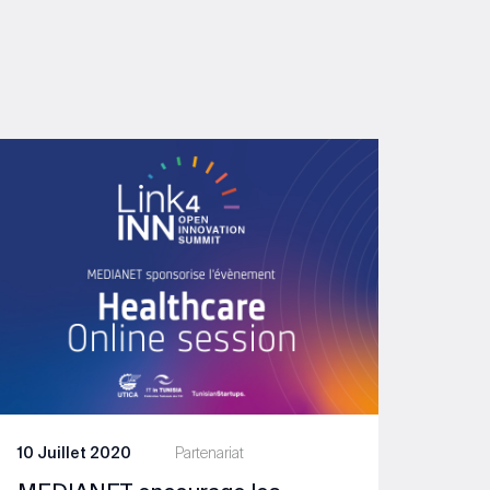
10 Juillet 2020
Partenariat