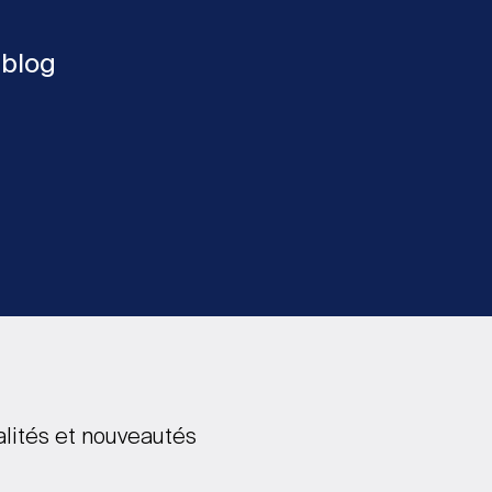
 blog
alités et nouveautés