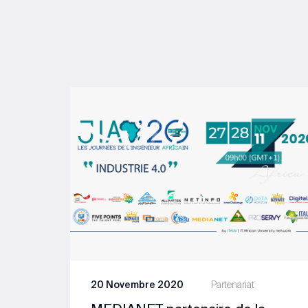
20 Novembre 2020
Partenariat