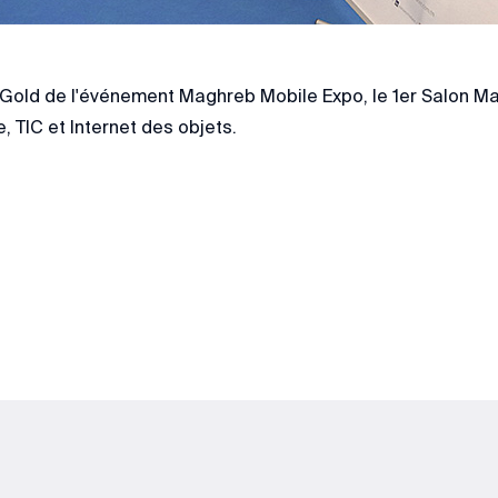
old de l'événement Maghreb Mobile Expo, le 1er Salon Mag
, TIC et Internet des objets.