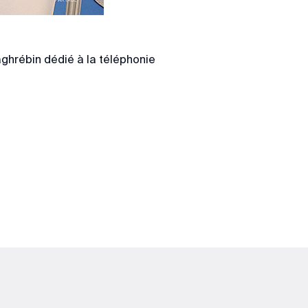
hrébin dédié à la téléphonie