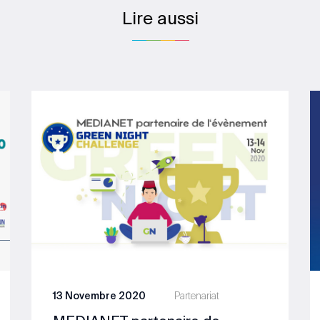
Lire aussi
13 Novembre 2020
Partenariat