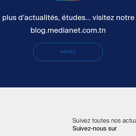
 plus d’actualités, études... visitez notre
blog.medianet.com.tn
VISITEZ
Suivez toutes nos actu
Suivez-nous sur