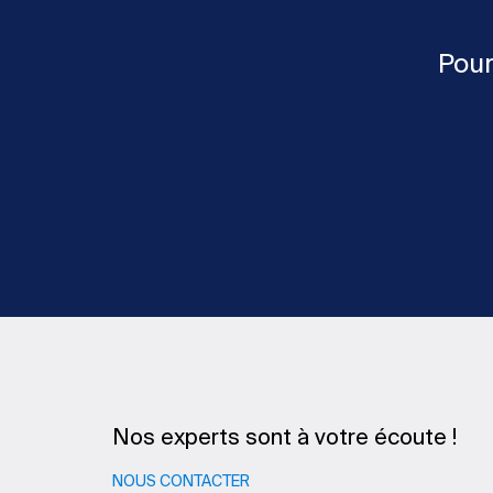
Pour
Nos experts sont à votre écoute !
NOUS CONTACTER