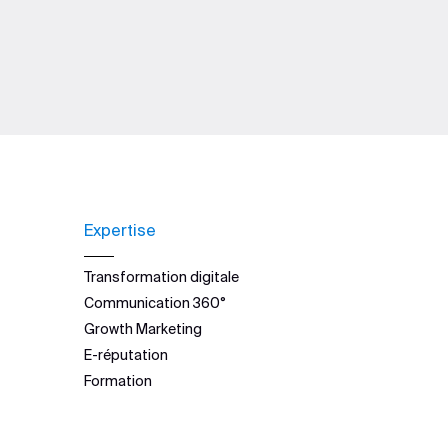
Expertise
Transformation digitale
Communication 360°
Growth Marketing
E-réputation
Formation