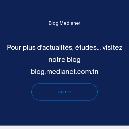
Blog Medianet
Pour plus d’actualités, études... visitez
notre blog
blog.medianet.com.tn
VISITEZ