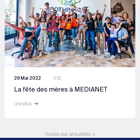
29 Mai 2022
RSE
La fête des mères à MEDIANET
Lire plus
Toutes les actualités >