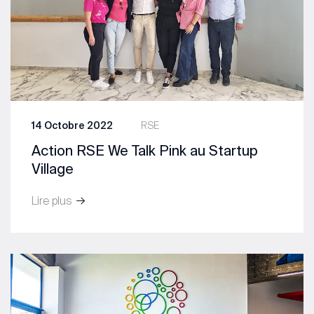
14 Octobre 2022
RSE
Action RSE We Talk Pink au Startup
Village
Lire plus