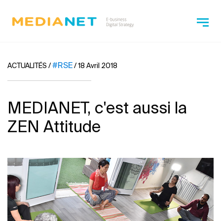
#RSE
ACTUALITÉS
/
/
18 Avril 2018
MEDIANET, c'est aussi la
ZEN Attitude