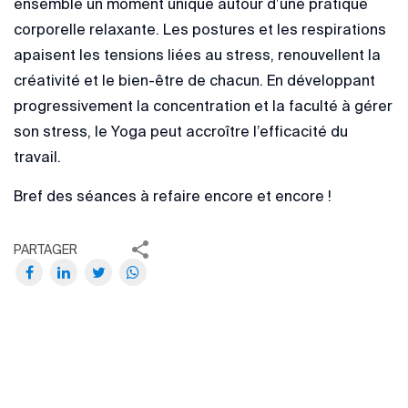
ensemble un moment unique autour d’une pratique
corporelle relaxante. Les postures et les respirations
apaisent les tensions liées au stress, renouvellent la
créativité et le bien-être de chacun. En développant
progressivement la concentration et la faculté à gérer
son stress, le Yoga peut accroître l’efficacité du
travail.
Bref des séances à refaire encore et encore !
PARTAGER