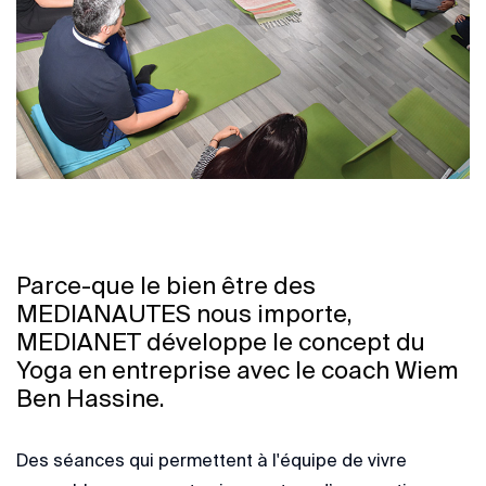
Parce-que le bien être des
MEDIANAUTES nous importe,
MEDIANET développe le concept du
Yoga en entreprise avec le coach Wiem
Ben Hassine.
Des séances qui permettent à l'équipe de vivre