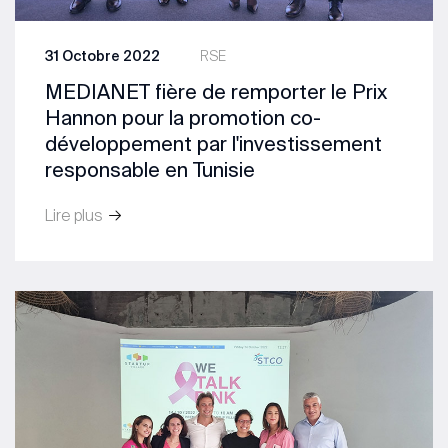
31 Octobre 2022
RSE
MEDIANET fière de remporter le Prix
Hannon pour la promotion co-
développement par l'investissement
responsable en Tunisie
Lire plus