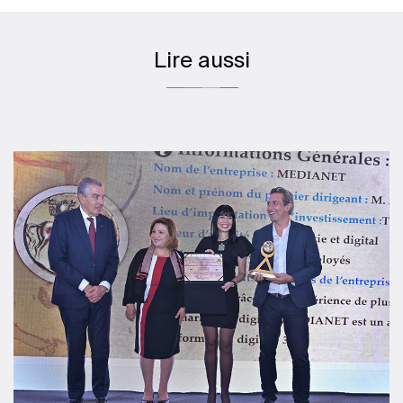
Lire aussi