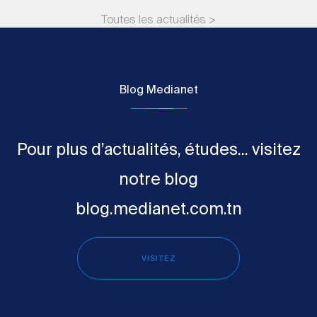
Toutes les actualités >
Blog Medianet
Pour plus d’actualités, études... visitez
notre blog
blog.medianet.com.tn
VISITEZ