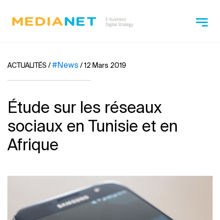
#News
ACTUALITÉS
/
/
12 Mars 2019
Étude sur les réseaux
sociaux en Tunisie et en
Afrique