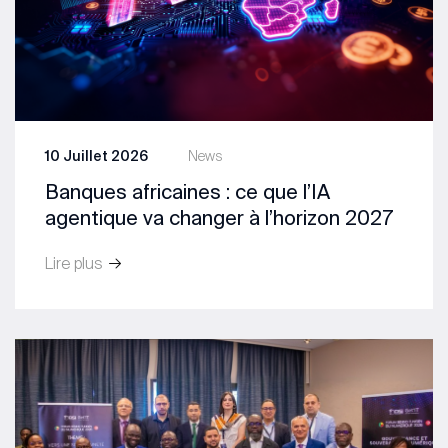
10 Juillet 2026
News
Banques africaines : ce que l’IA
agentique va changer à l’horizon 2027
Lire plus