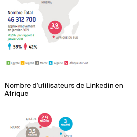
Nombre d’utilisateurs de Linkedin en
Afrique