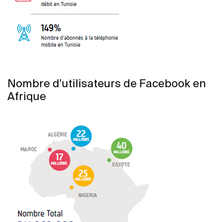
Nombre d’utilisateurs de Facebook en
Afrique