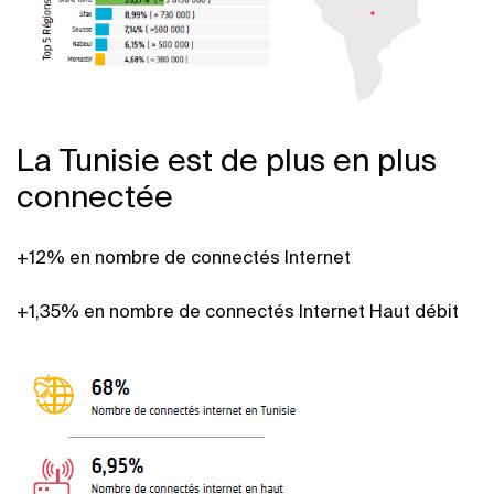
La Tunisie est de plus en plus
connectée
+12% en nombre de connectés Internet
+1,35% en nombre de connectés Internet Haut débit