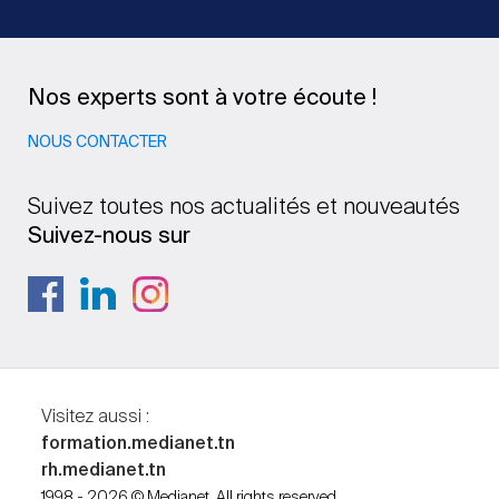
Nos experts sont à votre écoute !
NOUS CONTACTER
Suivez toutes nos actualités et nouveautés
Suivez-nous sur
Visitez aussi :
formation.medianet.tn
rh.medianet.tn
1998 - 2026 © Medianet. All rights reserved.