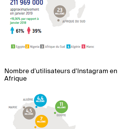
Nombre d’utilisateurs d’Instagram en
Afrique