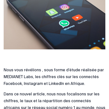
Nous vous révélions , sous forme d’étude réalisée par
MEDIANET Labs, les chiffres clès sur les connectés
Facebook, Instagram et LinkedIn en Afrique.
Dans ce nouvel article, nous nous focalisons sur les
chiffres, le taux et la répartition des connectés
africains sur le réseau social numéro 1 au monde, nous