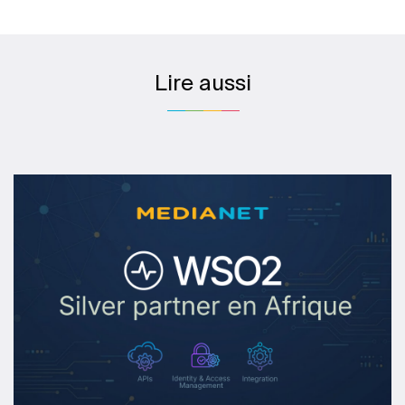
Lire aussi