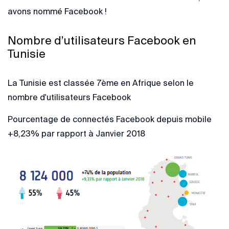
avons nommé Facebook !
Nombre d’utilisateurs Facebook en
Tunisie
La Tunisie est classée 7ème en Afrique selon le
nombre d'utilisateurs Facebook
Pourcentage de connectés Facebook depuis mobile
+8,23% par rapport à Janvier 2018