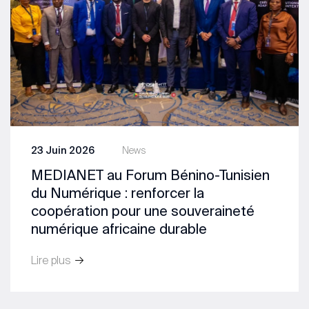
23 Juin 2026
News
MEDIANET au Forum Bénino-Tunisien
du Numérique : renforcer la
coopération pour une souveraineté
numérique africaine durable
Lire plus