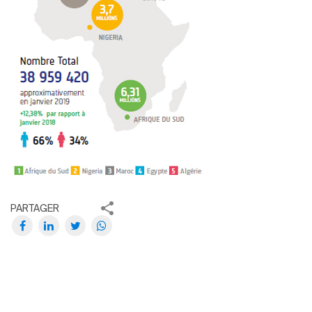
PARTAGER