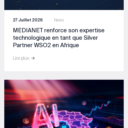
27 Juillet 2026
News
MEDIANET renforce son expertise
technologique en tant que Silver
Partner WSO2 en Afrique
Lire plus